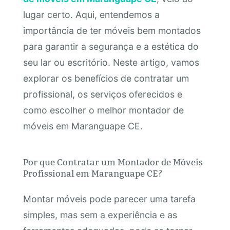
lugar certo. Aqui, entendemos a
importância de ter móveis bem montados
para garantir a segurança e a estética do
seu lar ou escritório. Neste artigo, vamos
explorar os benefícios de contratar um
profissional, os serviços oferecidos e
como escolher o melhor montador de
móveis em Maranguape CE.
Por que Contratar um Montador de Móveis
Profissional em Maranguape CE?
Montar móveis pode parecer uma tarefa
simples, mas sem a experiência e as