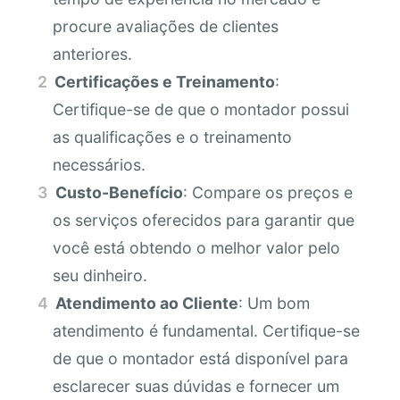
procure avaliações de clientes
anteriores.
Certificações e Treinamento
:
Certifique-se de que o montador possui
as qualificações e o treinamento
necessários.
Custo-Benefício
: Compare os preços e
os serviços oferecidos para garantir que
você está obtendo o melhor valor pelo
seu dinheiro.
Atendimento ao Cliente
: Um bom
atendimento é fundamental. Certifique-se
de que o montador está disponível para
esclarecer suas dúvidas e fornecer um