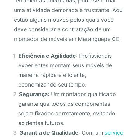
ferramentas adequadas, pode se tornar
uma atividade demorada e frustrante. Aqui
estão alguns motivos pelos quais você
deve considerar a contratação de um
montador de móveis em Maranguape CE:
Eficiência e Agilidade
: Profissionais
experientes montam seus móveis de
maneira rápida e eficiente,
economizando seu tempo.
Segurança
: Um montador qualificado
garante que todos os componentes
sejam fixados corretamente, evitando
acidentes futuros.
Garantia de Qualidade
: Com um
serviço