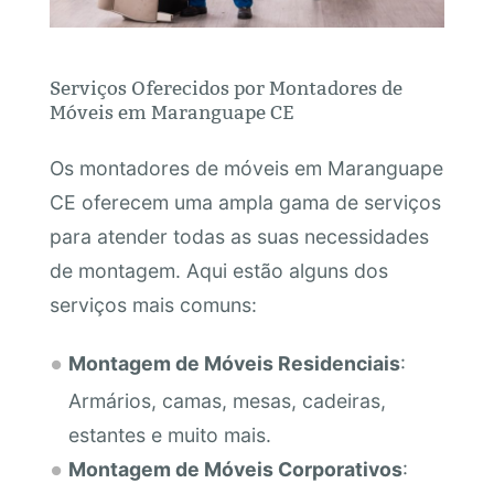
Serviços Oferecidos por Montadores de
Móveis em Maranguape CE
Os montadores de móveis em Maranguape
CE oferecem uma ampla gama de serviços
para atender todas as suas necessidades
de montagem. Aqui estão alguns dos
serviços mais comuns:
Montagem de Móveis Residenciais
:
Armários, camas, mesas, cadeiras,
estantes e muito mais.
Montagem de Móveis Corporativos
: