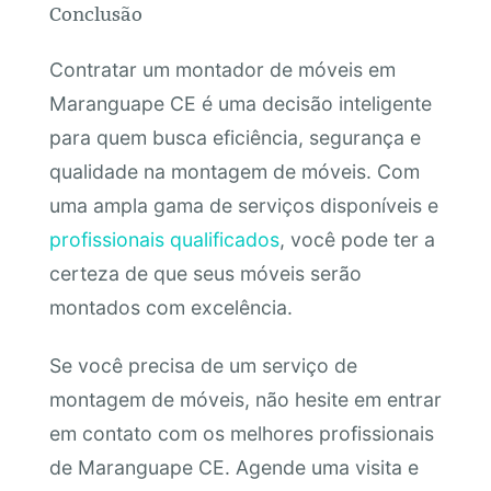
Conclusão
Contratar um montador de móveis em
Maranguape CE é uma decisão inteligente
para quem busca eficiência, segurança e
qualidade na montagem de móveis. Com
uma ampla gama de serviços disponíveis e
profissionais qualificados
, você pode ter a
certeza de que seus móveis serão
montados com excelência.
Se você precisa de um serviço de
montagem de móveis, não hesite em entrar
em contato com os melhores profissionais
de Maranguape CE. Agende uma visita e