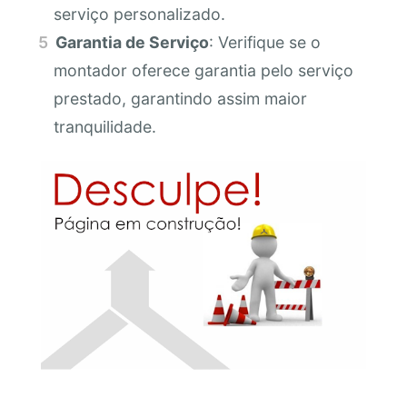
serviço personalizado.
Garantia de Serviço
: Verifique se o
montador oferece garantia pelo serviço
prestado, garantindo assim maior
tranquilidade.