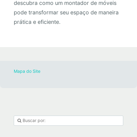
descubra como um montador de móveis
pode transformar seu espaço de maneira
prática e eficiente.
Mapa do Site