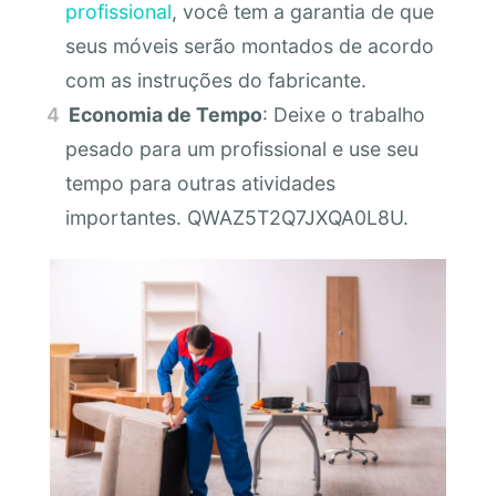
profissional
, você tem a garantia de que
seus móveis serão montados de acordo
com as instruções do fabricante.
Economia de Tempo
: Deixe o trabalho
pesado para um profissional e use seu
tempo para outras atividades
importantes. QWAZ5T2Q7JXQA0L8U.