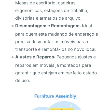
Mesas de escritório, cadeiras
ergonômicas, estações de trabalho,
divisórias e armários de arquivo.
Desmontagem e Remontagem
: Ideal
para quem está mudando de endereço e
precisa desmontar os móveis para o
transporte e remontá-los no novo local.
Ajustes e Reparos
: Pequenos ajustes e
reparos em móveis já montados para
garantir que estejam em perfeito estado
de uso.