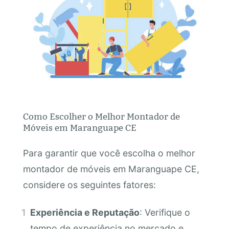
Como Escolher o Melhor Montador de
Móveis em Maranguape CE
Para garantir que você escolha o melhor
montador de móveis em Maranguape CE,
considere os seguintes fatores:
Experiência e Reputação
: Verifique o
tempo de experiência no mercado e