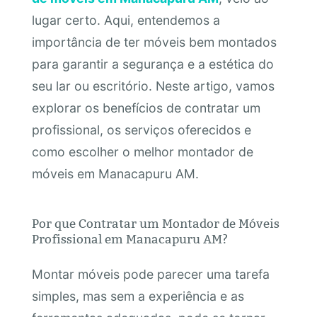
lugar certo. Aqui, entendemos a
importância de ter móveis bem montados
para garantir a segurança e a estética do
seu lar ou escritório. Neste artigo, vamos
explorar os benefícios de contratar um
profissional, os serviços oferecidos e
como escolher o melhor montador de
móveis em Manacapuru AM.
Por que Contratar um Montador de Móveis
Profissional em Manacapuru AM?
Montar móveis pode parecer uma tarefa
simples, mas sem a experiência e as