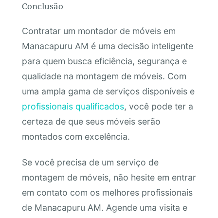
Conclusão
Contratar um montador de móveis em
Manacapuru AM é uma decisão inteligente
para quem busca eficiência, segurança e
qualidade na montagem de móveis. Com
uma ampla gama de serviços disponíveis e
profissionais qualificados
, você pode ter a
certeza de que seus móveis serão
montados com excelência.
Se você precisa de um serviço de
montagem de móveis, não hesite em entrar
em contato com os melhores profissionais
de Manacapuru AM. Agende uma visita e