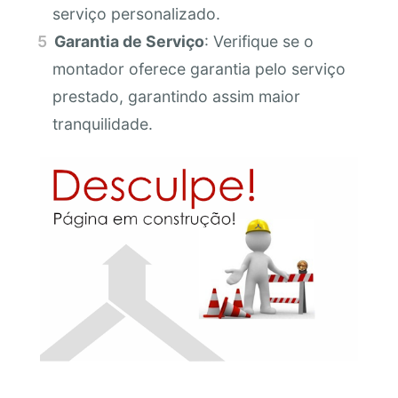
serviço personalizado.
Garantia de Serviço
: Verifique se o
montador oferece garantia pelo serviço
prestado, garantindo assim maior
tranquilidade.