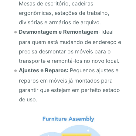
Mesas de escritório, cadeiras
ergonômicas, estações de trabalho,
divisórias e armários de arquivo.
Desmontagem e Remontagem
: Ideal
para quem está mudando de endereço e
precisa desmontar os móveis para o
transporte e remontá-los no novo local.
Ajustes e Reparos
: Pequenos ajustes e
reparos em móveis já montados para
garantir que estejam em perfeito estado
de uso.