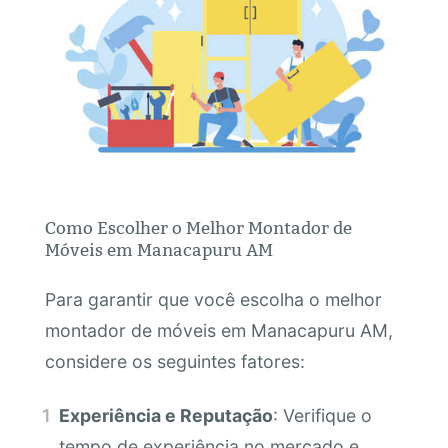
Como Escolher o Melhor Montador de
Móveis em Manacapuru AM
Para garantir que você escolha o melhor
montador de móveis em Manacapuru AM,
considere os seguintes fatores:
Experiência e Reputação
: Verifique o
tempo de experiência no mercado e