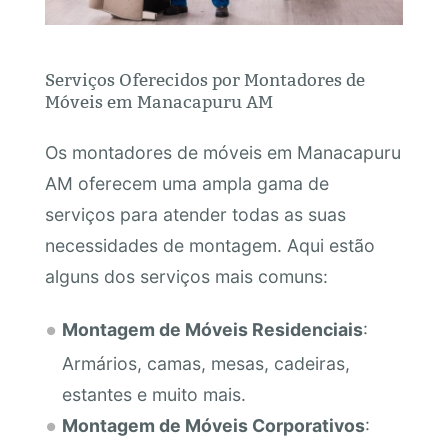
Serviços Oferecidos por Montadores de
Móveis em Manacapuru AM
Os montadores de móveis em Manacapuru
AM oferecem uma ampla gama de
serviços para atender todas as suas
necessidades de montagem. Aqui estão
alguns dos serviços mais comuns:
Montagem de Móveis Residenciais
:
Armários, camas, mesas, cadeiras,
estantes e muito mais.
Montagem de Móveis Corporativos
: