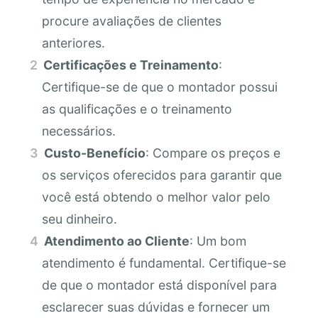
procure avaliações de clientes
anteriores.
Certificações e Treinamento
:
Certifique-se de que o montador possui
as qualificações e o treinamento
necessários.
Custo-Benefício
: Compare os preços e
os serviços oferecidos para garantir que
você está obtendo o melhor valor pelo
seu dinheiro.
Atendimento ao Cliente
: Um bom
atendimento é fundamental. Certifique-se
de que o montador está disponível para
esclarecer suas dúvidas e fornecer um