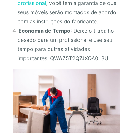
profissional
, você tem a garantia de que
seus móveis serão montados de acordo
com as instruções do fabricante.
Economia de Tempo
: Deixe o trabalho
pesado para um profissional e use seu
tempo para outras atividades
importantes. QWAZ5T2Q7JXQA0L8U.