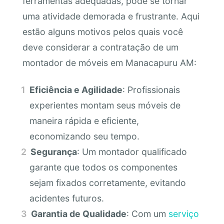
ferramentas adequadas, pode se tornar
uma atividade demorada e frustrante. Aqui
estão alguns motivos pelos quais você
deve considerar a contratação de um
montador de móveis em Manacapuru AM:
Eficiência e Agilidade
: Profissionais
experientes montam seus móveis de
maneira rápida e eficiente,
economizando seu tempo.
Segurança
: Um montador qualificado
garante que todos os componentes
sejam fixados corretamente, evitando
acidentes futuros.
Garantia de Qualidade
: Com um
serviço