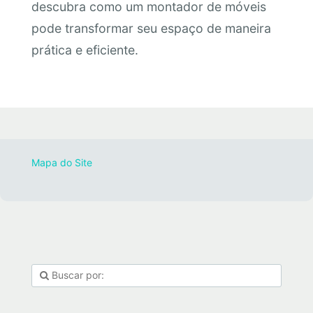
descubra como um montador de móveis
pode transformar seu espaço de maneira
prática e eficiente.
Mapa do Site