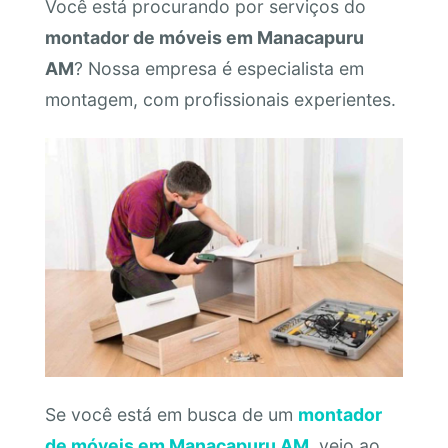
Você está procurando por serviços do
montador de móveis em Manacapuru
AM
? Nossa empresa é especialista em
montagem, com profissionais experientes.
Se você está em busca de um
montador
de móveis em Manacapuru AM
, veio ao