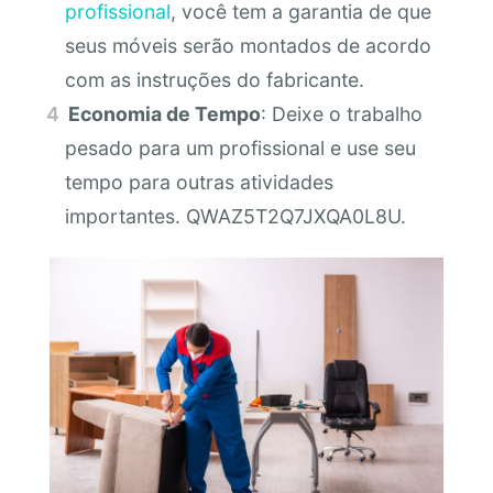
profissional
, você tem a garantia de que
seus móveis serão montados de acordo
com as instruções do fabricante.
Economia de Tempo
: Deixe o trabalho
pesado para um profissional e use seu
tempo para outras atividades
importantes. QWAZ5T2Q7JXQA0L8U.