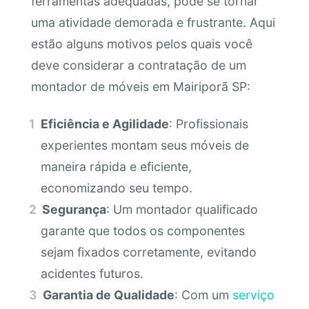
ferramentas adequadas, pode se tornar
uma atividade demorada e frustrante. Aqui
estão alguns motivos pelos quais você
deve considerar a contratação de um
montador de móveis em Mairiporã SP:
Eficiência e Agilidade
: Profissionais
experientes montam seus móveis de
maneira rápida e eficiente,
economizando seu tempo.
Segurança
: Um montador qualificado
garante que todos os componentes
sejam fixados corretamente, evitando
acidentes futuros.
Garantia de Qualidade
: Com um
serviço