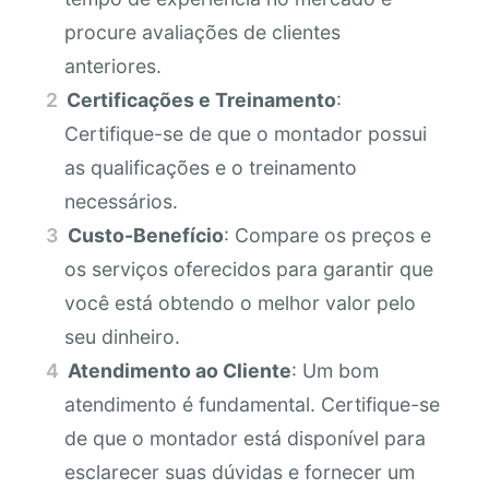
procure avaliações de clientes
anteriores.
Certificações e Treinamento
:
Certifique-se de que o montador possui
as qualificações e o treinamento
necessários.
Custo-Benefício
: Compare os preços e
os serviços oferecidos para garantir que
você está obtendo o melhor valor pelo
seu dinheiro.
Atendimento ao Cliente
: Um bom
atendimento é fundamental. Certifique-se
de que o montador está disponível para
esclarecer suas dúvidas e fornecer um