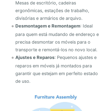
Mesas de escritório, cadeiras
ergonômicas, estações de trabalho,
divisórias e armários de arquivo.
Desmontagem e Remontagem
: Ideal
para quem está mudando de endereço e
precisa desmontar os móveis para o
transporte e remontá-los no novo local.
Ajustes e Reparos
: Pequenos ajustes e
reparos em móveis já montados para
garantir que estejam em perfeito estado
de uso.