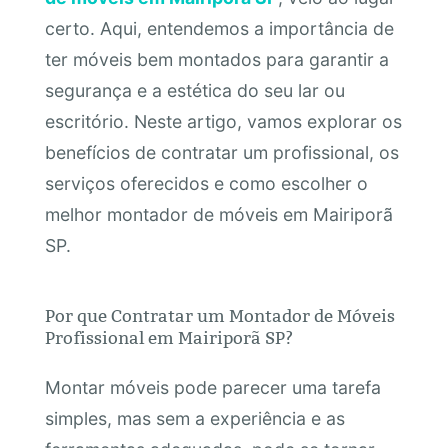
certo. Aqui, entendemos a importância de
ter móveis bem montados para garantir a
segurança e a estética do seu lar ou
escritório. Neste artigo, vamos explorar os
benefícios de contratar um profissional, os
serviços oferecidos e como escolher o
melhor montador de móveis em Mairiporã
SP.
Por que Contratar um Montador de Móveis
Profissional em Mairiporã SP?
Montar móveis pode parecer uma tarefa
simples, mas sem a experiência e as