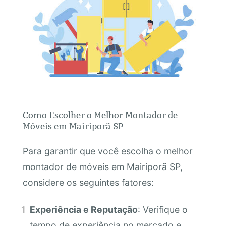
Como Escolher o Melhor Montador de
Móveis em Mairiporã SP
Para garantir que você escolha o melhor
montador de móveis em Mairiporã SP,
considere os seguintes fatores:
Experiência e Reputação
: Verifique o
tempo de experiência no mercado e