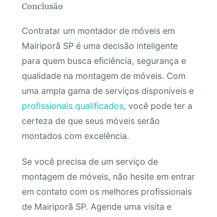
Conclusão
Contratar um montador de móveis em
Mairiporã SP é uma decisão inteligente
para quem busca eficiência, segurança e
qualidade na montagem de móveis. Com
uma ampla gama de serviços disponíveis e
profissionais qualificados
, você pode ter a
certeza de que seus móveis serão
montados com excelência.
Se você precisa de um serviço de
montagem de móveis, não hesite em entrar
em contato com os melhores profissionais
de Mairiporã SP. Agende uma visita e