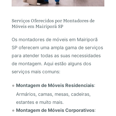
Serviços Oferecidos por Montadores de
Móveis em Mairiporã SP
Os montadores de móveis em Mairiporã
SP oferecem uma ampla gama de serviços
para atender todas as suas necessidades
de montagem. Aqui estão alguns dos
serviços mais comuns:
Montagem de Móveis Residenciais
:
Armários, camas, mesas, cadeiras,
estantes e muito mais.
Montagem de Móveis Corporativos
: