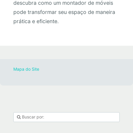
descubra como um montador de móveis
pode transformar seu espaço de maneira
prática e eficiente.
Mapa do Site