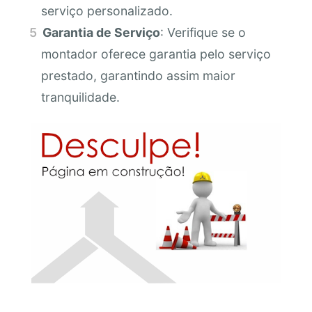
serviço personalizado.
Garantia de Serviço
: Verifique se o
montador oferece garantia pelo serviço
prestado, garantindo assim maior
tranquilidade.