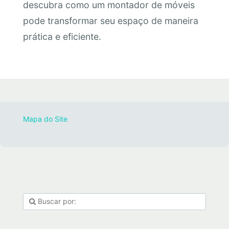
descubra como um montador de móveis
pode transformar seu espaço de maneira
prática e eficiente.
Mapa do Site