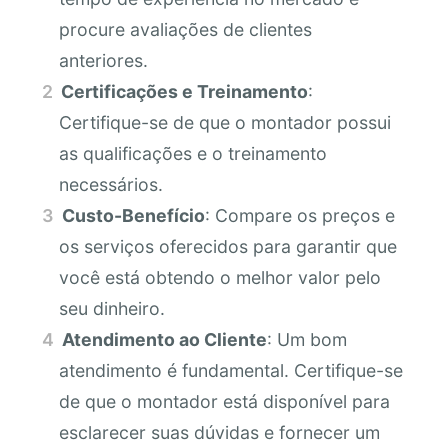
procure avaliações de clientes
anteriores.
Certificações e Treinamento
:
Certifique-se de que o montador possui
as qualificações e o treinamento
necessários.
Custo-Benefício
: Compare os preços e
os serviços oferecidos para garantir que
você está obtendo o melhor valor pelo
seu dinheiro.
Atendimento ao Cliente
: Um bom
atendimento é fundamental. Certifique-se
de que o montador está disponível para
esclarecer suas dúvidas e fornecer um