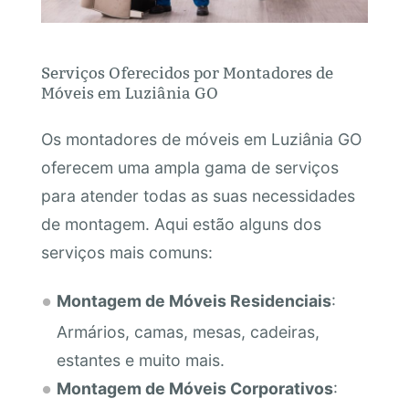
Serviços Oferecidos por Montadores de
Móveis em Luziânia GO
Os montadores de móveis em Luziânia GO
oferecem uma ampla gama de serviços
para atender todas as suas necessidades
de montagem. Aqui estão alguns dos
serviços mais comuns:
Montagem de Móveis Residenciais
:
Armários, camas, mesas, cadeiras,
estantes e muito mais.
Montagem de Móveis Corporativos
: