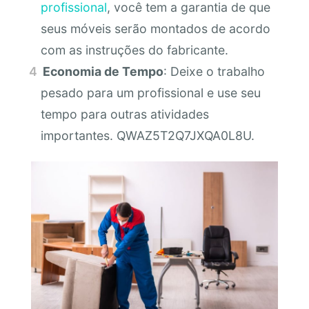
profissional
, você tem a garantia de que
seus móveis serão montados de acordo
com as instruções do fabricante.
Economia de Tempo
: Deixe o trabalho
pesado para um profissional e use seu
tempo para outras atividades
importantes. QWAZ5T2Q7JXQA0L8U.