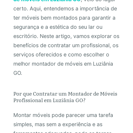
certo. Aqui, entendemos a importância de
ter móveis bem montados para garantir a
segurança e a estética do seu lar ou
escritório. Neste artigo, vamos explorar os
benefícios de contratar um profissional, os
serviços oferecidos e como escolher o
melhor montador de móveis em Luziânia
GO.
Por que Contratar um Montador de Móveis
Profissional em Luziânia GO?
Montar móveis pode parecer uma tarefa
simples, mas sem a experiência e as