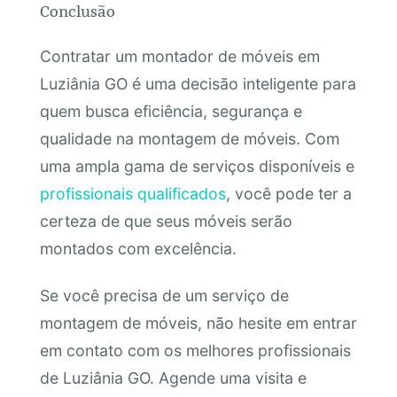
Conclusão
Contratar um montador de móveis em
Luziânia GO é uma decisão inteligente para
quem busca eficiência, segurança e
qualidade na montagem de móveis. Com
uma ampla gama de serviços disponíveis e
profissionais qualificados
, você pode ter a
certeza de que seus móveis serão
montados com excelência.
Se você precisa de um serviço de
montagem de móveis, não hesite em entrar
em contato com os melhores profissionais
de Luziânia GO. Agende uma visita e