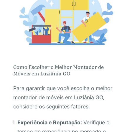
Como Escolher o Melhor Montador de
Móveis em Luziânia GO
Para garantir que você escolha o melhor
montador de móveis em Luziânia GO,
considere os seguintes fatores:
Experiência e Reputação
: Verifique o
tempo de experiência no mercado e