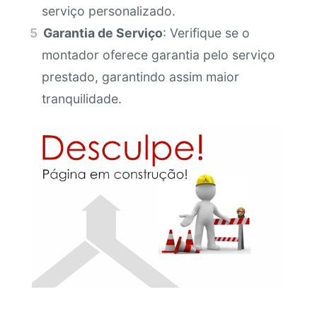
serviço personalizado.
Garantia de Serviço
: Verifique se o
montador oferece garantia pelo serviço
prestado, garantindo assim maior
tranquilidade.