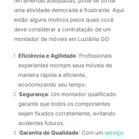
ferramentas adequadas, pode se tornar
uma atividade demorada e frustrante. Aqui
estão alguns motivos pelos quais você
deve considerar a contratação de um
montador de móveis em Luziânia GO:
Eficiência e Agilidade
: Profissionais
experientes montam seus móveis de
maneira rápida e eficiente,
economizando seu tempo.
Segurança
: Um montador qualificado
garante que todos os componentes
sejam fixados corretamente, evitando
acidentes futuros.
Garantia de Qualidade
: Com um
serviço