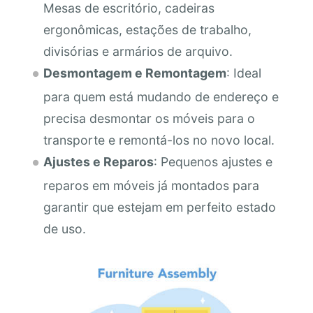
Mesas de escritório, cadeiras
ergonômicas, estações de trabalho,
divisórias e armários de arquivo.
Desmontagem e Remontagem
: Ideal
para quem está mudando de endereço e
precisa desmontar os móveis para o
transporte e remontá-los no novo local.
Ajustes e Reparos
: Pequenos ajustes e
reparos em móveis já montados para
garantir que estejam em perfeito estado
de uso.