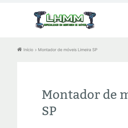
Início
Montador de móveis Limeira SP
Montador de m
SP