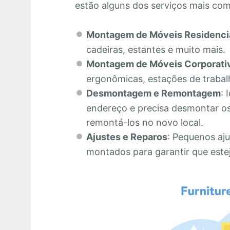
estão alguns dos serviços mais co
Montagem de Móveis Residenci
cadeiras, estantes e muito mais.
Montagem de Móveis Corporati
ergonômicas, estações de trabalh
Desmontagem e Remontagem
: 
endereço e precisa desmontar os
remontá-los no novo local.
Ajustes e Reparos
: Pequenos aju
montados para garantir que este