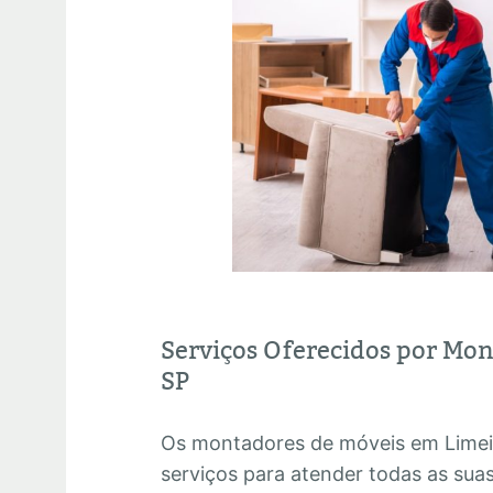
Serviços Oferecidos por Mo
SP
Os montadores de móveis em Lime
serviços para atender todas as su