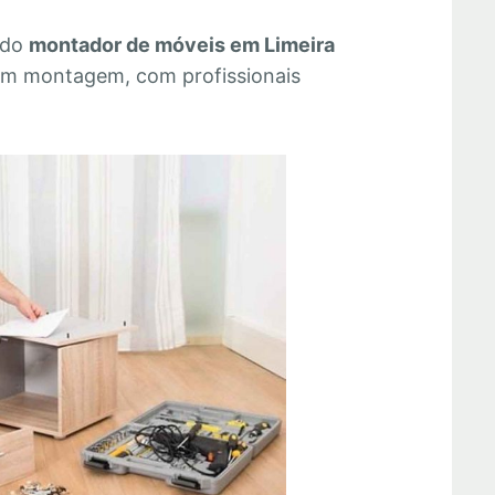
 do
montador de móveis em Limeira
 em montagem, com profissionais