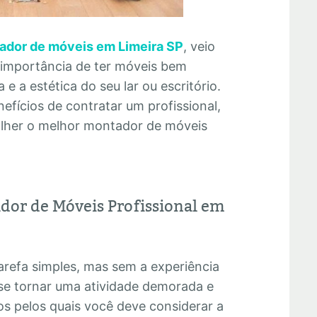
ador de móveis em Limeira SP
, veio
 importância de ter móveis bem
e a estética do seu lar ou escritório.
efícios de contratar um profissional,
olher o melhor montador de móveis
dor de Móveis Profissional em
refa simples, mas sem a experiência
se tornar uma atividade demorada e
os pelos quais você deve considerar a