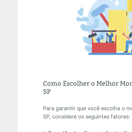
Como Escolher o Melhor Mon
SP
Para garantir que você escolha o 
SP, considere os seguintes fatores: