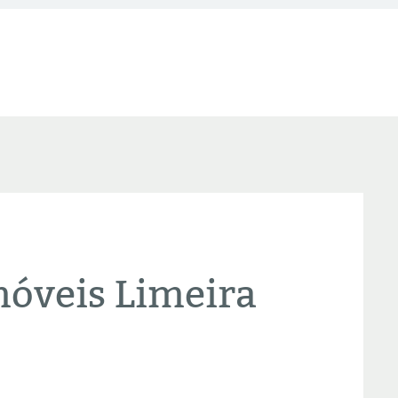
óveis Limeira