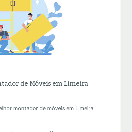
tador de Móveis em Limeira
melhor montador de móveis em Limeira