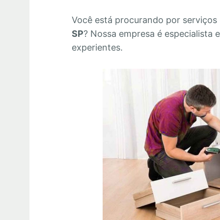
Você está procurando por serviços
SP
? Nossa empresa é especialista
experientes.