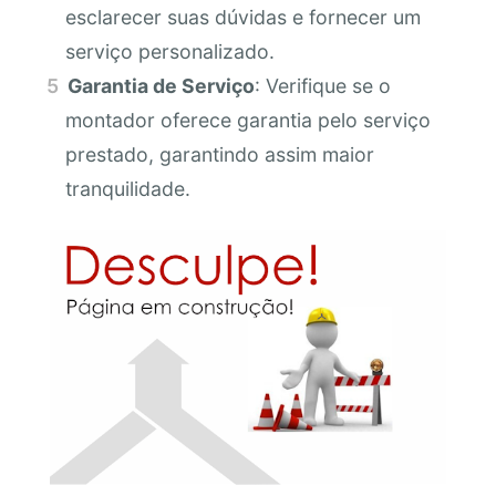
esclarecer suas dúvidas e fornecer um
serviço personalizado.
Garantia de Serviço
: Verifique se o
montador oferece garantia pelo serviço
prestado, garantindo assim maior
tranquilidade.