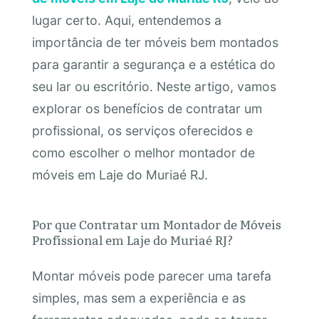
lugar certo. Aqui, entendemos a
importância de ter móveis bem montados
para garantir a segurança e a estética do
seu lar ou escritório. Neste artigo, vamos
explorar os benefícios de contratar um
profissional, os serviços oferecidos e
como escolher o melhor montador de
móveis em Laje do Muriaé RJ.
Por que Contratar um Montador de Móveis
Profissional em Laje do Muriaé RJ?
Montar móveis pode parecer uma tarefa
simples, mas sem a experiência e as