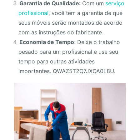
Garantia de Qualidade
: Com um
serviço
profissional
, você tem a garantia de que
seus móveis serão montados de acordo
com as instruções do fabricante.
Economia de Tempo
: Deixe o trabalho
pesado para um profissional e use seu
tempo para outras atividades
importantes. QWAZ5T2Q7JXQA0L8U.