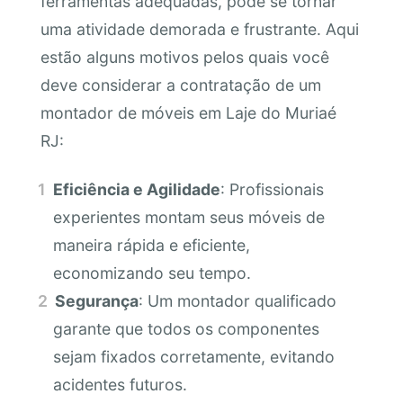
ferramentas adequadas, pode se tornar
uma atividade demorada e frustrante. Aqui
estão alguns motivos pelos quais você
deve considerar a contratação de um
montador de móveis em Laje do Muriaé
RJ:
Eficiência e Agilidade
: Profissionais
experientes montam seus móveis de
maneira rápida e eficiente,
economizando seu tempo.
Segurança
: Um montador qualificado
garante que todos os componentes
sejam fixados corretamente, evitando
acidentes futuros.