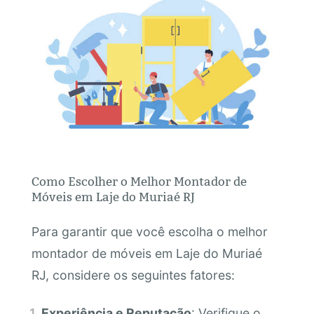
Como Escolher o Melhor Montador de
Móveis em Laje do Muriaé RJ
Para garantir que você escolha o melhor
montador de móveis em Laje do Muriaé
RJ, considere os seguintes fatores:
Experiência e Reputação
: Verifique o