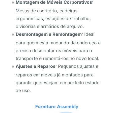
Montagem de Móveis Corporativos
:
Mesas de escritório, cadeiras
ergonômicas, estações de trabalho,
divisórias e armários de arquivo.
Desmontagem e Remontagem
: Ideal
para quem está mudando de endereço e
precisa desmontar os móveis para o
transporte e remontá-los no novo local.
Ajustes e Reparos
: Pequenos ajustes e
reparos em móveis já montados para
garantir que estejam em perfeito estado
de uso.