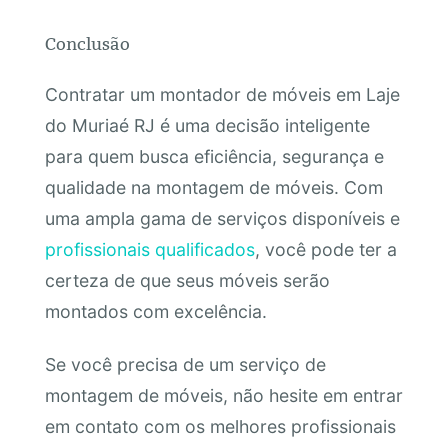
Conclusão
Contratar um montador de móveis em Laje
do Muriaé RJ é uma decisão inteligente
para quem busca eficiência, segurança e
qualidade na montagem de móveis. Com
uma ampla gama de serviços disponíveis e
profissionais qualificados
, você pode ter a
certeza de que seus móveis serão
montados com excelência.
Se você precisa de um serviço de
montagem de móveis, não hesite em entrar
em contato com os melhores profissionais