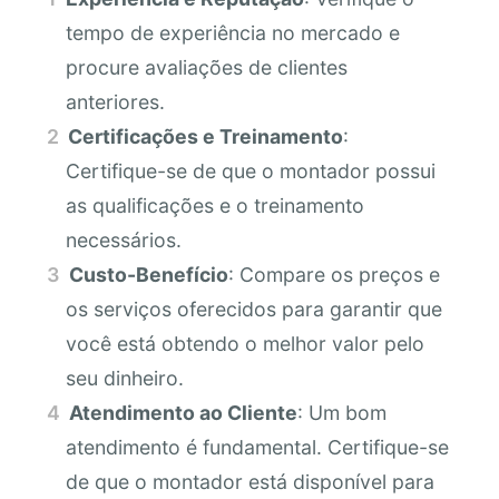
tempo de experiência no mercado e
procure avaliações de clientes
anteriores.
Certificações e Treinamento
:
Certifique-se de que o montador possui
as qualificações e o treinamento
necessários.
Custo-Benefício
: Compare os preços e
os serviços oferecidos para garantir que
você está obtendo o melhor valor pelo
seu dinheiro.
Atendimento ao Cliente
: Um bom
atendimento é fundamental. Certifique-se
de que o montador está disponível para