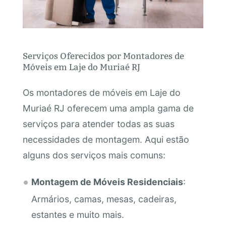
Serviços Oferecidos por Montadores de
Móveis em Laje do Muriaé RJ
Os montadores de móveis em Laje do
Muriaé RJ oferecem uma ampla gama de
serviços para atender todas as suas
necessidades de montagem. Aqui estão
alguns dos serviços mais comuns:
Montagem de Móveis Residenciais
:
Armários, camas, mesas, cadeiras,
estantes e muito mais.