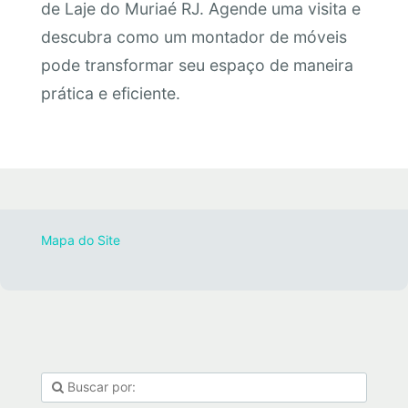
de Laje do Muriaé RJ. Agende uma visita e
descubra como um montador de móveis
pode transformar seu espaço de maneira
prática e eficiente.
Mapa do Site