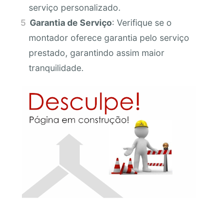
serviço personalizado.
Garantia de Serviço
: Verifique se o
montador oferece garantia pelo serviço
prestado, garantindo assim maior
tranquilidade.