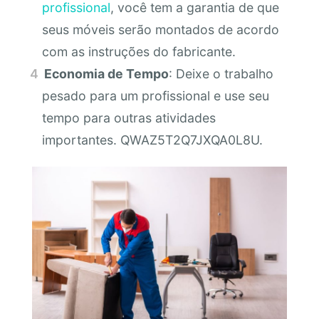
profissional
, você tem a garantia de que
seus móveis serão montados de acordo
com as instruções do fabricante.
Economia de Tempo
: Deixe o trabalho
pesado para um profissional e use seu
tempo para outras atividades
importantes. QWAZ5T2Q7JXQA0L8U.