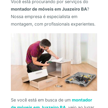
Você está procurando por serviços do
montador de móveis em Juazeiro BA
?
Nossa empresa é especialista em
montagem, com profissionais experientes.
Se você está em busca de um
montador
de móveis em Juazeiro BA
, veio ao lugar