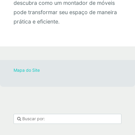
descubra como um montador de móveis
pode transformar seu espaço de maneira
prática e eficiente.
Mapa do Site