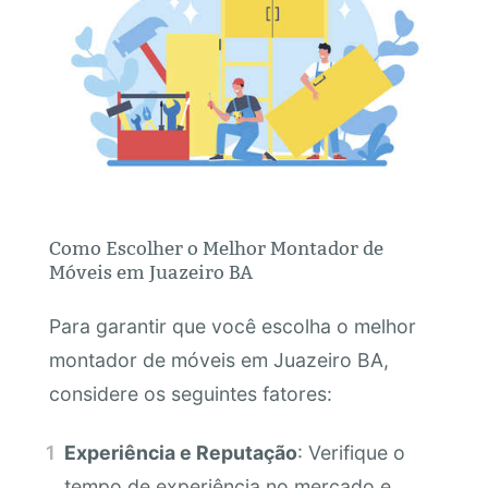
Como Escolher o Melhor Montador de
Móveis em Juazeiro BA
Para garantir que você escolha o melhor
montador de móveis em Juazeiro BA,
considere os seguintes fatores:
Experiência e Reputação
: Verifique o
tempo de experiência no mercado e