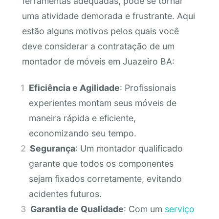
ferramentas adequadas, pode se tornar
uma atividade demorada e frustrante. Aqui
estão alguns motivos pelos quais você
deve considerar a contratação de um
montador de móveis em Juazeiro BA:
Eficiência e Agilidade
: Profissionais
experientes montam seus móveis de
maneira rápida e eficiente,
economizando seu tempo.
Segurança
: Um montador qualificado
garante que todos os componentes
sejam fixados corretamente, evitando
acidentes futuros.
Garantia de Qualidade
: Com um
serviço