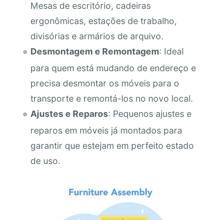
Mesas de escritório, cadeiras
ergonômicas, estações de trabalho,
divisórias e armários de arquivo.
Desmontagem e Remontagem
: Ideal
para quem está mudando de endereço e
precisa desmontar os móveis para o
transporte e remontá-los no novo local.
Ajustes e Reparos
: Pequenos ajustes e
reparos em móveis já montados para
garantir que estejam em perfeito estado
de uso.