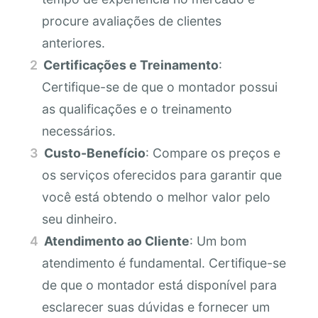
procure avaliações de clientes
anteriores.
Certificações e Treinamento
:
Certifique-se de que o montador possui
as qualificações e o treinamento
necessários.
Custo-Benefício
: Compare os preços e
os serviços oferecidos para garantir que
você está obtendo o melhor valor pelo
seu dinheiro.
Atendimento ao Cliente
: Um bom
atendimento é fundamental. Certifique-se
de que o montador está disponível para
esclarecer suas dúvidas e fornecer um