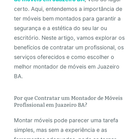
certo. Aqui, entendemos a importância de
ter móveis bem montados para garantir a
segurança e a estética do seu lar ou
escritório. Neste artigo, vamos explorar os
benefícios de contratar um profissional, os
serviços oferecidos e como escolher o
melhor montador de móveis em Juazeiro
BA.
Por que Contratar um Montador de Móveis
Profissional em Juazeiro BA?
Montar móveis pode parecer uma tarefa
simples, mas sem a experiência e as