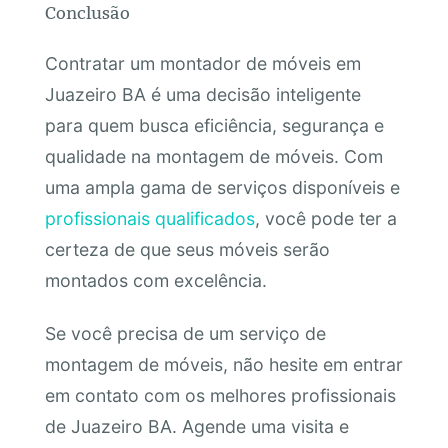
Conclusão
Contratar um montador de móveis em
Juazeiro BA é uma decisão inteligente
para quem busca eficiência, segurança e
qualidade na montagem de móveis. Com
uma ampla gama de serviços disponíveis e
profissionais qualificados
, você pode ter a
certeza de que seus móveis serão
montados com excelência.
Se você precisa de um serviço de
montagem de móveis, não hesite em entrar
em contato com os melhores profissionais
de Juazeiro BA. Agende uma visita e