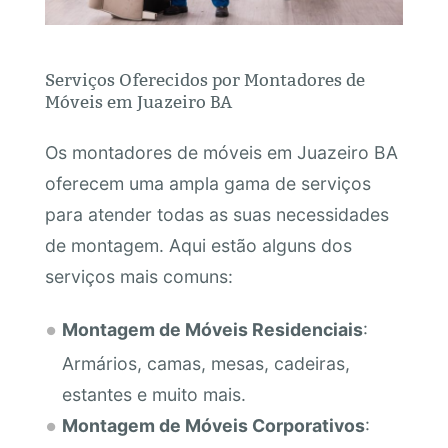
Serviços Oferecidos por Montadores de
Móveis em Juazeiro BA
Os montadores de móveis em Juazeiro BA
oferecem uma ampla gama de serviços
para atender todas as suas necessidades
de montagem. Aqui estão alguns dos
serviços mais comuns:
Montagem de Móveis Residenciais
:
Armários, camas, mesas, cadeiras,
estantes e muito mais.
Montagem de Móveis Corporativos
: