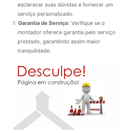
esclarecer suas dúvidas e fornecer um
serviço personalizado.
Garantia de Serviço
: Verifique se o
montador oferece garantia pelo serviço
prestado, garantindo assim maior
tranquilidade.