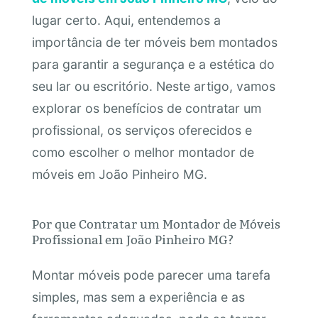
lugar certo. Aqui, entendemos a
importância de ter móveis bem montados
para garantir a segurança e a estética do
seu lar ou escritório. Neste artigo, vamos
explorar os benefícios de contratar um
profissional, os serviços oferecidos e
como escolher o melhor montador de
móveis em João Pinheiro MG.
Por que Contratar um Montador de Móveis
Profissional em João Pinheiro MG?
Montar móveis pode parecer uma tarefa
simples, mas sem a experiência e as