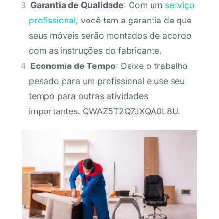
Garantia de Qualidade
: Com um
serviço
profissional
, você tem a garantia de que
seus móveis serão montados de acordo
com as instruções do fabricante.
Economia de Tempo
: Deixe o trabalho
pesado para um profissional e use seu
tempo para outras atividades
importantes. QWAZ5T2Q7JXQA0L8U.