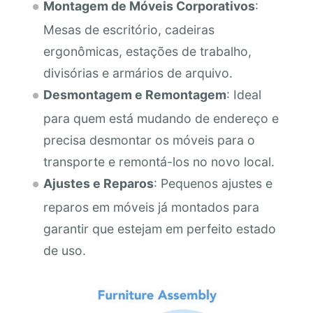
Montagem de Móveis Corporativos
:
Mesas de escritório, cadeiras
ergonômicas, estações de trabalho,
divisórias e armários de arquivo.
Desmontagem e Remontagem
: Ideal
para quem está mudando de endereço e
precisa desmontar os móveis para o
transporte e remontá-los no novo local.
Ajustes e Reparos
: Pequenos ajustes e
reparos em móveis já montados para
garantir que estejam em perfeito estado
de uso.