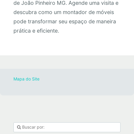
de João Pinheiro MG. Agende uma visita e
descubra como um montador de móveis
pode transformar seu espaço de maneira
prática e eficiente.
Mapa do Site