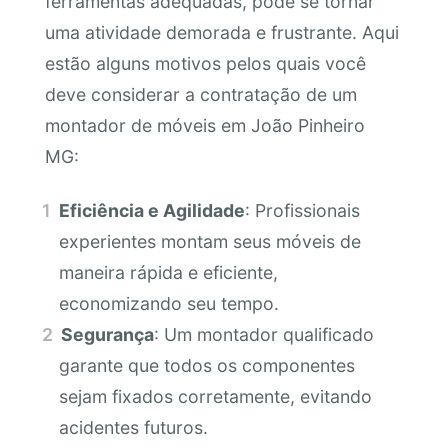
ferramentas adequadas, pode se tornar
uma atividade demorada e frustrante. Aqui
estão alguns motivos pelos quais você
deve considerar a contratação de um
montador de móveis em João Pinheiro
MG:
Eficiência e Agilidade
: Profissionais
experientes montam seus móveis de
maneira rápida e eficiente,
economizando seu tempo.
Segurança
: Um montador qualificado
garante que todos os componentes
sejam fixados corretamente, evitando
acidentes futuros.