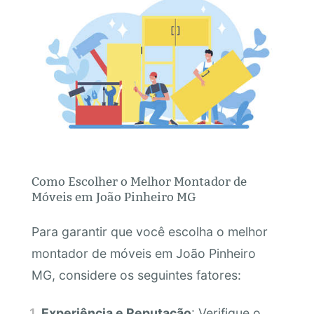
Como Escolher o Melhor Montador de
Móveis em João Pinheiro MG
Para garantir que você escolha o melhor
montador de móveis em João Pinheiro
MG, considere os seguintes fatores:
Experiência e Reputação
: Verifique o