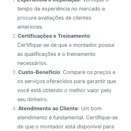
tempo de experiência no mercado e
procure avaliações de clientes
anteriores.
Certificações e Treinamento
:
Certifique-se de que o montador possui
as qualificações e o treinamento
necessários.
Custo-Benefício
: Compare os preços e
os serviços oferecidos para garantir que
você está obtendo o melhor valor pelo
seu dinheiro.
Atendimento ao Cliente
: Um bom
atendimento é fundamental. Certifique-se
de que o montador está disponível para