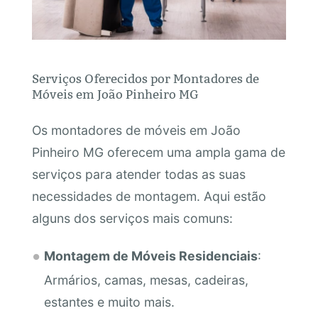
Serviços Oferecidos por Montadores de
Móveis em João Pinheiro MG
Os montadores de móveis em João
Pinheiro MG oferecem uma ampla gama de
serviços para atender todas as suas
necessidades de montagem. Aqui estão
alguns dos serviços mais comuns:
Montagem de Móveis Residenciais
:
Armários, camas, mesas, cadeiras,
estantes e muito mais.