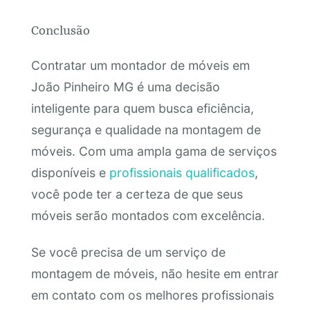
Conclusão
Contratar um montador de móveis em
João Pinheiro MG é uma decisão
inteligente para quem busca eficiência,
segurança e qualidade na montagem de
móveis. Com uma ampla gama de serviços
disponíveis e
profissionais qualificados
,
você pode ter a certeza de que seus
móveis serão montados com excelência.
Se você precisa de um serviço de
montagem de móveis, não hesite em entrar
em contato com os melhores profissionais