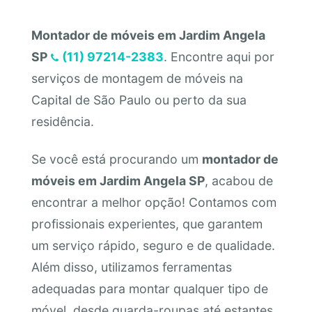
Montador de móveis em Jardim Angela
SP
(11) 97214-2383
. Encontre aqui por
serviços de montagem de móveis na
Capital de São Paulo ou perto da sua
residência.
Se você está procurando um
montador de
móveis em Jardim Angela SP
, acabou de
encontrar a melhor opção! Contamos com
profissionais experientes, que garantem
um serviço rápido, seguro e de qualidade.
Além disso, utilizamos ferramentas
adequadas para montar qualquer tipo de
móvel, desde guarda-roupas até estantes