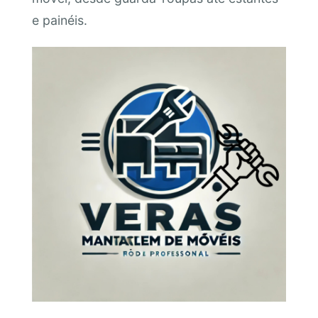
e painéis.