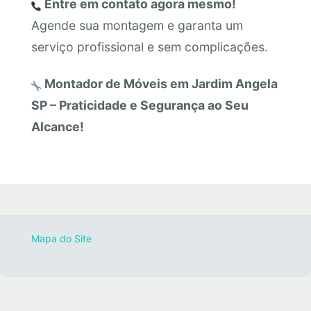
Entre em contato agora mesmo!
Agende sua montagem e garanta um
serviço profissional e sem complicações.
Montador de Móveis em Jardim Angela
SP – Praticidade e Segurança ao Seu
Alcance!
Mapa do Site