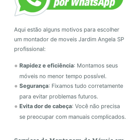
Aqui estão alguns motivos para escolher
um montador de moveis Jardim Angela SP
profissional:
Rapidez e eficiência
: Montamos seus
móveis no menor tempo possível.
Segurança
: Fixamos tudo corretamente
para evitar problemas futuros.
Evita dor de cabeça
: Você não precisa
se preocupar com manuais complicados.