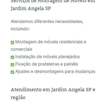
Serviços de Montagem de Móveis em
Jardim Angela SP
Atendemos diferentes necessidades,
incluindo:
Montagem de móveis residenciais e
comerciais
Instalação de móveis planejados
Fixação de prateleiras e painéis
Ajustes e desmontagens para mudanças
Atendimento em Jardim Angela SP e
região