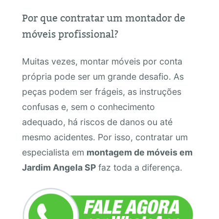
Por que contratar um montador de
móveis profissional?
Muitas vezes, montar móveis por conta
própria pode ser um grande desafio. As
peças podem ser frágeis, as instruções
confusas e, sem o conhecimento
adequado, há riscos de danos ou até
mesmo acidentes. Por isso, contratar um
especialista em
montagem de móveis em
Jardim Angela SP
faz toda a diferença.