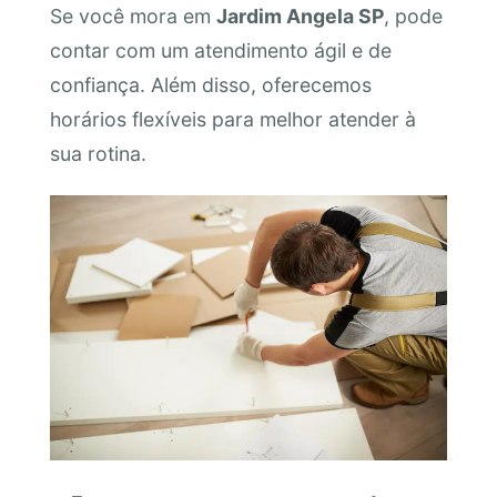
Se você mora em
Jardim Angela SP
, pode
contar com um atendimento ágil e de
confiança. Além disso, oferecemos
horários flexíveis para melhor atender à
sua rotina.