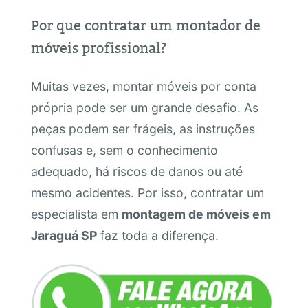
Por que contratar um montador de
móveis profissional?
Muitas vezes, montar móveis por conta
própria pode ser um grande desafio. As
peças podem ser frágeis, as instruções
confusas e, sem o conhecimento
adequado, há riscos de danos ou até
mesmo acidentes. Por isso, contratar um
especialista em
montagem de móveis em
Jaraguá SP
faz toda a diferença.