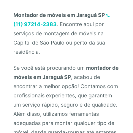
Montador de móveis em Jaraguá SP
(11) 97214-2383
. Encontre aqui por
serviços de montagem de móveis na
Capital de São Paulo ou perto da sua
residência.
Se você está procurando um
montador de
móveis em Jaraguá SP
, acabou de
encontrar a melhor opção! Contamos com
profissionais experientes, que garantem
um serviço rápido, seguro e de qualidade.
Além disso, utilizamos ferramentas
adequadas para montar qualquer tipo de
móvel, desde guarda-roupas até estantes