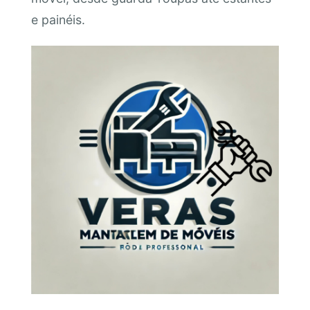
e painéis.