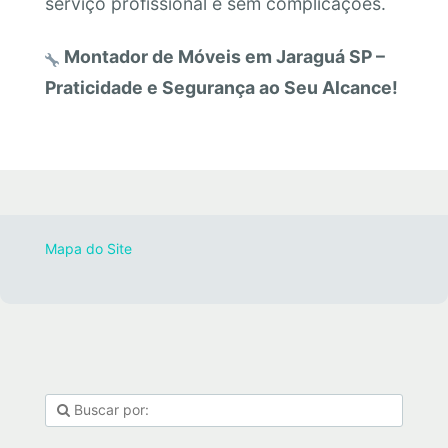
serviço profissional e sem complicações.
Montador de Móveis em Jaraguá SP –
Praticidade e Segurança ao Seu Alcance!
Mapa do Site