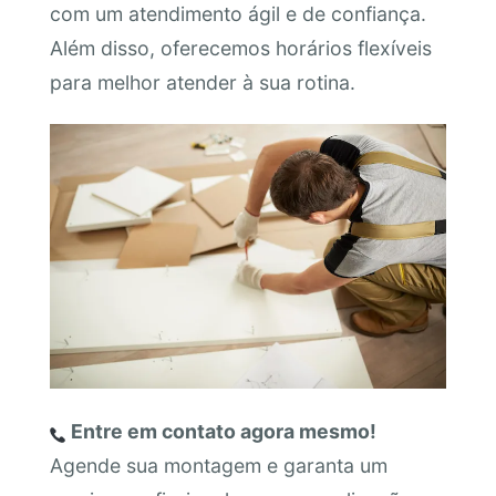
com um atendimento ágil e de confiança.
Além disso, oferecemos horários flexíveis
para melhor atender à sua rotina.
Entre em contato agora mesmo!
Agende sua montagem e garanta um