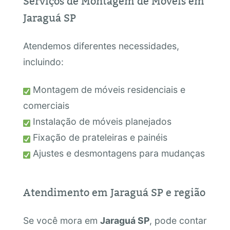
Serviços de Montagem de Móveis em
Jaraguá SP
Atendemos diferentes necessidades,
incluindo:
Montagem de móveis residenciais e
comerciais
Instalação de móveis planejados
Fixação de prateleiras e painéis
Ajustes e desmontagens para mudanças
Atendimento em Jaraguá SP e região
Se você mora em
Jaraguá SP
, pode contar