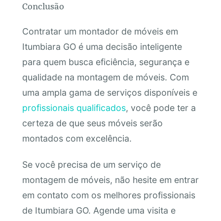
Conclusão
Contratar um montador de móveis em
Itumbiara GO é uma decisão inteligente
para quem busca eficiência, segurança e
qualidade na montagem de móveis. Com
uma ampla gama de serviços disponíveis e
profissionais qualificados
, você pode ter a
certeza de que seus móveis serão
montados com excelência.
Se você precisa de um serviço de
montagem de móveis, não hesite em entrar
em contato com os melhores profissionais
de Itumbiara GO. Agende uma visita e