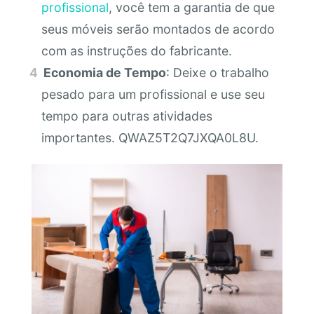
profissional
, você tem a garantia de que
seus móveis serão montados de acordo
com as instruções do fabricante.
Economia de Tempo
: Deixe o trabalho
pesado para um profissional e use seu
tempo para outras atividades
importantes. QWAZ5T2Q7JXQA0L8U.