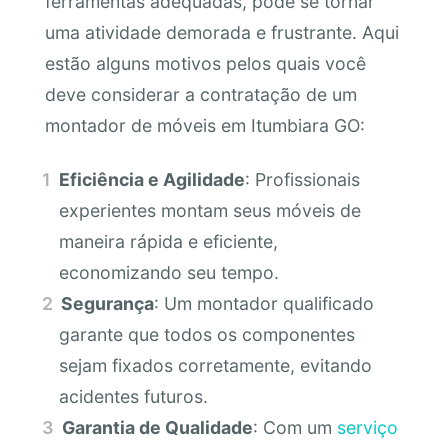
ferramentas adequadas, pode se tornar
uma atividade demorada e frustrante. Aqui
estão alguns motivos pelos quais você
deve considerar a contratação de um
montador de móveis em Itumbiara GO:
Eficiência e Agilidade
: Profissionais
experientes montam seus móveis de
maneira rápida e eficiente,
economizando seu tempo.
Segurança
: Um montador qualificado
garante que todos os componentes
sejam fixados corretamente, evitando
acidentes futuros.
Garantia de Qualidade
: Com um
serviço