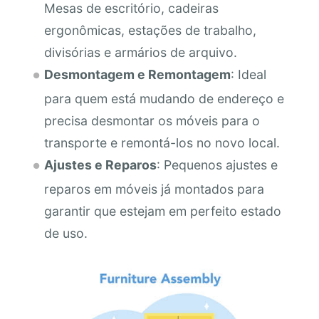
Mesas de escritório, cadeiras
ergonômicas, estações de trabalho,
divisórias e armários de arquivo.
Desmontagem e Remontagem
: Ideal
para quem está mudando de endereço e
precisa desmontar os móveis para o
transporte e remontá-los no novo local.
Ajustes e Reparos
: Pequenos ajustes e
reparos em móveis já montados para
garantir que estejam em perfeito estado
de uso.