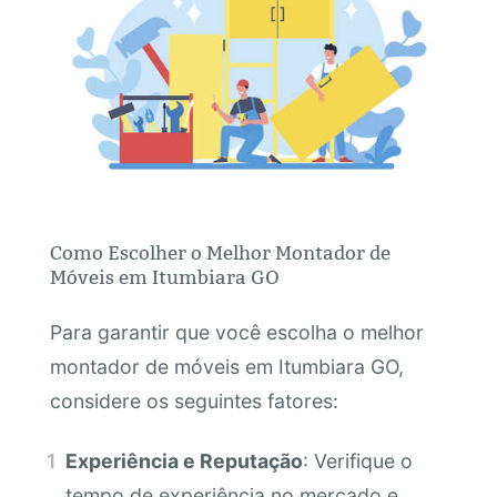
Como Escolher o Melhor Montador de
Móveis em Itumbiara GO
Para garantir que você escolha o melhor
montador de móveis em Itumbiara GO,
considere os seguintes fatores:
Experiência e Reputação
: Verifique o
tempo de experiência no mercado e