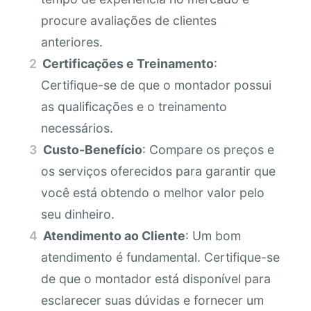
procure avaliações de clientes
anteriores.
Certificações e Treinamento
:
Certifique-se de que o montador possui
as qualificações e o treinamento
necessários.
Custo-Benefício
: Compare os preços e
os serviços oferecidos para garantir que
você está obtendo o melhor valor pelo
seu dinheiro.
Atendimento ao Cliente
: Um bom
atendimento é fundamental. Certifique-se
de que o montador está disponível para
esclarecer suas dúvidas e fornecer um