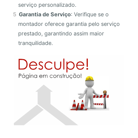
serviço personalizado.
Garantia de Serviço
: Verifique se o
montador oferece garantia pelo serviço
prestado, garantindo assim maior
tranquilidade.