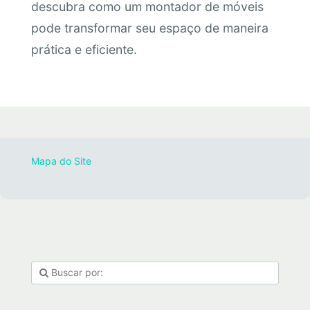
descubra como um montador de móveis
pode transformar seu espaço de maneira
prática e eficiente.
Mapa do Site