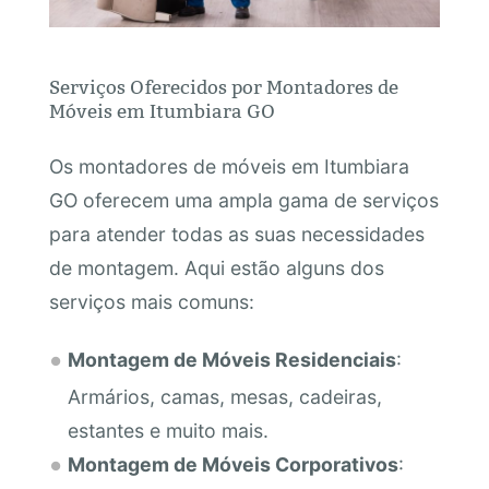
Serviços Oferecidos por Montadores de
Móveis em Itumbiara GO
Os montadores de móveis em Itumbiara
GO oferecem uma ampla gama de serviços
para atender todas as suas necessidades
de montagem. Aqui estão alguns dos
serviços mais comuns:
Montagem de Móveis Residenciais
:
Armários, camas, mesas, cadeiras,
estantes e muito mais.
Montagem de Móveis Corporativos
: