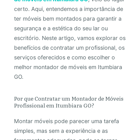
certo. Aqui, entendemos a importância de
ter móveis bem montados para garantir a
segurança e a estética do seu lar ou
escritório. Neste artigo, vamos explorar os
benefícios de contratar um profissional, os
serviços oferecidos e como escolher o
melhor montador de móveis em Itumbiara
GO.
Por que Contratar um Montador de Móveis
Profissional em Itumbiara GO?
Montar móveis pode parecer uma tarefa
simples, mas sem a experiência e as