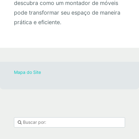
descubra como um montador de móveis
pode transformar seu espaço de maneira
prática e eficiente.
Mapa do Site