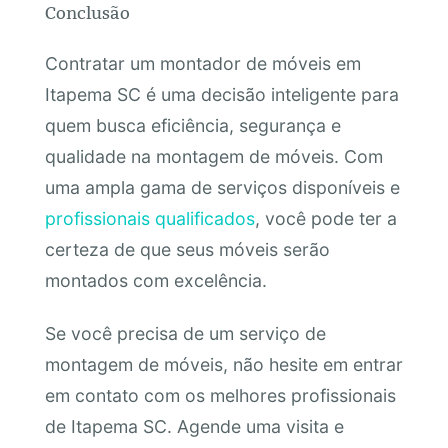
Conclusão
Contratar um montador de móveis em
Itapema SC é uma decisão inteligente para
quem busca eficiência, segurança e
qualidade na montagem de móveis. Com
uma ampla gama de serviços disponíveis e
profissionais qualificados
, você pode ter a
certeza de que seus móveis serão
montados com excelência.
Se você precisa de um serviço de
montagem de móveis, não hesite em entrar
em contato com os melhores profissionais
de Itapema SC. Agende uma visita e