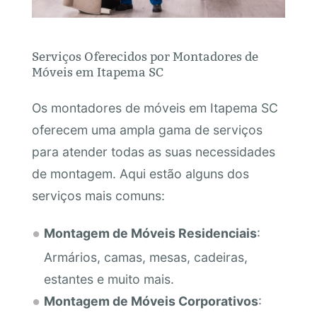
Serviços Oferecidos por Montadores de
Móveis em Itapema SC
Os montadores de móveis em Itapema SC
oferecem uma ampla gama de serviços
para atender todas as suas necessidades
de montagem. Aqui estão alguns dos
serviços mais comuns:
Montagem de Móveis Residenciais
:
Armários, camas, mesas, cadeiras,
estantes e muito mais.
Montagem de Móveis Corporativos
: