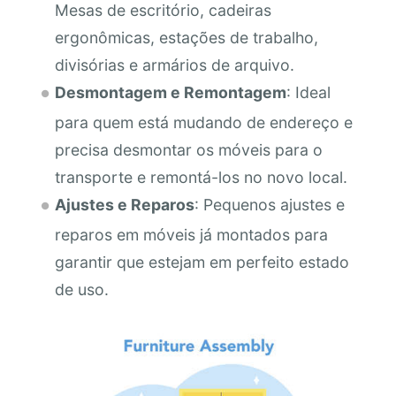
Mesas de escritório, cadeiras
ergonômicas, estações de trabalho,
divisórias e armários de arquivo.
Desmontagem e Remontagem
: Ideal
para quem está mudando de endereço e
precisa desmontar os móveis para o
transporte e remontá-los no novo local.
Ajustes e Reparos
: Pequenos ajustes e
reparos em móveis já montados para
garantir que estejam em perfeito estado
de uso.