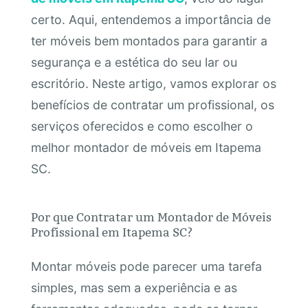
certo. Aqui, entendemos a importância de
ter móveis bem montados para garantir a
segurança e a estética do seu lar ou
escritório. Neste artigo, vamos explorar os
benefícios de contratar um profissional, os
serviços oferecidos e como escolher o
melhor montador de móveis em Itapema
SC.
Por que Contratar um Montador de Móveis
Profissional em Itapema SC?
Montar móveis pode parecer uma tarefa
simples, mas sem a experiência e as