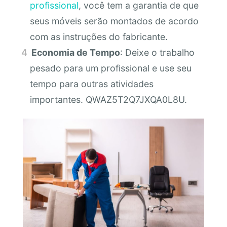
profissional
, você tem a garantia de que
seus móveis serão montados de acordo
com as instruções do fabricante.
Economia de Tempo
: Deixe o trabalho
pesado para um profissional e use seu
tempo para outras atividades
importantes. QWAZ5T2Q7JXQA0L8U.