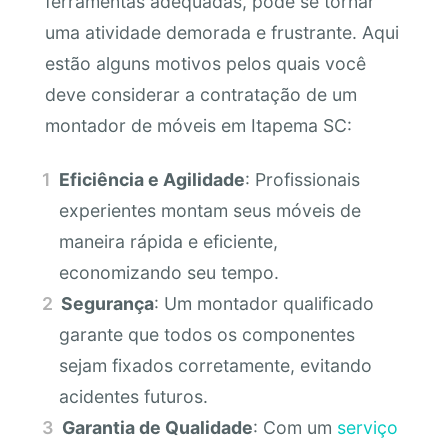
ferramentas adequadas, pode se tornar
uma atividade demorada e frustrante. Aqui
estão alguns motivos pelos quais você
deve considerar a contratação de um
montador de móveis em Itapema SC:
Eficiência e Agilidade
: Profissionais
experientes montam seus móveis de
maneira rápida e eficiente,
economizando seu tempo.
Segurança
: Um montador qualificado
garante que todos os componentes
sejam fixados corretamente, evitando
acidentes futuros.
Garantia de Qualidade
: Com um
serviço