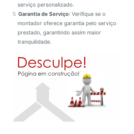
serviço personalizado.
Garantia de Serviço
: Verifique se o
montador oferece garantia pelo serviço
prestado, garantindo assim maior
tranquilidade.