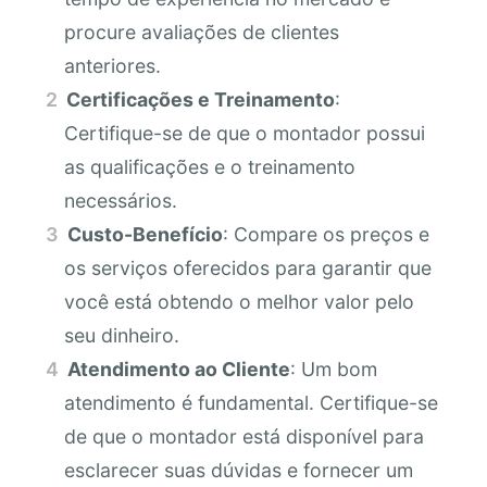
procure avaliações de clientes
anteriores.
Certificações e Treinamento
:
Certifique-se de que o montador possui
as qualificações e o treinamento
necessários.
Custo-Benefício
: Compare os preços e
os serviços oferecidos para garantir que
você está obtendo o melhor valor pelo
seu dinheiro.
Atendimento ao Cliente
: Um bom
atendimento é fundamental. Certifique-se
de que o montador está disponível para
esclarecer suas dúvidas e fornecer um