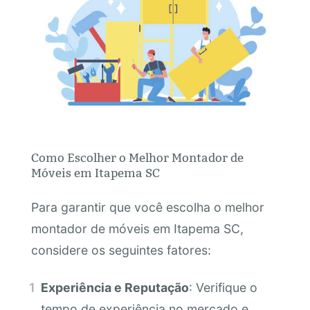
Como Escolher o Melhor Montador de
Móveis em Itapema SC
Para garantir que você escolha o melhor
montador de móveis em Itapema SC,
considere os seguintes fatores:
Experiência e Reputação
: Verifique o
tempo de experiência no mercado e