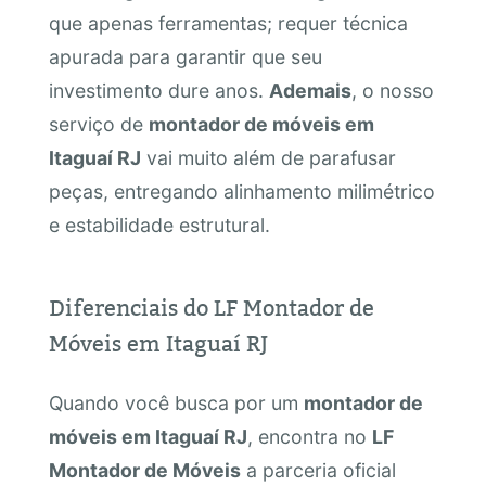
que apenas ferramentas; requer técnica
apurada para garantir que seu
investimento dure anos.
Ademais
, o nosso
serviço de
montador de móveis em
Itaguaí RJ
vai muito além de parafusar
peças, entregando alinhamento milimétrico
e estabilidade estrutural.
Diferenciais do LF Montador de
Móveis em Itaguaí RJ
Quando você busca por um
montador de
móveis em Itaguaí RJ
, encontra no
LF
Montador de Móveis
a parceria oficial