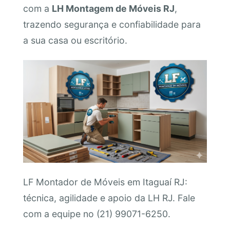
com a
LH Montagem de Móveis RJ
,
trazendo segurança e confiabilidade para
a sua casa ou escritório.
LF Montador de Móveis em Itaguaí RJ:
técnica, agilidade e apoio da LH RJ. Fale
com a equipe no (21) 99071-6250.