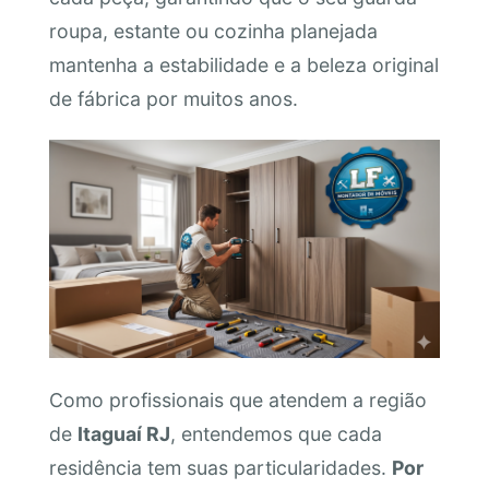
roupa, estante ou cozinha planejada
mantenha a estabilidade e a beleza original
de fábrica por muitos anos.
Como profissionais que atendem a região
de
Itaguaí RJ
, entendemos que cada
residência tem suas particularidades.
Por