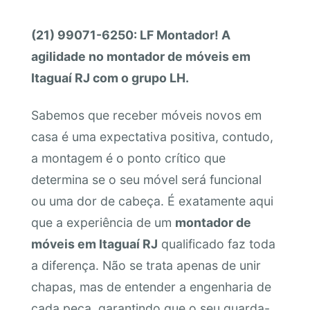
(21) 99071-6250: LF Montador! A
agilidade no montador de móveis em
Itaguaí RJ com o grupo LH.
Sabemos que receber móveis novos em
casa é uma expectativa positiva, contudo,
a montagem é o ponto crítico que
determina se o seu móvel será funcional
ou uma dor de cabeça. É exatamente aqui
que a experiência de um
montador de
móveis em Itaguaí RJ
qualificado faz toda
a diferença. Não se trata apenas de unir
chapas, mas de entender a engenharia de
cada peça, garantindo que o seu guarda-