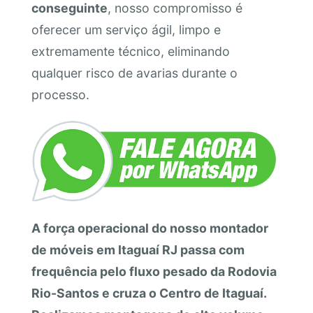
conseguinte
, nosso compromisso é
oferecer um serviço ágil, limpo e
extremamente técnico, eliminando
qualquer risco de avarias durante o
processo.
A força operacional do nosso montador
de móveis em Itaguaí RJ passa com
frequência pelo fluxo pesado da Rodovia
Rio-Santos e cruza o Centro de Itaguaí.