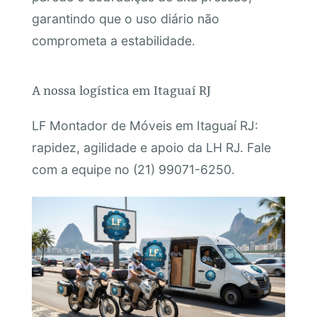
garantindo que o uso diário não
comprometa a estabilidade.
A nossa logística em Itaguaí RJ
LF Montador de Móveis em Itaguaí RJ:
rapidez, agilidade e apoio da LH RJ. Fale
com a equipe no (21) 99071-6250.