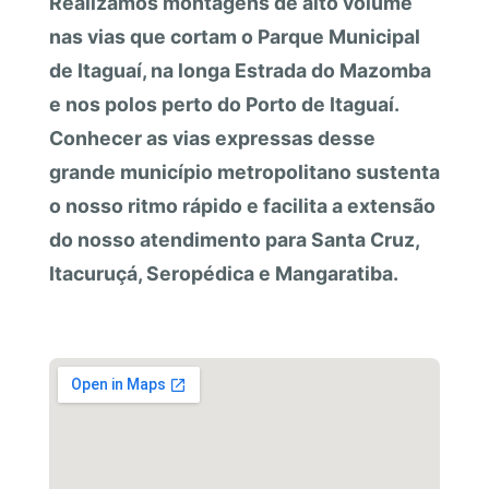
Realizamos montagens de alto volume
nas vias que cortam o Parque Municipal
de Itaguaí, na longa Estrada do Mazomba
e nos polos perto do Porto de Itaguaí.
Conhecer as vias expressas desse
grande município metropolitano sustenta
o nosso ritmo rápido e facilita a extensão
do nosso atendimento para Santa Cruz,
Itacuruçá, Seropédica e Mangaratiba.