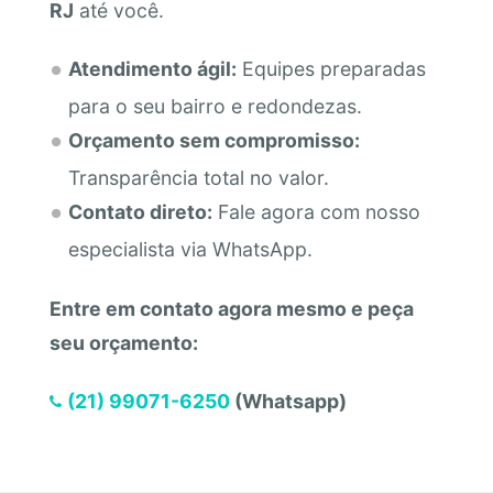
RJ
até você.
Atendimento ágil:
Equipes preparadas
para o seu bairro e redondezas.
Orçamento sem compromisso:
Transparência total no valor.
Contato direto:
Fale agora com nosso
especialista via WhatsApp.
Entre em contato agora mesmo e peça
seu orçamento:
(21) 99071-6250
(Whatsapp)