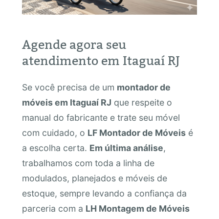
Agende agora seu
atendimento em Itaguaí RJ
Se você precisa de um
montador de
móveis em Itaguaí RJ
que respeite o
manual do fabricante e trate seu móvel
com cuidado, o
LF Montador de Móveis
é
a escolha certa.
Em última análise
,
trabalhamos com toda a linha de
modulados, planejados e móveis de
estoque, sempre levando a confiança da
parceria com a
LH Montagem de Móveis