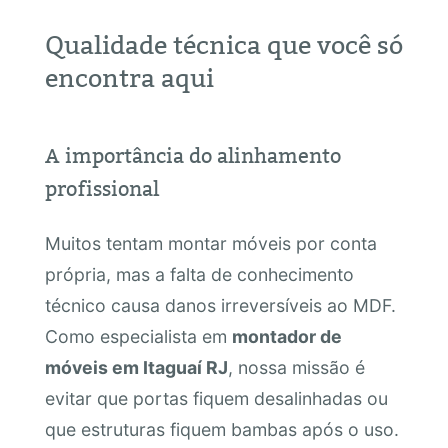
Qualidade técnica que você só
encontra aqui
A importância do alinhamento
profissional
Muitos tentam montar móveis por conta
própria, mas a falta de conhecimento
técnico causa danos irreversíveis ao MDF.
Como especialista em
montador de
móveis em Itaguaí RJ
, nossa missão é
evitar que portas fiquem desalinhadas ou
que estruturas fiquem bambas após o uso.