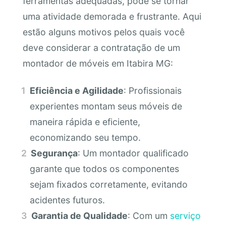
ferramentas adequadas, pode se tornar
uma atividade demorada e frustrante. Aqui
estão alguns motivos pelos quais você
deve considerar a contratação de um
montador de móveis em Itabira MG:
Eficiência e Agilidade
: Profissionais
experientes montam seus móveis de
maneira rápida e eficiente,
economizando seu tempo.
Segurança
: Um montador qualificado
garante que todos os componentes
sejam fixados corretamente, evitando
acidentes futuros.
Garantia de Qualidade
: Com um
serviço