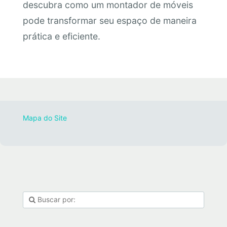
descubra como um montador de móveis
pode transformar seu espaço de maneira
prática e eficiente.
Mapa do Site