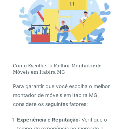
Como Escolher o Melhor Montador de
Móveis em Itabira MG
Para garantir que você escolha o melhor
montador de móveis em Itabira MG,
considere os seguintes fatores:
Experiência e Reputação
: Verifique o
tempo de experiência no mercado e