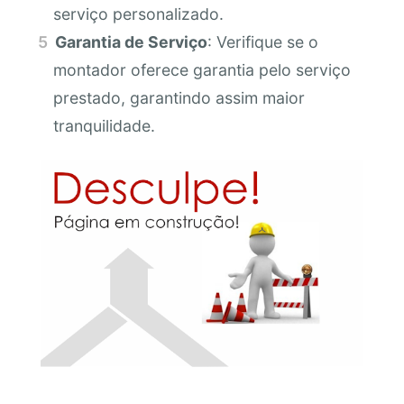
serviço personalizado.
Garantia de Serviço
: Verifique se o
montador oferece garantia pelo serviço
prestado, garantindo assim maior
tranquilidade.