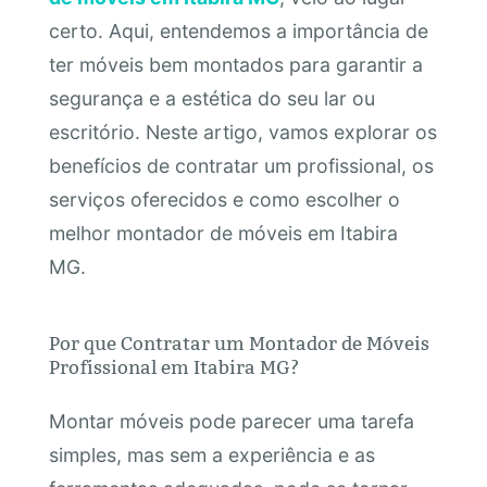
certo. Aqui, entendemos a importância de
ter móveis bem montados para garantir a
segurança e a estética do seu lar ou
escritório. Neste artigo, vamos explorar os
benefícios de contratar um profissional, os
serviços oferecidos e como escolher o
melhor montador de móveis em Itabira
MG.
Por que Contratar um Montador de Móveis
Profissional em Itabira MG?
Montar móveis pode parecer uma tarefa
simples, mas sem a experiência e as