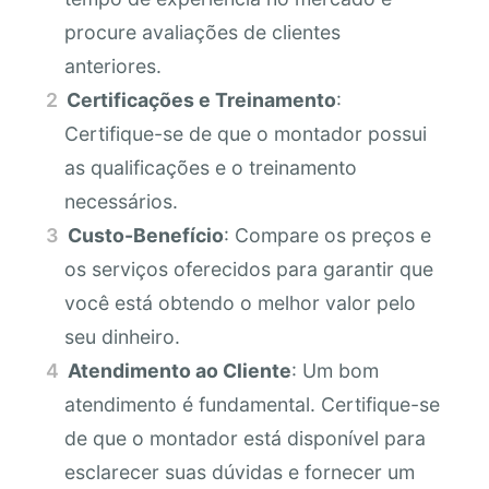
procure avaliações de clientes
anteriores.
Certificações e Treinamento
:
Certifique-se de que o montador possui
as qualificações e o treinamento
necessários.
Custo-Benefício
: Compare os preços e
os serviços oferecidos para garantir que
você está obtendo o melhor valor pelo
seu dinheiro.
Atendimento ao Cliente
: Um bom
atendimento é fundamental. Certifique-se
de que o montador está disponível para
esclarecer suas dúvidas e fornecer um