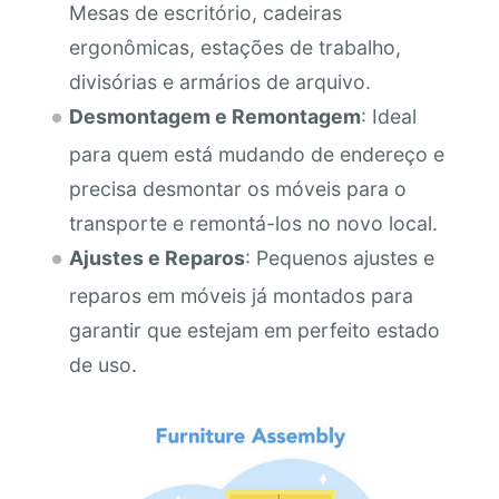
Mesas de escritório, cadeiras
ergonômicas, estações de trabalho,
divisórias e armários de arquivo.
Desmontagem e Remontagem
: Ideal
para quem está mudando de endereço e
precisa desmontar os móveis para o
transporte e remontá-los no novo local.
Ajustes e Reparos
: Pequenos ajustes e
reparos em móveis já montados para
garantir que estejam em perfeito estado
de uso.