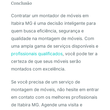
Conclusão
Contratar um montador de móveis em
Itabira MG é uma decisão inteligente para
quem busca eficiência, segurança e
qualidade na montagem de móveis. Com
uma ampla gama de serviços disponíveis e
profissionais qualificados
, você pode ter a
certeza de que seus móveis serão
montados com excelência.
Se você precisa de um serviço de
montagem de móveis, não hesite em entrar
em contato com os melhores profissionais
de Itabira MG. Agende uma visita e