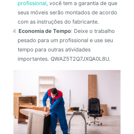
profissional
, você tem a garantia de que
seus móveis serão montados de acordo
com as instruções do fabricante.
Economia de Tempo
: Deixe o trabalho
pesado para um profissional e use seu
tempo para outras atividades
importantes. QWAZ5T2Q7JXQA0L8U.