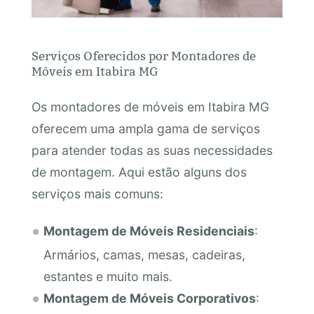
Serviços Oferecidos por Montadores de
Móveis em Itabira MG
Os montadores de móveis em Itabira MG
oferecem uma ampla gama de serviços
para atender todas as suas necessidades
de montagem. Aqui estão alguns dos
serviços mais comuns:
Montagem de Móveis Residenciais
:
Armários, camas, mesas, cadeiras,
estantes e muito mais.
Montagem de Móveis Corporativos
: