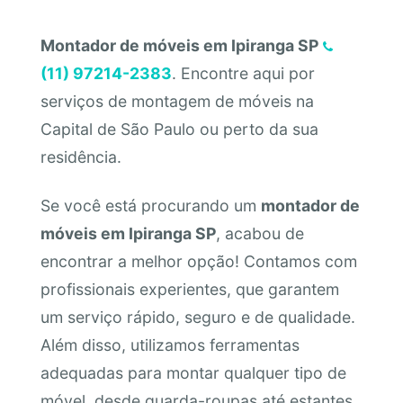
Montador de móveis em Ipiranga SP
(11) 97214-2383
. Encontre aqui por
serviços de montagem de móveis na
Capital de São Paulo ou perto da sua
residência.
Se você está procurando um
montador de
móveis em Ipiranga SP
, acabou de
encontrar a melhor opção! Contamos com
profissionais experientes, que garantem
um serviço rápido, seguro e de qualidade.
Além disso, utilizamos ferramentas
adequadas para montar qualquer tipo de
móvel, desde guarda-roupas até estantes