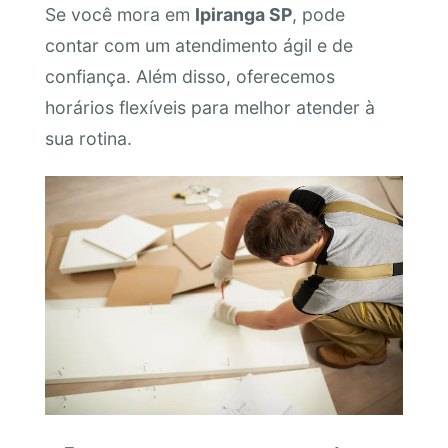
Se você mora em
Ipiranga SP
, pode
contar com um atendimento ágil e de
confiança. Além disso, oferecemos
horários flexíveis para melhor atender à
sua rotina.