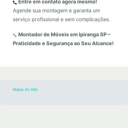
Entre em contato agora mesmo!
Agende sua montagem e garanta um
serviço profissional e sem complicações.
Montador de Móveis em Ipiranga SP –
Praticidade e Segurança ao Seu Alcance!
Mapa do Site