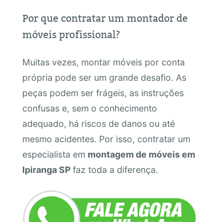
Por que contratar um montador de
móveis profissional?
Muitas vezes, montar móveis por conta
própria pode ser um grande desafio. As
peças podem ser frágeis, as instruções
confusas e, sem o conhecimento
adequado, há riscos de danos ou até
mesmo acidentes. Por isso, contratar um
especialista em
montagem de móveis em
Ipiranga SP
faz toda a diferença.