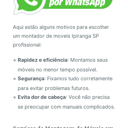
Aqui estão alguns motivos para escolher
um montador de moveis Ipiranga SP
profissional:
Rapidez e eficiência
: Montamos seus
móveis no menor tempo possível.
Segurança
: Fixamos tudo corretamente
para evitar problemas futuros.
Evita dor de cabeça
: Você não precisa
se preocupar com manuais complicados.