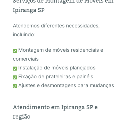
Serviços de Montagem de Móveis em
Ipiranga SP
Atendemos diferentes necessidades,
incluindo:
Montagem de móveis residenciais e
comerciais
Instalação de móveis planejados
Fixação de prateleiras e painéis
Ajustes e desmontagens para mudanças
Atendimento em Ipiranga SP e
região