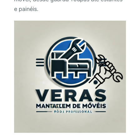
e painéis.