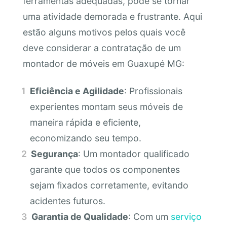
ferramentas adequadas, pode se tornar
uma atividade demorada e frustrante. Aqui
estão alguns motivos pelos quais você
deve considerar a contratação de um
montador de móveis em Guaxupé MG:
Eficiência e Agilidade
: Profissionais
experientes montam seus móveis de
maneira rápida e eficiente,
economizando seu tempo.
Segurança
: Um montador qualificado
garante que todos os componentes
sejam fixados corretamente, evitando
acidentes futuros.
Garantia de Qualidade
: Com um
serviço