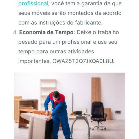
profissional
, você tem a garantia de que
seus móveis serão montados de acordo
com as instruções do fabricante.
Economia de Tempo
: Deixe o trabalho
pesado para um profissional e use seu
tempo para outras atividades
importantes. QWAZ5T2Q7JXQA0L8U.