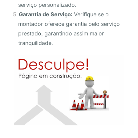
serviço personalizado.
Garantia de Serviço
: Verifique se o
montador oferece garantia pelo serviço
prestado, garantindo assim maior
tranquilidade.