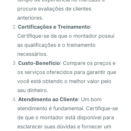
procure avaliações de clientes
anteriores.
Certificações e Treinamento
:
Certifique-se de que o montador possui
as qualificações e o treinamento
necessários.
Custo-Benefício
: Compare os preços e
os serviços oferecidos para garantir que
você está obtendo o melhor valor pelo
seu dinheiro.
Atendimento ao Cliente
: Um bom
atendimento é fundamental. Certifique-se
de que o montador está disponível para
esclarecer suas dúvidas e fornecer um