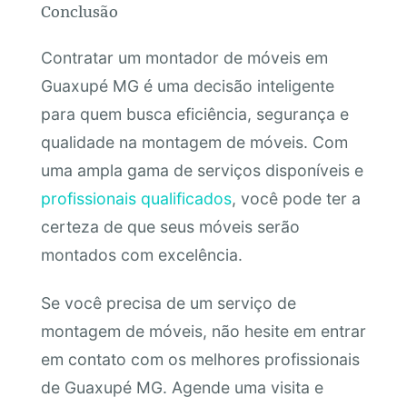
Conclusão
Contratar um montador de móveis em
Guaxupé MG é uma decisão inteligente
para quem busca eficiência, segurança e
qualidade na montagem de móveis. Com
uma ampla gama de serviços disponíveis e
profissionais qualificados
, você pode ter a
certeza de que seus móveis serão
montados com excelência.
Se você precisa de um serviço de
montagem de móveis, não hesite em entrar
em contato com os melhores profissionais
de Guaxupé MG. Agende uma visita e