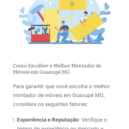
Como Escolher o Melhor Montador de
Móveis em Guaxupé MG
Para garantir que você escolha o melhor
montador de móveis em Guaxupé MG,
considere os seguintes fatores:
Experiência e Reputação
: Verifique o
tempo de experiência no mercado e