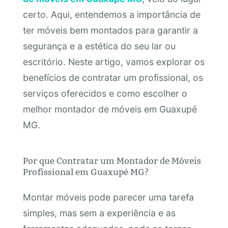
certo. Aqui, entendemos a importância de
ter móveis bem montados para garantir a
segurança e a estética do seu lar ou
escritório. Neste artigo, vamos explorar os
benefícios de contratar um profissional, os
serviços oferecidos e como escolher o
melhor montador de móveis em Guaxupé
MG.
Por que Contratar um Montador de Móveis
Profissional em Guaxupé MG?
Montar móveis pode parecer uma tarefa
simples, mas sem a experiência e as