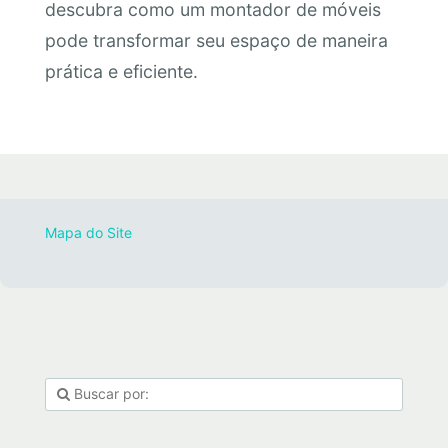
descubra como um montador de móveis
pode transformar seu espaço de maneira
prática e eficiente.
Mapa do Site