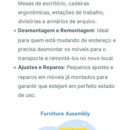
Mesas de escritório, cadeiras
ergonômicas, estações de trabalho,
divisórias e armários de arquivo.
Desmontagem e Remontagem
: Ideal
para quem está mudando de endereço e
precisa desmontar os móveis para o
transporte e remontá-los no novo local.
Ajustes e Reparos
: Pequenos ajustes e
reparos em móveis já montados para
garantir que estejam em perfeito estado
de uso.