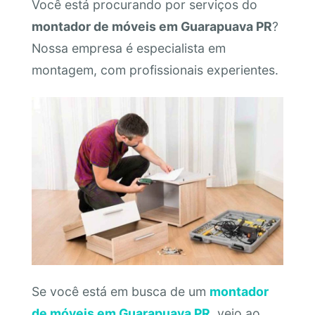
Você está procurando por serviços do
montador de móveis em Guarapuava PR
?
Nossa empresa é especialista em
montagem, com profissionais experientes.
Se você está em busca de um
montador
de móveis em Guarapuava PR
, veio ao