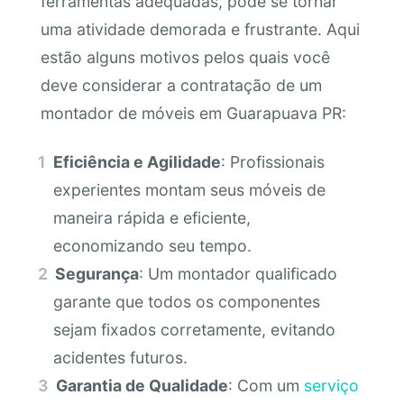
ferramentas adequadas, pode se tornar
uma atividade demorada e frustrante. Aqui
estão alguns motivos pelos quais você
deve considerar a contratação de um
montador de móveis em Guarapuava PR:
Eficiência e Agilidade
: Profissionais
experientes montam seus móveis de
maneira rápida e eficiente,
economizando seu tempo.
Segurança
: Um montador qualificado
garante que todos os componentes
sejam fixados corretamente, evitando
acidentes futuros.
Garantia de Qualidade
: Com um
serviço