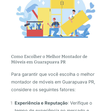
Como Escolher o Melhor Montador de
Móveis em Guarapuava PR
Para garantir que você escolha o melhor
montador de móveis em Guarapuava PR,
considere os seguintes fatores:
Experiência e Reputação
: Verifique o
tempo de experiência no mercado e