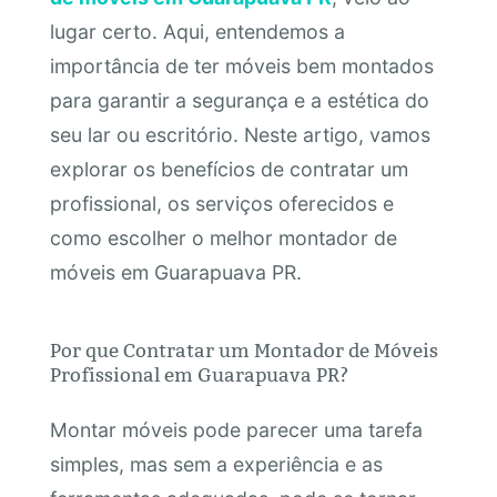
lugar certo. Aqui, entendemos a
importância de ter móveis bem montados
para garantir a segurança e a estética do
seu lar ou escritório. Neste artigo, vamos
explorar os benefícios de contratar um
profissional, os serviços oferecidos e
como escolher o melhor montador de
móveis em Guarapuava PR.
Por que Contratar um Montador de Móveis
Profissional em Guarapuava PR?
Montar móveis pode parecer uma tarefa
simples, mas sem a experiência e as