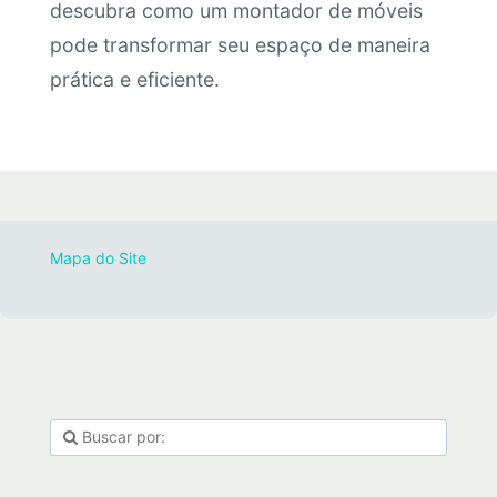
descubra como um montador de móveis
pode transformar seu espaço de maneira
prática e eficiente.
Mapa do Site