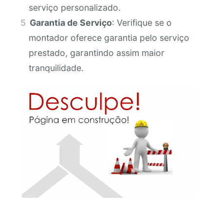
serviço personalizado.
Garantia de Serviço
: Verifique se o
montador oferece garantia pelo serviço
prestado, garantindo assim maior
tranquilidade.