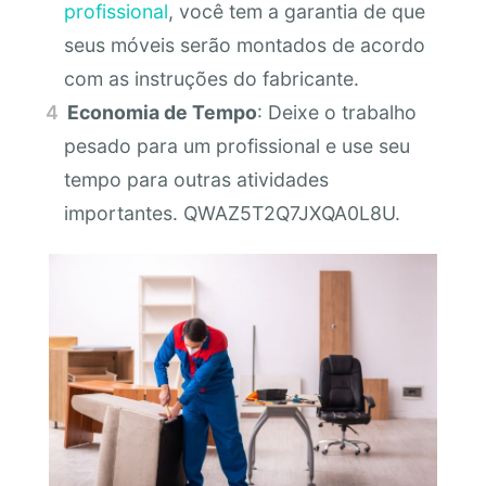
profissional
, você tem a garantia de que
seus móveis serão montados de acordo
com as instruções do fabricante.
Economia de Tempo
: Deixe o trabalho
pesado para um profissional e use seu
tempo para outras atividades
importantes. QWAZ5T2Q7JXQA0L8U.