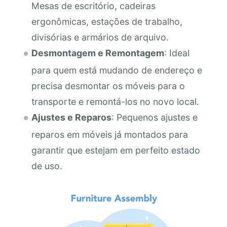
Mesas de escritório, cadeiras
ergonômicas, estações de trabalho,
divisórias e armários de arquivo.
Desmontagem e Remontagem
: Ideal
para quem está mudando de endereço e
precisa desmontar os móveis para o
transporte e remontá-los no novo local.
Ajustes e Reparos
: Pequenos ajustes e
reparos em móveis já montados para
garantir que estejam em perfeito estado
de uso.