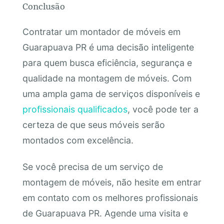
Conclusão
Contratar um montador de móveis em
Guarapuava PR é uma decisão inteligente
para quem busca eficiência, segurança e
qualidade na montagem de móveis. Com
uma ampla gama de serviços disponíveis e
profissionais qualificados
, você pode ter a
certeza de que seus móveis serão
montados com excelência.
Se você precisa de um serviço de
montagem de móveis, não hesite em entrar
em contato com os melhores profissionais
de Guarapuava PR. Agende uma visita e