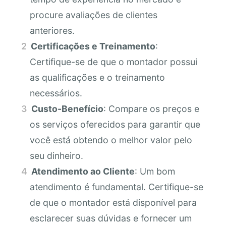
procure avaliações de clientes
anteriores.
Certificações e Treinamento
:
Certifique-se de que o montador possui
as qualificações e o treinamento
necessários.
Custo-Benefício
: Compare os preços e
os serviços oferecidos para garantir que
você está obtendo o melhor valor pelo
seu dinheiro.
Atendimento ao Cliente
: Um bom
atendimento é fundamental. Certifique-se
de que o montador está disponível para
esclarecer suas dúvidas e fornecer um