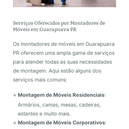
Serviços Oferecidos por Montadores de
Móveis em Guarapuava PR
Os montadores de móveis em Guarapuava
PR oferecem uma ampla gama de serviços
para atender todas as suas necessidades
de montagem. Aqui estão alguns dos
serviços mais comuns:
Montagem de Móveis Residenciais
:
Armários, camas, mesas, cadeiras,
estantes e muito mais.
Montagem de Móveis Corporativos
: