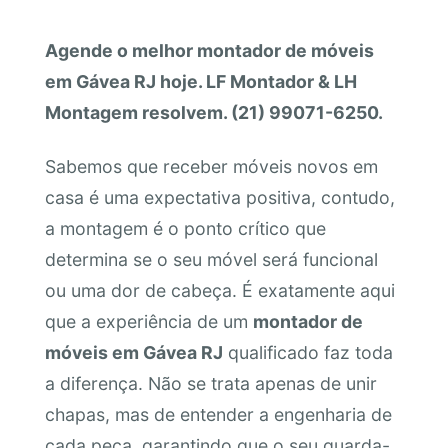
Agende o melhor montador de móveis
em Gávea RJ hoje. LF Montador & LH
Montagem resolvem. (21) 99071-6250.
Sabemos que receber móveis novos em
casa é uma expectativa positiva, contudo,
a montagem é o ponto crítico que
determina se o seu móvel será funcional
ou uma dor de cabeça. É exatamente aqui
que a experiência de um
montador de
móveis em Gávea RJ
qualificado faz toda
a diferença. Não se trata apenas de unir
chapas, mas de entender a engenharia de
cada peça, garantindo que o seu guarda-