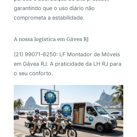
garantindo que o uso diário não
comprometa a estabilidade.
A nossa logística em Gávea RJ
(21) 99071-6250: LF Montador de Móveis
em Gávea RJ. A praticidade da LH RJ para
o seu conforto.