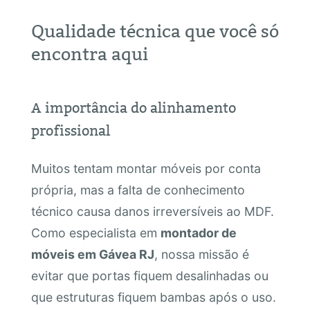
Qualidade técnica que você só
encontra aqui
A importância do alinhamento
profissional
Muitos tentam montar móveis por conta
própria, mas a falta de conhecimento
técnico causa danos irreversíveis ao MDF.
Como especialista em
montador de
móveis em Gávea RJ
, nossa missão é
evitar que portas fiquem desalinhadas ou
que estruturas fiquem bambas após o uso.