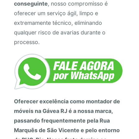
conseguinte
, nosso compromisso é
oferecer um serviço ágil, limpo e
extremamente técnico, eliminando
qualquer risco de avarias durante o
processo.
Oferecer excelência como montador de
móveis na Gávea RJ é a nossa marca,
passando frequentemente pela Rua
Marquês de São Vicente e pelo entorno