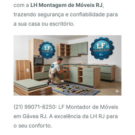
com a
LH Montagem de Móveis RJ
,
trazendo segurança e confiabilidade para
a sua casa ou escritório.
(21) 99071-6250: LF Montador de Móveis
em Gávea RJ. A excelência da LH RJ para
o seu conforto.