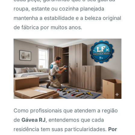
roupa, estante ou cozinha planejada
mantenha a estabilidade e a beleza original
de fábrica por muitos anos.
Como profissionais que atendem a região
de
Gávea RJ
, entendemos que cada
residência tem suas particularidades.
Por