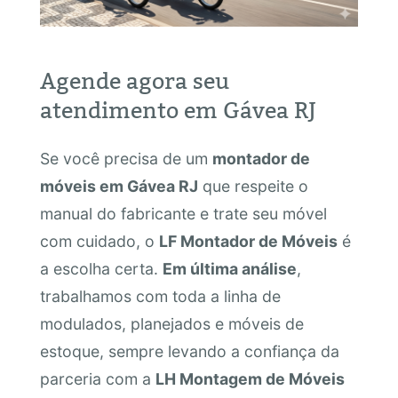
Agende agora seu
atendimento em Gávea RJ
Se você precisa de um
montador de
móveis em Gávea RJ
que respeite o
manual do fabricante e trate seu móvel
com cuidado, o
LF Montador de Móveis
é
a escolha certa.
Em última análise
,
trabalhamos com toda a linha de
modulados, planejados e móveis de
estoque, sempre levando a confiança da
parceria com a
LH Montagem de Móveis