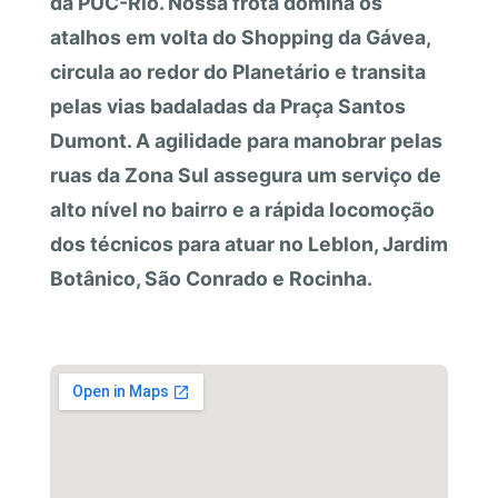
da PUC-Rio. Nossa frota domina os
atalhos em volta do Shopping da Gávea,
circula ao redor do Planetário e transita
pelas vias badaladas da Praça Santos
Dumont. A agilidade para manobrar pelas
ruas da Zona Sul assegura um serviço de
alto nível no bairro e a rápida locomoção
dos técnicos para atuar no Leblon, Jardim
Botânico, São Conrado e Rocinha.