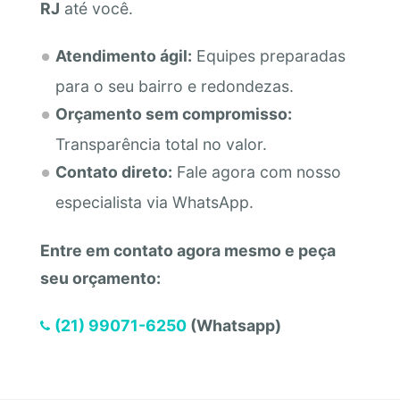
RJ
até você.
Atendimento ágil:
Equipes preparadas
para o seu bairro e redondezas.
Orçamento sem compromisso:
Transparência total no valor.
Contato direto:
Fale agora com nosso
especialista via WhatsApp.
Entre em contato agora mesmo e peça
seu orçamento:
(21) 99071-6250
(Whatsapp)