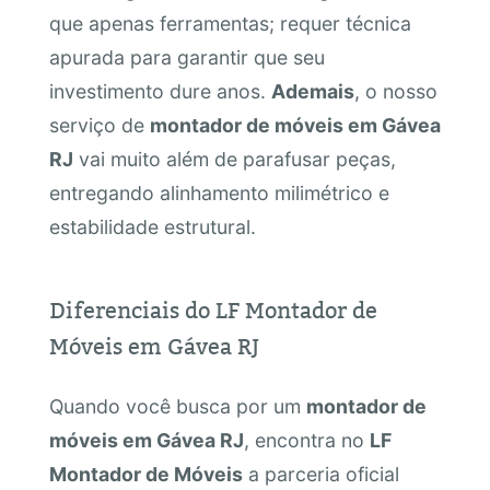
que apenas ferramentas; requer técnica
apurada para garantir que seu
investimento dure anos.
Ademais
, o nosso
serviço de
montador de móveis em Gávea
RJ
vai muito além de parafusar peças,
entregando alinhamento milimétrico e
estabilidade estrutural.
Diferenciais do LF Montador de
Móveis em Gávea RJ
Quando você busca por um
montador de
móveis em Gávea RJ
, encontra no
LF
Montador de Móveis
a parceria oficial