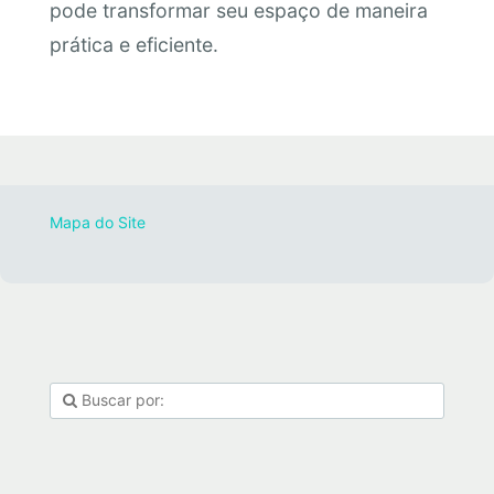
pode transformar seu espaço de maneira
prática e eficiente.
Mapa do Site