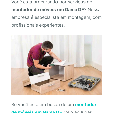
Você está procurando por serviços do
montador de móveis em Gama DF
? Nossa
empresa é especialista em montagem, com
profissionais experientes.
Se você está em busca de um
montador
de móveis em Gama DF
, veio ao lugar