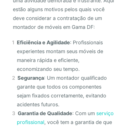
uma atividade demorada e frustrante. Aqui
estão alguns motivos pelos quais você
deve considerar a contratação de um
montador de móveis em Gama DF:
Eficiência e Agilidade
: Profissionais
experientes montam seus móveis de
maneira rápida e eficiente,
economizando seu tempo.
Segurança
: Um montador qualificado
garante que todos os componentes
sejam fixados corretamente, evitando
acidentes futuros.
Garantia de Qualidade
: Com um
serviço
profissional
, você tem a garantia de que