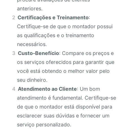
anteriores.
Certificações e Treinamento
:
Certifique-se de que o montador possui
as qualificações e o treinamento
necessários.
Custo-Benefício
: Compare os preços e
os serviços oferecidos para garantir que
você está obtendo o melhor valor pelo
seu dinheiro.
Atendimento ao Cliente
: Um bom
atendimento é fundamental. Certifique-se
de que o montador está disponível para
esclarecer suas dúvidas e fornecer um
serviço personalizado.