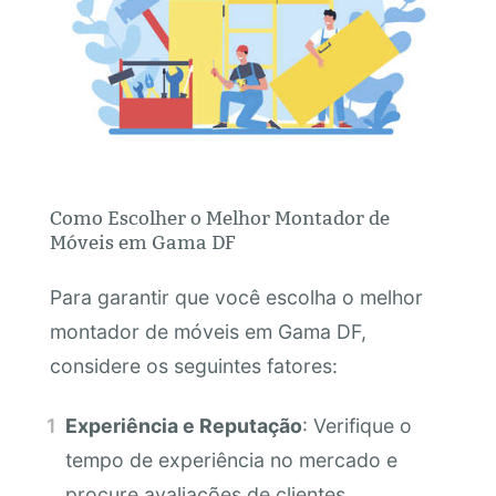
Como Escolher o Melhor Montador de
Móveis em Gama DF
Para garantir que você escolha o melhor
montador de móveis em Gama DF,
considere os seguintes fatores:
Experiência e Reputação
: Verifique o
tempo de experiência no mercado e
procure avaliações de clientes