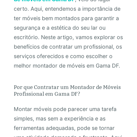
certo. Aqui, entendemos a importância de
ter móveis bem montados para garantir a
segurança e a estética do seu lar ou
escritório. Neste artigo, vamos explorar os
benefícios de contratar um profissional, os
serviços oferecidos e como escolher o
melhor montador de móveis em Gama DF.
Por que Contratar um Montador de Móveis
Profissional em Gama DF?
Montar móveis pode parecer uma tarefa
simples, mas sem a experiência e as
ferramentas adequadas, pode se tornar