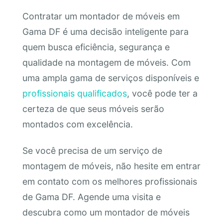
Contratar um montador de móveis em
Gama DF é uma decisão inteligente para
quem busca eficiência, segurança e
qualidade na montagem de móveis. Com
uma ampla gama de serviços disponíveis e
profissionais qualificados
, você pode ter a
certeza de que seus móveis serão
montados com excelência.
Se você precisa de um serviço de
montagem de móveis, não hesite em entrar
em contato com os melhores profissionais
de Gama DF. Agende uma visita e
descubra como um montador de móveis