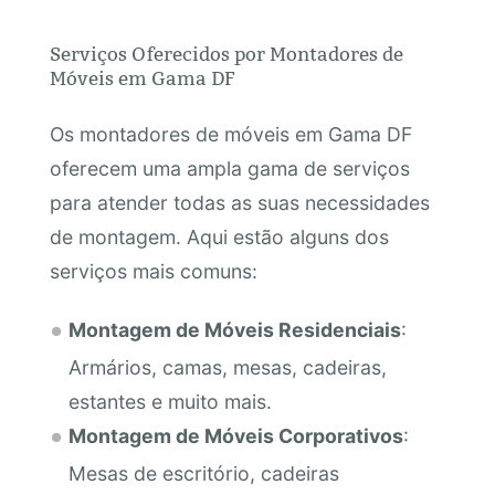
Serviços Oferecidos por Montadores de
Móveis em Gama DF
Os montadores de móveis em Gama DF
oferecem uma ampla gama de serviços
para atender todas as suas necessidades
de montagem. Aqui estão alguns dos
serviços mais comuns:
Montagem de Móveis Residenciais
:
Armários, camas, mesas, cadeiras,
estantes e muito mais.
Montagem de Móveis Corporativos
:
Mesas de escritório, cadeiras