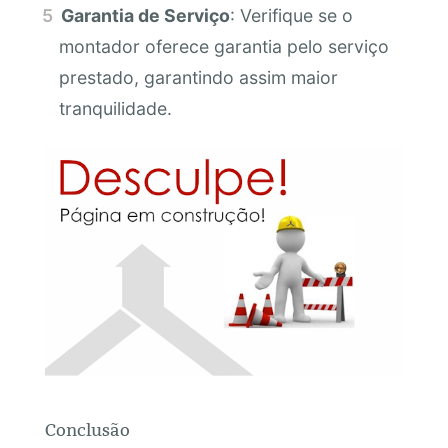
Garantia de Serviço
: Verifique se o
montador oferece garantia pelo serviço
prestado, garantindo assim maior
tranquilidade.
Conclusão