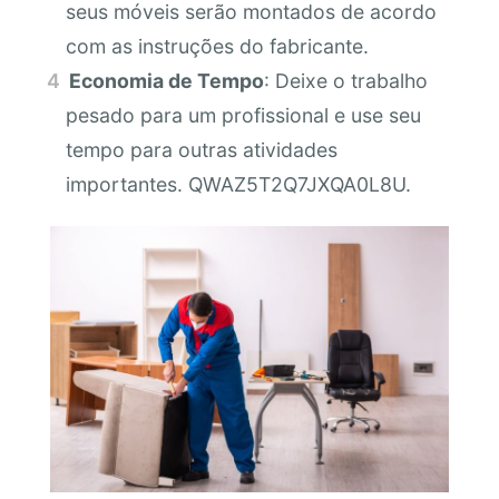
seus móveis serão montados de acordo
com as instruções do fabricante.
Economia de Tempo
: Deixe o trabalho
pesado para um profissional e use seu
tempo para outras atividades
importantes. QWAZ5T2Q7JXQA0L8U.