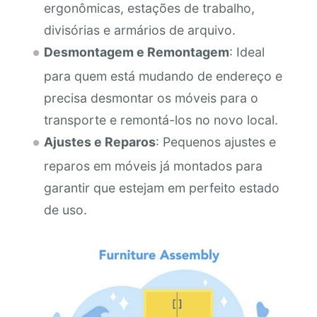
ergonômicas, estações de trabalho,
divisórias e armários de arquivo.
Desmontagem e Remontagem
: Ideal
para quem está mudando de endereço e
precisa desmontar os móveis para o
transporte e remontá-los no novo local.
Ajustes e Reparos
: Pequenos ajustes e
reparos em móveis já montados para
garantir que estejam em perfeito estado
de uso.