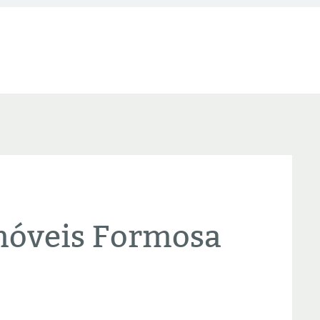
móveis Formosa