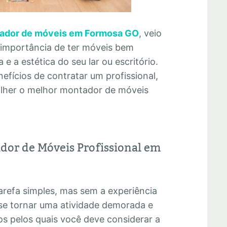
ador de móveis em Formosa GO
, veio
 importância de ter móveis bem
e a estética do seu lar ou escritório.
efícios de contratar um profissional,
olher o melhor montador de móveis
dor de Móveis Profissional em
refa simples, mas sem a experiência
se tornar uma atividade demorada e
os pelos quais você deve considerar a