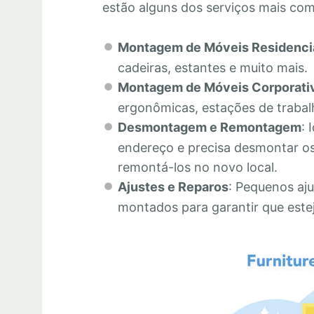
estão alguns dos serviços mais co
Montagem de Móveis Residenci
cadeiras, estantes e muito mais.
Montagem de Móveis Corporati
ergonômicas, estações de trabalh
Desmontagem e Remontagem
: 
endereço e precisa desmontar os
remontá-los no novo local.
Ajustes e Reparos
: Pequenos aju
montados para garantir que este