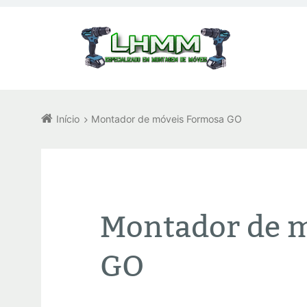
Início
Montador de móveis Formosa GO
Montador de 
GO