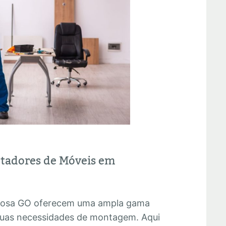
ntadores de Móveis em
mosa GO oferecem uma ampla gama
 suas necessidades de montagem. Aqui