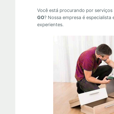
Você está procurando por serviços
GO
? Nossa empresa é especialista
experientes.