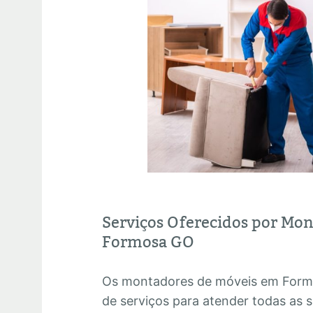
Serviços Oferecidos por Mo
Formosa GO
Os montadores de móveis em For
de serviços para atender todas as