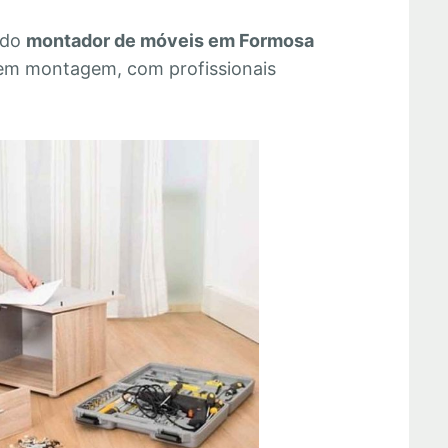
 do
montador de móveis em Formosa
 em montagem, com profissionais