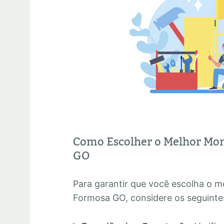
Como Escolher o Melhor Mo
GO
Para garantir que você escolha o 
Formosa GO, considere os seguintes