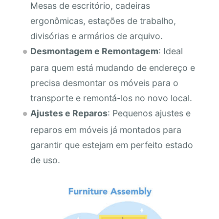
Mesas de escritório, cadeiras
ergonômicas, estações de trabalho,
divisórias e armários de arquivo.
Desmontagem e Remontagem
: Ideal
para quem está mudando de endereço e
precisa desmontar os móveis para o
transporte e remontá-los no novo local.
Ajustes e Reparos
: Pequenos ajustes e
reparos em móveis já montados para
garantir que estejam em perfeito estado
de uso.