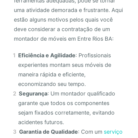
ferramentas adequadas, pode se tornar
uma atividade demorada e frustrante. Aqui
estão alguns motivos pelos quais você
deve considerar a contratação de um
montador de móveis em Entre Rios BA:
Eficiência e Agilidade
: Profissionais
experientes montam seus móveis de
maneira rápida e eficiente,
economizando seu tempo.
Segurança
: Um montador qualificado
garante que todos os componentes
sejam fixados corretamente, evitando
acidentes futuros.
Garantia de Qualidade
: Com um
serviço