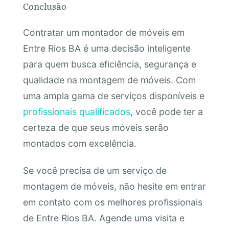
Conclusão
Contratar um montador de móveis em
Entre Rios BA é uma decisão inteligente
para quem busca eficiência, segurança e
qualidade na montagem de móveis. Com
uma ampla gama de serviços disponíveis e
profissionais qualificados
, você pode ter a
certeza de que seus móveis serão
montados com excelência.
Se você precisa de um serviço de
montagem de móveis, não hesite em entrar
em contato com os melhores profissionais
de Entre Rios BA. Agende uma visita e