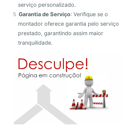
serviço personalizado.
Garantia de Serviço
: Verifique se o
montador oferece garantia pelo serviço
prestado, garantindo assim maior
tranquilidade.