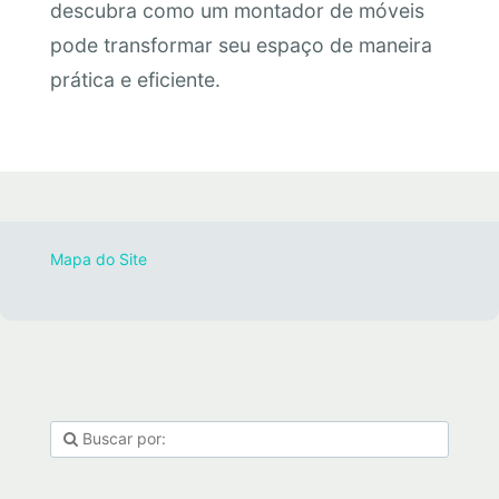
descubra como um montador de móveis
pode transformar seu espaço de maneira
prática e eficiente.
Mapa do Site