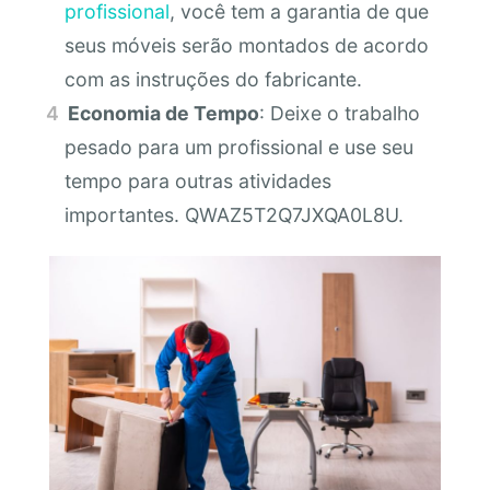
profissional
, você tem a garantia de que
seus móveis serão montados de acordo
com as instruções do fabricante.
Economia de Tempo
: Deixe o trabalho
pesado para um profissional e use seu
tempo para outras atividades
importantes. QWAZ5T2Q7JXQA0L8U.