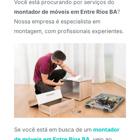
Você está procurando por serviços do
montador de móveis em Entre Rios BA
?
Nossa empresa é especialista em
montagem, com profissionais experientes.
Se você está em busca de um
montador
de móveis em Entre Rios BA
, veio ao