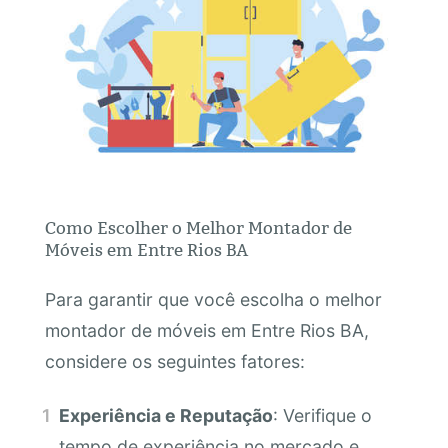
Como Escolher o Melhor Montador de
Móveis em Entre Rios BA
Para garantir que você escolha o melhor
montador de móveis em Entre Rios BA,
considere os seguintes fatores:
Experiência e Reputação
: Verifique o
tempo de experiência no mercado e