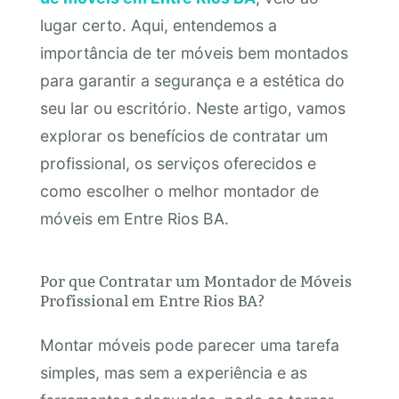
lugar certo. Aqui, entendemos a
importância de ter móveis bem montados
para garantir a segurança e a estética do
seu lar ou escritório. Neste artigo, vamos
explorar os benefícios de contratar um
profissional, os serviços oferecidos e
como escolher o melhor montador de
móveis em Entre Rios BA.
Por que Contratar um Montador de Móveis
Profissional em Entre Rios BA?
Montar móveis pode parecer uma tarefa
simples, mas sem a experiência e as