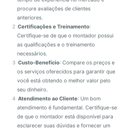
procure avaliações de clientes
anteriores.
Certificações e Treinamento
:
Certifique-se de que o montador possui
as qualificações e o treinamento
necessários.
Custo-Benefício
: Compare os preços e
os serviços oferecidos para garantir que
você está obtendo o melhor valor pelo
seu dinheiro.
Atendimento ao Cliente
: Um bom
atendimento é fundamental. Certifique-se
de que o montador está disponível para
esclarecer suas dúvidas e fornecer um