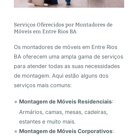
Serviços Oferecidos por Montadores de
Móveis em Entre Rios BA
Os montadores de móveis em Entre Rios
BA oferecem uma ampla gama de serviços
para atender todas as suas necessidades
de montagem. Aqui estão alguns dos
serviços mais comuns:
Montagem de Móveis Residenciais
:
Armários, camas, mesas, cadeiras,
estantes e muito mais.
Montagem de Móveis Corporativos
: