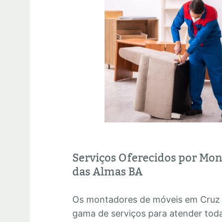
Serviços Oferecidos por Mo
das Almas BA
Os montadores de móveis em Cruz
gama de serviços para atender tod