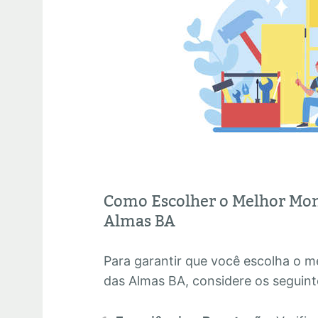
Como Escolher o Melhor Mon
Almas BA
Para garantir que você escolha o 
das Almas BA, considere os seguint