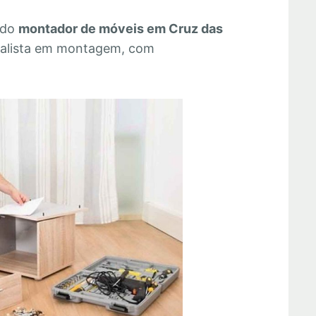
 do
montador de móveis em Cruz das
ialista em montagem, com