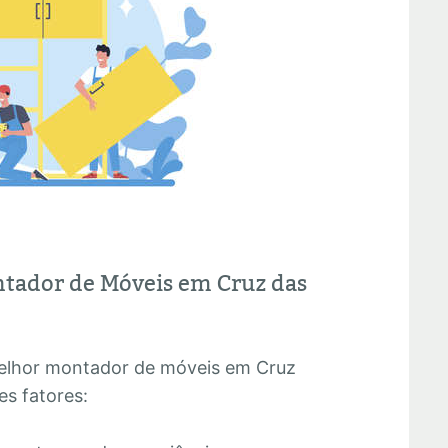
tador de Móveis em Cruz das
melhor montador de móveis em Cruz
es fatores: