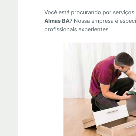
Você está procurando por serviços
Almas BA
? Nossa empresa é espec
profissionais experientes.