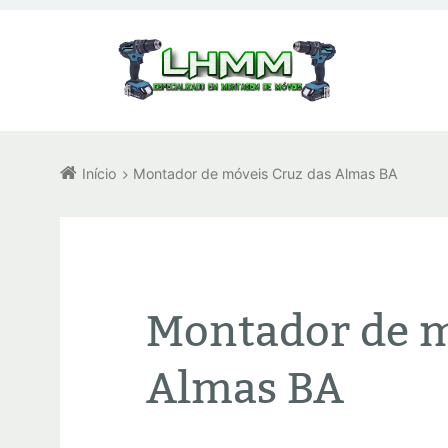
Início
Montador de móveis Cruz das Almas BA
Montador de m
Almas BA