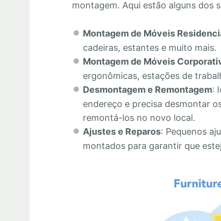
montagem. Aqui estão alguns dos s
Montagem de Móveis Residenci
cadeiras, estantes e muito mais.
Montagem de Móveis Corporati
ergonômicas, estações de trabalh
Desmontagem e Remontagem
: 
endereço e precisa desmontar os
remontá-los no novo local.
Ajustes e Reparos
: Pequenos aju
montados para garantir que este