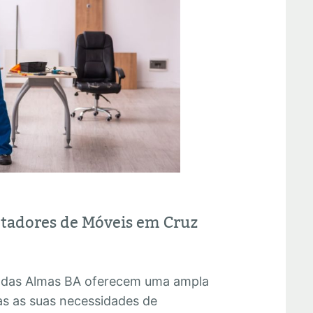
ntadores de Móveis em Cruz
 das Almas BA oferecem uma ampla
as as suas necessidades de