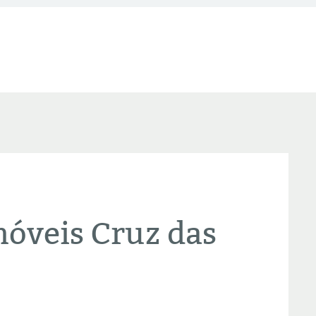
óveis Cruz das