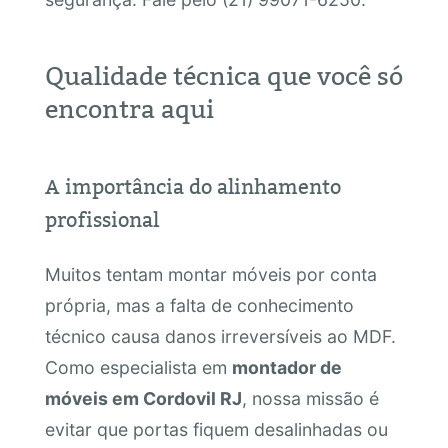
Qualidade técnica que você só
encontra aqui
A importância do alinhamento
profissional
Muitos tentam montar móveis por conta
própria, mas a falta de conhecimento
técnico causa danos irreversíveis ao MDF.
Como especialista em
montador de
móveis em Cordovil RJ
, nossa missão é
evitar que portas fiquem desalinhadas ou