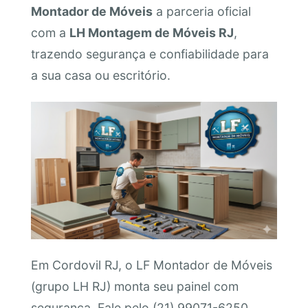
Montador de Móveis
a parceria oficial
com a
LH Montagem de Móveis RJ
,
trazendo segurança e confiabilidade para
a sua casa ou escritório.
Em Cordovil RJ, o LF Montador de Móveis
(grupo LH RJ) monta seu painel com
segurança. Fale pelo (21) 99071-6250.