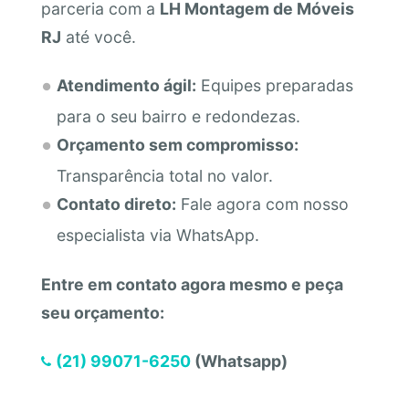
parceria com a
LH Montagem de Móveis
RJ
até você.
Atendimento ágil:
Equipes preparadas
para o seu bairro e redondezas.
Orçamento sem compromisso:
Transparência total no valor.
Contato direto:
Fale agora com nosso
especialista via WhatsApp.
Entre em contato agora mesmo e peça
seu orçamento:
(21) 99071-6250
(Whatsapp)