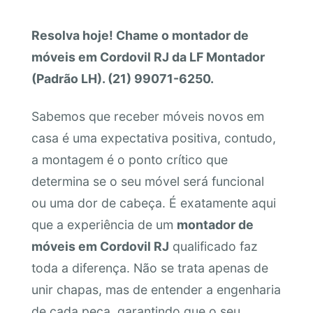
Resolva hoje! Chame o montador de
móveis em Cordovil RJ da LF Montador
(Padrão LH). (21) 99071-6250.
Sabemos que receber móveis novos em
casa é uma expectativa positiva, contudo,
a montagem é o ponto crítico que
determina se o seu móvel será funcional
ou uma dor de cabeça. É exatamente aqui
que a experiência de um
montador de
móveis em Cordovil RJ
qualificado faz
toda a diferença. Não se trata apenas de
unir chapas, mas de entender a engenharia
de cada peça, garantindo que o seu