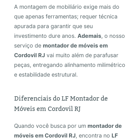
A montagem de mobiliário exige mais do
que apenas ferramentas; requer técnica
apurada para garantir que seu
investimento dure anos.
Ademais
, o nosso
serviço de
montador de móveis em
Cordovil RJ
vai muito além de parafusar
peças, entregando alinhamento milimétrico
e estabilidade estrutural.
Diferenciais do LF Montador de
Móveis em Cordovil RJ
Quando você busca por um
montador de
móveis em Cordovil RJ
, encontra no
LF