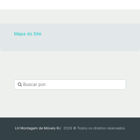
Mapa do Site
LH Montagem de Móveis RJ
· 2026 © Todos os direitos reservados