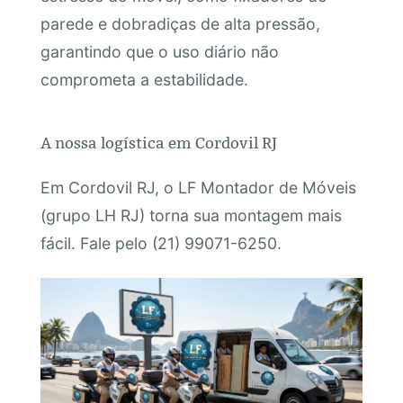
parede e dobradiças de alta pressão,
garantindo que o uso diário não
comprometa a estabilidade.
A nossa logística em Cordovil RJ
Em Cordovil RJ, o LF Montador de Móveis
(grupo LH RJ) torna sua montagem mais
fácil. Fale pelo (21) 99071-6250.