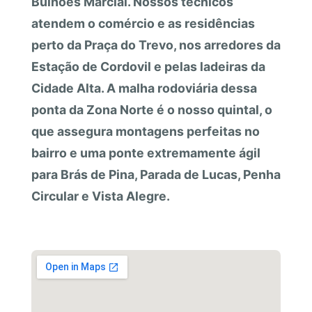
Bulhões Marcial. Nossos técnicos
atendem o comércio e as residências
perto da Praça do Trevo, nos arredores da
Estação de Cordovil e pelas ladeiras da
Cidade Alta. A malha rodoviária dessa
ponta da Zona Norte é o nosso quintal, o
que assegura montagens perfeitas no
bairro e uma ponte extremamente ágil
para Brás de Pina, Parada de Lucas, Penha
Circular e Vista Alegre.