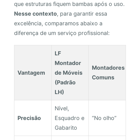
que estruturas fiquem bambas após o uso.
Nesse contexto
, para garantir essa
excelência, comparamos abaixo a
diferença de um serviço profissional:
LF
Montador
Montadores
Vantagem
de Móveis
Comuns
(Padrão
LH)
Nível,
Precisão
Esquadro e
“No olho”
Gabarito