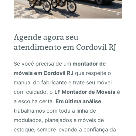
Agende agora seu
atendimento em Cordovil RJ
Se você precisa de um
montador de
móveis em Cordovil RJ
que respeite o
manual do fabricante e trate seu móvel
com cuidado, o
LF Montador de Móveis
é
a escolha certa.
Em última análise
,
trabalhamos com toda a linha de
modulados, planejados e móveis de
estoque, sempre levando a confiança da