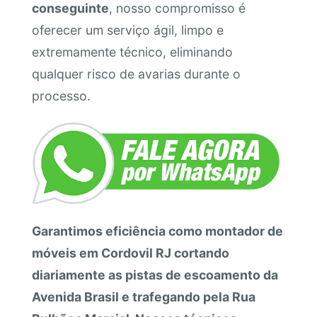
conseguinte
, nosso compromisso é
oferecer um serviço ágil, limpo e
extremamente técnico, eliminando
qualquer risco de avarias durante o
processo.
Garantimos eficiência como montador de
móveis em Cordovil RJ cortando
diariamente as pistas de escoamento da
Avenida Brasil e trafegando pela Rua