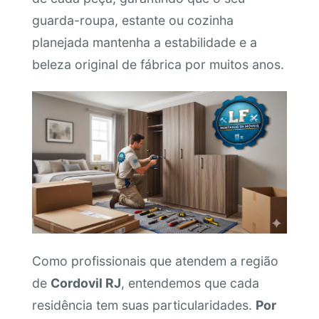
guarda-roupa, estante ou cozinha
planejada mantenha a estabilidade e a
beleza original de fábrica por muitos anos.
Como profissionais que atendem a região
de
Cordovil RJ
, entendemos que cada
residência tem suas particularidades.
Por