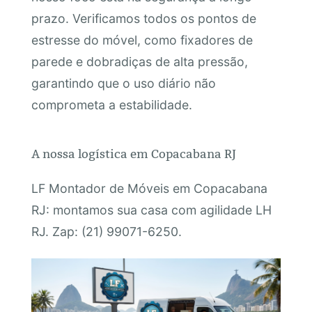
prazo. Verificamos todos os pontos de
estresse do móvel, como fixadores de
parede e dobradiças de alta pressão,
garantindo que o uso diário não
comprometa a estabilidade.
A nossa logística em Copacabana RJ
LF Montador de Móveis em Copacabana
RJ: montamos sua casa com agilidade LH
RJ. Zap: (21) 99071-6250.