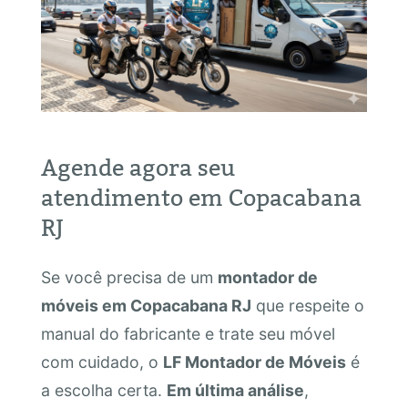
Agende agora seu
atendimento em Copacabana
RJ
Se você precisa de um
montador de
móveis em Copacabana RJ
que respeite o
manual do fabricante e trate seu móvel
com cuidado, o
LF Montador de Móveis
é
a escolha certa.
Em última análise
,