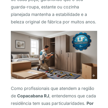
guarda-roupa, estante ou cozinha
planejada mantenha a estabilidade e a
beleza original de fábrica por muitos anos.
Como profissionais que atendem a região
de
Copacabana RJ
, entendemos que cada
residência tem suas particularidades.
Por