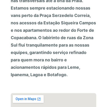
nas transversais até a orla da Praia.
Estamos sempre estacionando nossas
vans perto da Praça Serzedelo Correia,
nos acessos da Estação Siqueira Campos
e nos apartamentos ao redor do Forte de
Copacabana. O labirinto de ruas da Zona
Sul flui tranquilamente para as nossas
equipes, garantindo serviço refinado
para quem mora no bairro e
acionamentos rápidos para Leme,
Ipanema, Lagoa e Botafogo.