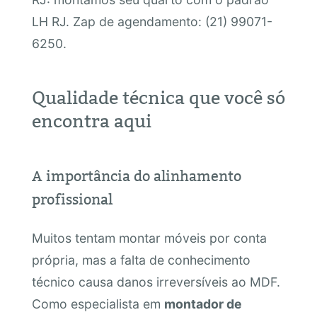
LH RJ. Zap de agendamento: (21) 99071-
6250.
Qualidade técnica que você só
encontra aqui
A importância do alinhamento
profissional
Muitos tentam montar móveis por conta
própria, mas a falta de conhecimento
técnico causa danos irreversíveis ao MDF.
Como especialista em
montador de