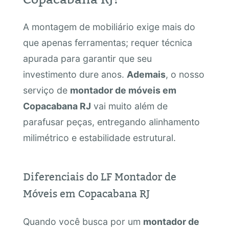
A montagem de mobiliário exige mais do
que apenas ferramentas; requer técnica
apurada para garantir que seu
investimento dure anos.
Ademais
, o nosso
serviço de
montador de móveis em
Copacabana RJ
vai muito além de
parafusar peças, entregando alinhamento
milimétrico e estabilidade estrutural.
Diferenciais do LF Montador de
Móveis em Copacabana RJ
Quando você busca por um
montador de