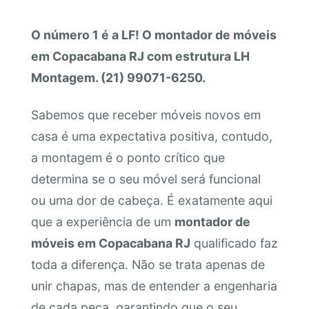
O número 1 é a LF! O montador de móveis
em Copacabana RJ com estrutura LH
Montagem. (21) 99071-6250.
Sabemos que receber móveis novos em
casa é uma expectativa positiva, contudo,
a montagem é o ponto crítico que
determina se o seu móvel será funcional
ou uma dor de cabeça. É exatamente aqui
que a experiência de um
montador de
móveis em Copacabana RJ
qualificado faz
toda a diferença. Não se trata apenas de
unir chapas, mas de entender a engenharia
de cada peça, garantindo que o seu