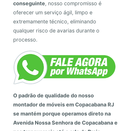
conseguinte
, nosso compromisso é
oferecer um serviço ágil, limpo e
extremamente técnico, eliminando
qualquer risco de avarias durante o
processo.
O padrão de qualidade do nosso
montador de móveis em Copacabana RJ
se mantém porque operamos direto na
Avenida Nossa Senhora de Copacabana e