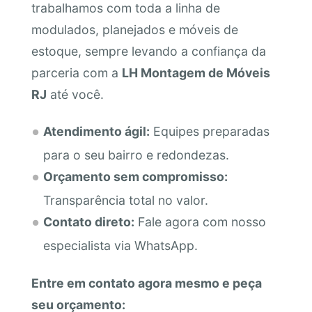
trabalhamos com toda a linha de
modulados, planejados e móveis de
estoque, sempre levando a confiança da
parceria com a
LH Montagem de Móveis
RJ
até você.
Atendimento ágil:
Equipes preparadas
para o seu bairro e redondezas.
Orçamento sem compromisso:
Transparência total no valor.
Contato direto:
Fale agora com nosso
especialista via WhatsApp.
Entre em contato agora mesmo e peça
seu orçamento: