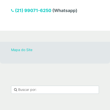
(21) 99071-6250
(Whatsapp)
Mapa do Site