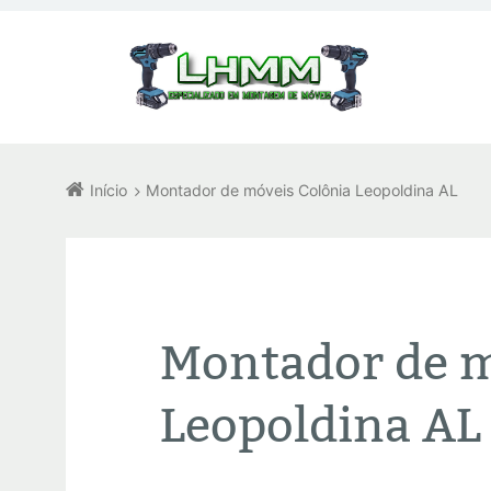
Início
Montador de móveis Colônia Leopoldina AL
Montador de m
Leopoldina AL