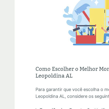
Como Escolher o Melhor Mon
Leopoldina AL
Para garantir que você escolha o 
Leopoldina AL, considere os seguint