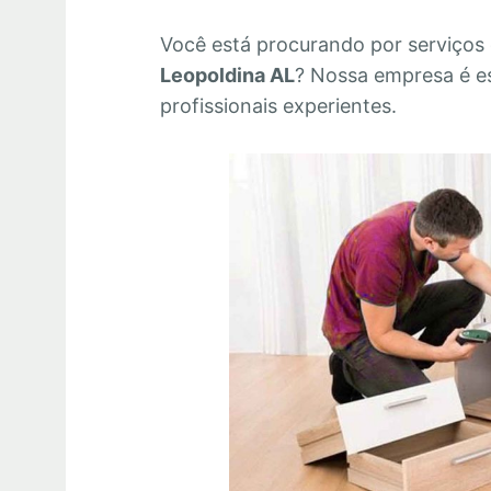
Você está procurando por serviços
Leopoldina AL
? Nossa empresa é e
profissionais experientes.