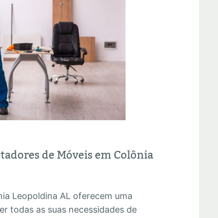
ntadores de Móveis em Colônia
ia Leopoldina AL oferecem uma
er todas as suas necessidades de