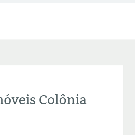
óveis Colônia