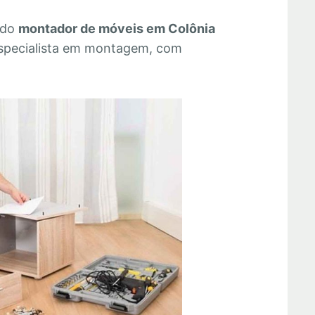
 do
montador de móveis em Colônia
specialista em montagem, com