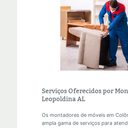
Serviços Oferecidos por Mo
Leopoldina AL
Os montadores de móveis em Colôn
ampla gama de serviços para atend