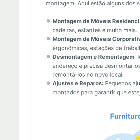
montagem. Aqui estão alguns dos s
Montagem de Móveis Residenci
cadeiras, estantes e muito mais.
Montagem de Móveis Corporati
ergonômicas, estações de trabalh
Desmontagem e Remontagem
: 
endereço e precisa desmontar os
remontá-los no novo local.
Ajustes e Reparos
: Pequenos aju
montados para garantir que este