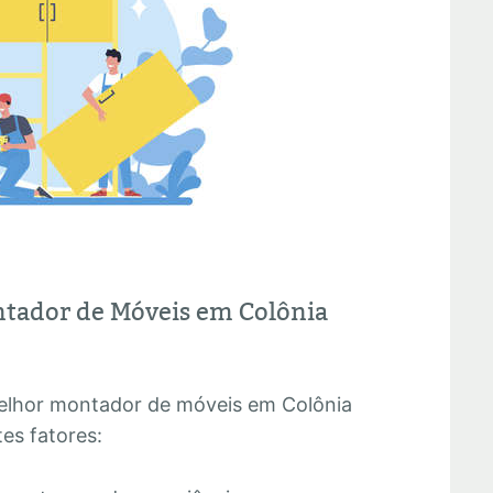
tador de Móveis em Colônia
melhor montador de móveis em Colônia
es fatores: