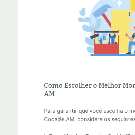
Como Escolher o Melhor Mon
AM
Para garantir que você escolha o 
Codajás AM, considere os seguintes