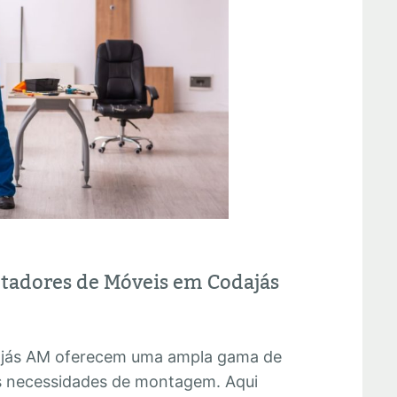
ntadores de Móveis em Codajás
jás AM oferecem uma ampla gama de
as necessidades de montagem. Aqui