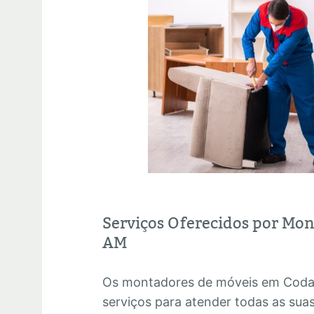
Serviços Oferecidos por Mo
AM
Os montadores de móveis em Coda
serviços para atender todas as su