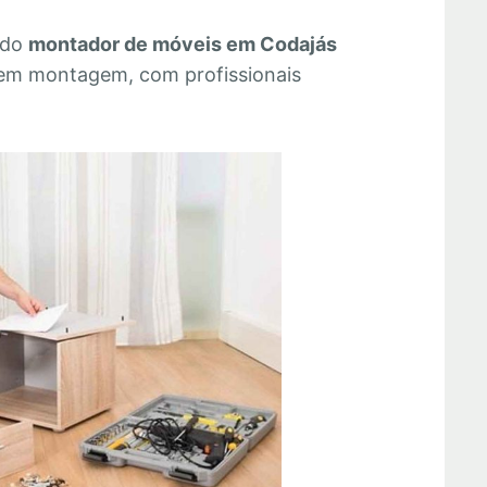
 do
montador de móveis em Codajás
 em montagem, com profissionais