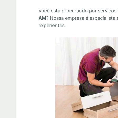
Você está procurando por serviços
AM
? Nossa empresa é especialista
experientes.