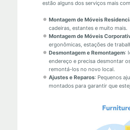
estão alguns dos serviços mais co
Montagem de Móveis Residenci
cadeiras, estantes e muito mais.
Montagem de Móveis Corporati
ergonômicas, estações de trabalh
Desmontagem e Remontagem
: 
endereço e precisa desmontar os
remontá-los no novo local.
Ajustes e Reparos
: Pequenos aju
montados para garantir que este