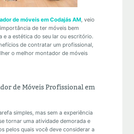
ador de móveis em Codajás AM
, veio
 importância de ter móveis bem
e a estética do seu lar ou escritório.
efícios de contratar um profissional,
olher o melhor montador de móveis
dor de Móveis Profissional em
refa simples, mas sem a experiência
se tornar uma atividade demorada e
os pelos quais você deve considerar a