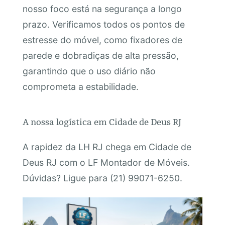
nosso foco está na segurança a longo
prazo. Verificamos todos os pontos de
estresse do móvel, como fixadores de
parede e dobradiças de alta pressão,
garantindo que o uso diário não
comprometa a estabilidade.
A nossa logística em Cidade de Deus RJ
A rapidez da LH RJ chega em Cidade de
Deus RJ com o LF Montador de Móveis.
Dúvidas? Ligue para (21) 99071-6250.