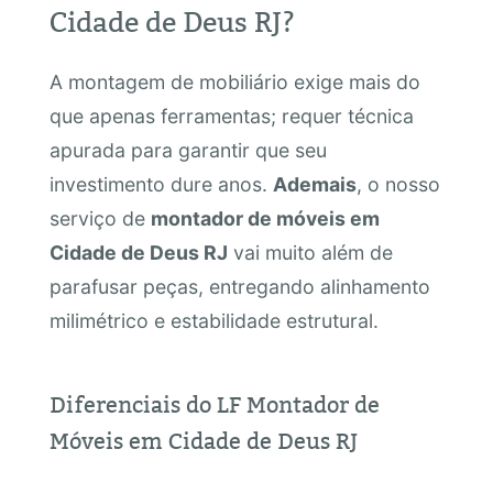
Cidade de Deus RJ?
A montagem de mobiliário exige mais do
que apenas ferramentas; requer técnica
apurada para garantir que seu
investimento dure anos.
Ademais
, o nosso
serviço de
montador de móveis em
Cidade de Deus RJ
vai muito além de
parafusar peças, entregando alinhamento
milimétrico e estabilidade estrutural.
Diferenciais do LF Montador de
Móveis em Cidade de Deus RJ