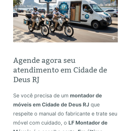
Agende agora seu
atendimento em Cidade de
Deus RJ
Se você precisa de um
montador de
móveis em Cidade de Deus RJ
que
respeite o manual do fabricante e trate seu
móvel com cuidado, o
LF Montador de