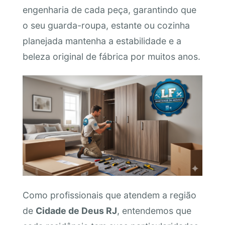
engenharia de cada peça, garantindo que
o seu guarda-roupa, estante ou cozinha
planejada mantenha a estabilidade e a
beleza original de fábrica por muitos anos.
Como profissionais que atendem a região
de
Cidade de Deus RJ
, entendemos que