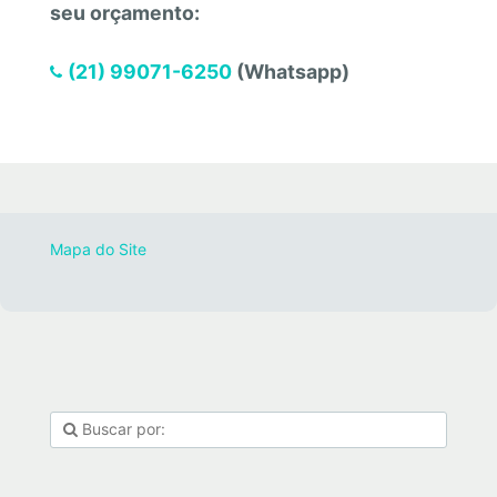
seu orçamento:
(21) 99071-6250
(Whatsapp)
Mapa do Site