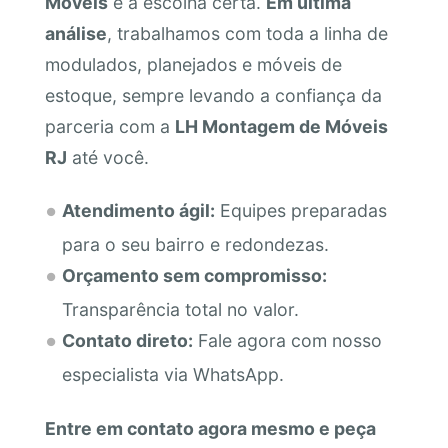
Móveis
é a escolha certa.
Em última
análise
, trabalhamos com toda a linha de
modulados, planejados e móveis de
estoque, sempre levando a confiança da
parceria com a
LH Montagem de Móveis
RJ
até você.
Atendimento ágil:
Equipes preparadas
para o seu bairro e redondezas.
Orçamento sem compromisso:
Transparência total no valor.
Contato direto:
Fale agora com nosso
especialista via WhatsApp.
Entre em contato agora mesmo e peça