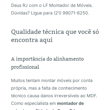
Deus RJ com o LF Montador de Móveis.
Dúvidas? Ligue para (21) 99071-6250.
Qualidade técnica que você só
encontra aqui
A importância do alinhamento
profissional
Muitos tentam montar móveis por conta
própria, mas a falta de conhecimento
técnico causa danos irreversíveis ao MDF.
Como especialista em
montador de