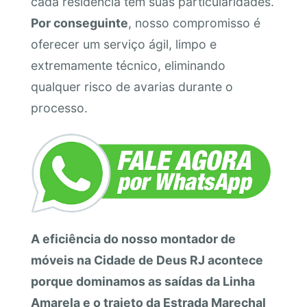
cada residência tem suas particularidades.
Por conseguinte
, nosso compromisso é
oferecer um serviço ágil, limpo e
extremamente técnico, eliminando
qualquer risco de avarias durante o
processo.
A eficiência do nosso montador de
móveis na Cidade de Deus RJ acontece
porque dominamos as saídas da Linha
Amarela e o trajeto da Estrada Marechal