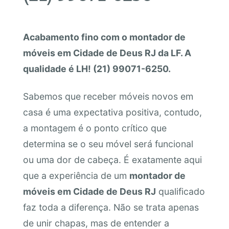
Acabamento fino com o montador de
móveis em Cidade de Deus RJ da LF. A
qualidade é LH! (21) 99071-6250.
Sabemos que receber móveis novos em
casa é uma expectativa positiva, contudo,
a montagem é o ponto crítico que
determina se o seu móvel será funcional
ou uma dor de cabeça. É exatamente aqui
que a experiência de um
montador de
móveis em Cidade de Deus RJ
qualificado
faz toda a diferença. Não se trata apenas
de unir chapas, mas de entender a