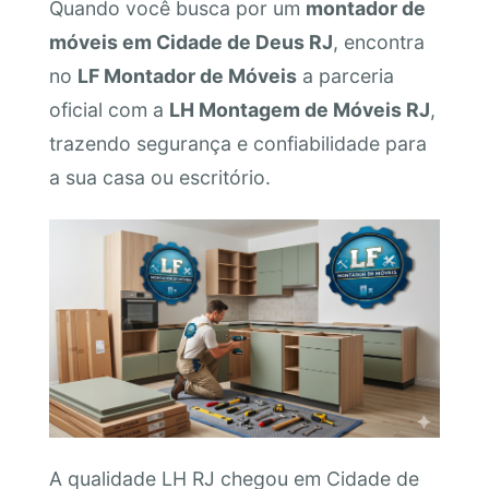
Quando você busca por um
montador de
móveis em Cidade de Deus RJ
, encontra
no
LF Montador de Móveis
a parceria
oficial com a
LH Montagem de Móveis RJ
,
trazendo segurança e confiabilidade para
a sua casa ou escritório.
A qualidade LH RJ chegou em Cidade de