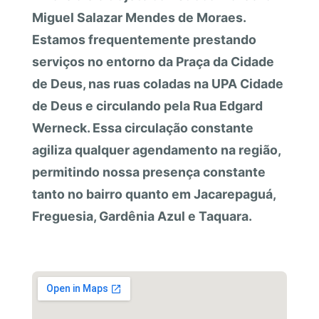
Miguel Salazar Mendes de Moraes.
Estamos frequentemente prestando
serviços no entorno da Praça da Cidade
de Deus, nas ruas coladas na UPA Cidade
de Deus e circulando pela Rua Edgard
Werneck. Essa circulação constante
agiliza qualquer agendamento na região,
permitindo nossa presença constante
tanto no bairro quanto em Jacarepaguá,
Freguesia, Gardênia Azul e Taquara.