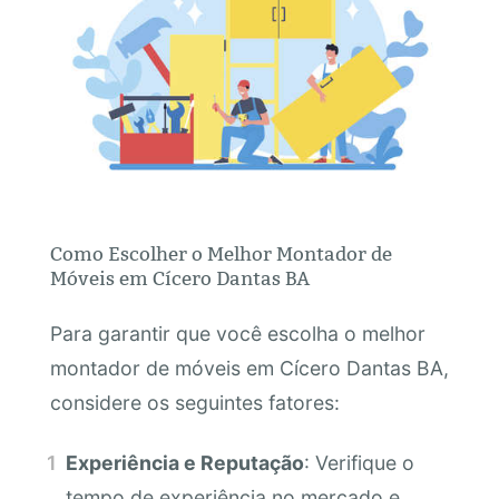
Como Escolher o Melhor Montador de
Móveis em Cícero Dantas BA
Para garantir que você escolha o melhor
montador de móveis em Cícero Dantas BA,
considere os seguintes fatores:
Experiência e Reputação
: Verifique o
tempo de experiência no mercado e