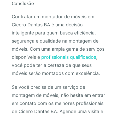
Conclusão
Contratar um montador de móveis em
Cícero Dantas BA é uma decisão
inteligente para quem busca eficiência,
segurança e qualidade na montagem de
móveis. Com uma ampla gama de serviços
disponíveis e
profissionais qualificados
,
você pode ter a certeza de que seus
móveis serão montados com excelência.
Se você precisa de um serviço de
montagem de móveis, não hesite em entrar
em contato com os melhores profissionais
de Cícero Dantas BA. Agende uma visita e