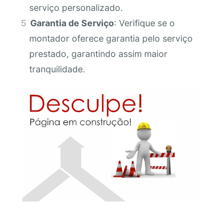
serviço personalizado.
Garantia de Serviço
: Verifique se o
montador oferece garantia pelo serviço
prestado, garantindo assim maior
tranquilidade.