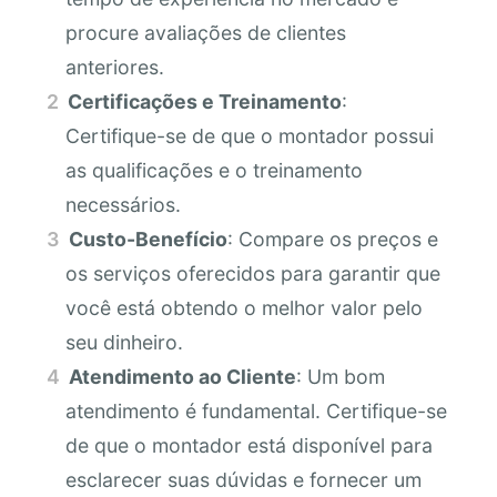
procure avaliações de clientes
anteriores.
Certificações e Treinamento
:
Certifique-se de que o montador possui
as qualificações e o treinamento
necessários.
Custo-Benefício
: Compare os preços e
os serviços oferecidos para garantir que
você está obtendo o melhor valor pelo
seu dinheiro.
Atendimento ao Cliente
: Um bom
atendimento é fundamental. Certifique-se
de que o montador está disponível para
esclarecer suas dúvidas e fornecer um