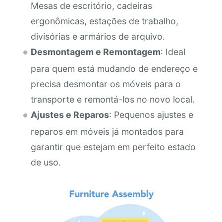
Mesas de escritório, cadeiras
ergonômicas, estações de trabalho,
divisórias e armários de arquivo.
Desmontagem e Remontagem
: Ideal
para quem está mudando de endereço e
precisa desmontar os móveis para o
transporte e remontá-los no novo local.
Ajustes e Reparos
: Pequenos ajustes e
reparos em móveis já montados para
garantir que estejam em perfeito estado
de uso.