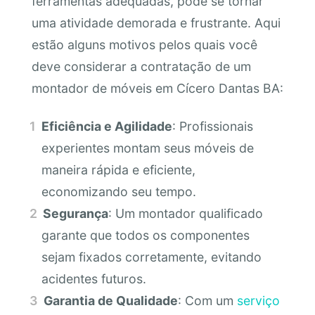
ferramentas adequadas, pode se tornar
uma atividade demorada e frustrante. Aqui
estão alguns motivos pelos quais você
deve considerar a contratação de um
montador de móveis em Cícero Dantas BA:
Eficiência e Agilidade
: Profissionais
experientes montam seus móveis de
maneira rápida e eficiente,
economizando seu tempo.
Segurança
: Um montador qualificado
garante que todos os componentes
sejam fixados corretamente, evitando
acidentes futuros.
Garantia de Qualidade
: Com um
serviço