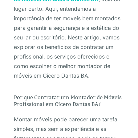
lugar certo. Aqui, entendemos a
importância de ter móveis bem montados
para garantir a segurança e a estética do
seu lar ou escritório. Neste artigo, vamos
explorar os benefícios de contratar um
profissional, os serviços oferecidos e
como escolher o melhor montador de
móveis em Cícero Dantas BA.
Por que Contratar um Montador de Móveis
Profissional em Cícero Dantas BA?
Montar móveis pode parecer uma tarefa
simples, mas sem a experiência e as