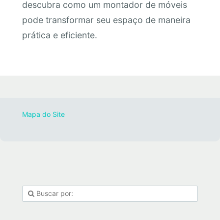
descubra como um montador de móveis
pode transformar seu espaço de maneira
prática e eficiente.
Mapa do Site