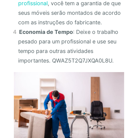
profissional
, você tem a garantia de que
seus móveis serão montados de acordo
com as instruções do fabricante.
Economia de Tempo
: Deixe o trabalho
pesado para um profissional e use seu
tempo para outras atividades
importantes. QWAZ5T2Q7JXQA0L8U.