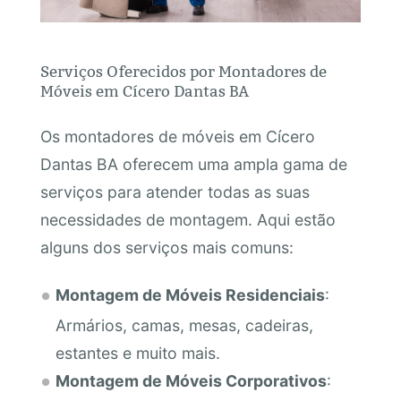
Serviços Oferecidos por Montadores de
Móveis em Cícero Dantas BA
Os montadores de móveis em Cícero
Dantas BA oferecem uma ampla gama de
serviços para atender todas as suas
necessidades de montagem. Aqui estão
alguns dos serviços mais comuns:
Montagem de Móveis Residenciais
:
Armários, camas, mesas, cadeiras,
estantes e muito mais.
Montagem de Móveis Corporativos
: