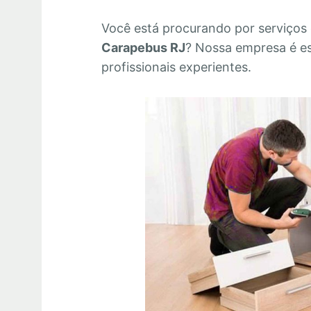
Você está procurando por serviços
Carapebus RJ
? Nossa empresa é e
profissionais experientes.