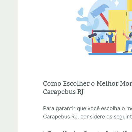
Como Escolher o Melhor Mo
Carapebus RJ
Para garantir que você escolha o 
Carapebus RJ, considere os seguint