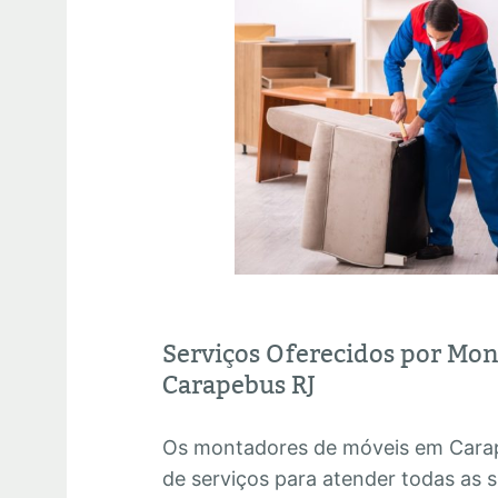
Serviços Oferecidos por Mo
Carapebus RJ
Os montadores de móveis em Cara
de serviços para atender todas as