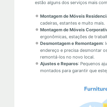
estão alguns dos serviços mais co
Montagem de Móveis Residenci
cadeiras, estantes e muito mais.
Montagem de Móveis Corporati
ergonômicas, estações de trabalh
Desmontagem e Remontagem
: 
endereço e precisa desmontar os
remontá-los no novo local.
Ajustes e Reparos
: Pequenos aju
montados para garantir que este