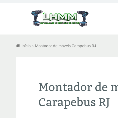
Início
Montador de móveis Carapebus RJ
Montador de 
Carapebus RJ