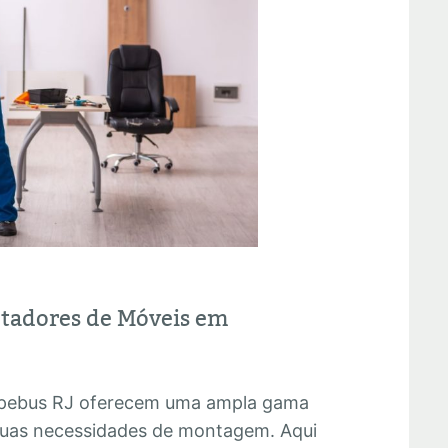
ntadores de Móveis em
pebus RJ oferecem uma ampla gama
 suas necessidades de montagem. Aqui