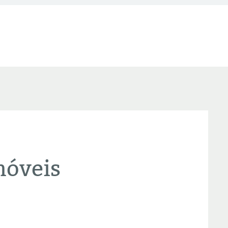
móveis