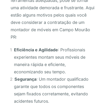
ferramentas adequadas, pode se tornar
uma atividade demorada e frustrante. Aqui
estão alguns motivos pelos quais você
deve considerar a contratação de um
montador de móveis em Campo Mourão
PR:
Eficiência e Agilidade
: Profissionais
experientes montam seus móveis de
maneira rápida e eficiente,
economizando seu tempo.
Segurança
: Um montador qualificado
garante que todos os componentes
sejam fixados corretamente, evitando
acidentes futuros.