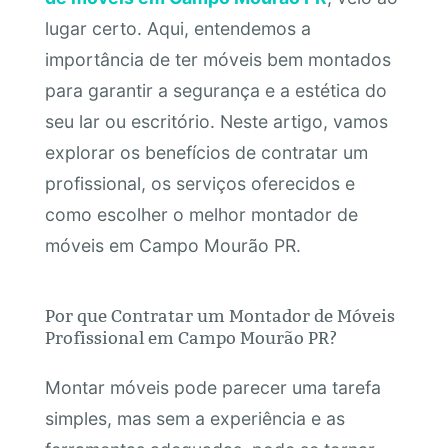
lugar certo. Aqui, entendemos a
importância de ter móveis bem montados
para garantir a segurança e a estética do
seu lar ou escritório. Neste artigo, vamos
explorar os benefícios de contratar um
profissional, os serviços oferecidos e
como escolher o melhor montador de
móveis em Campo Mourão PR.
Por que Contratar um Montador de Móveis
Profissional em Campo Mourão PR?
Montar móveis pode parecer uma tarefa
simples, mas sem a experiência e as