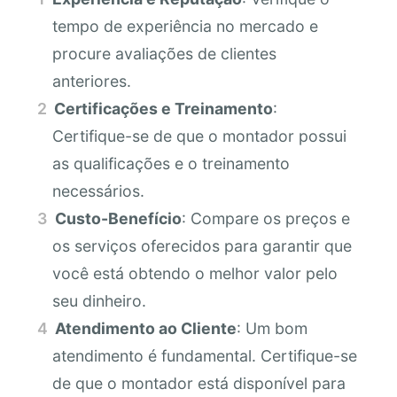
tempo de experiência no mercado e
procure avaliações de clientes
anteriores.
Certificações e Treinamento
:
Certifique-se de que o montador possui
as qualificações e o treinamento
necessários.
Custo-Benefício
: Compare os preços e
os serviços oferecidos para garantir que
você está obtendo o melhor valor pelo
seu dinheiro.
Atendimento ao Cliente
: Um bom
atendimento é fundamental. Certifique-se
de que o montador está disponível para