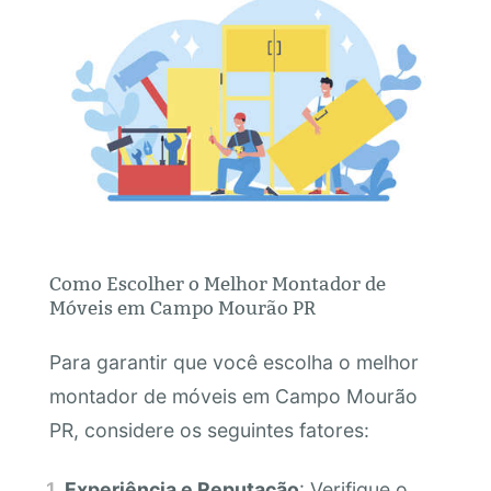
Como Escolher o Melhor Montador de
Móveis em Campo Mourão PR
Para garantir que você escolha o melhor
montador de móveis em Campo Mourão
PR, considere os seguintes fatores:
Experiência e Reputação
: Verifique o