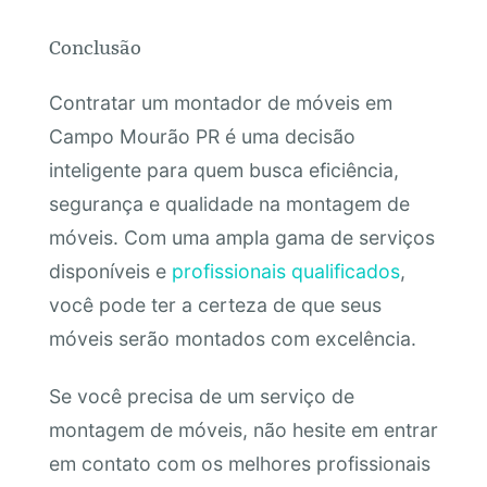
Conclusão
Contratar um montador de móveis em
Campo Mourão PR é uma decisão
inteligente para quem busca eficiência,
segurança e qualidade na montagem de
móveis. Com uma ampla gama de serviços
disponíveis e
profissionais qualificados
,
você pode ter a certeza de que seus
móveis serão montados com excelência.
Se você precisa de um serviço de
montagem de móveis, não hesite em entrar
em contato com os melhores profissionais