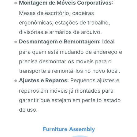
Montagem de Móveis Corporativos
:
Mesas de escritório, cadeiras
ergonômicas, estações de trabalho,
divisórias e armários de arquivo.
Desmontagem e Remontagem
: Ideal
para quem está mudando de endereço e
precisa desmontar os móveis para o
transporte e remontá-los no novo local.
Ajustes e Reparos
: Pequenos ajustes e
reparos em móveis já montados para
garantir que estejam em perfeito estado
de uso.