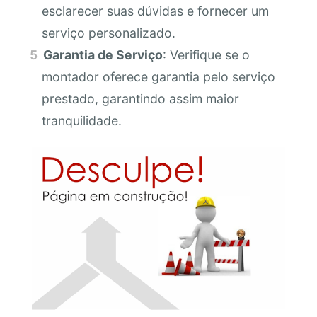
esclarecer suas dúvidas e fornecer um
serviço personalizado.
Garantia de Serviço
: Verifique se o
montador oferece garantia pelo serviço
prestado, garantindo assim maior
tranquilidade.