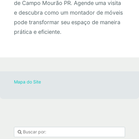
de Campo Mourão PR. Agende uma visita
e descubra como um montador de móveis
pode transformar seu espaço de maneira
prática e eficiente.
Mapa do Site