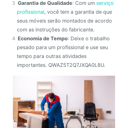
Garantia de Qualidade
: Com um
serviço
profissional
, você tem a garantia de que
seus móveis serão montados de acordo
com as instruções do fabricante.
Economia de Tempo
: Deixe o trabalho
pesado para um profissional e use seu
tempo para outras atividades
importantes. QWAZ5T2Q7JXQA0L8U.