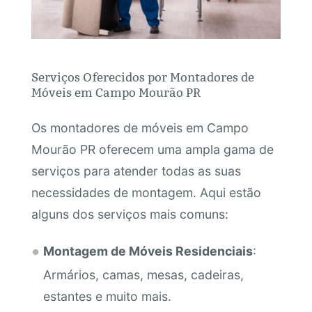
Serviços Oferecidos por Montadores de
Móveis em Campo Mourão PR
Os montadores de móveis em Campo
Mourão PR oferecem uma ampla gama de
serviços para atender todas as suas
necessidades de montagem. Aqui estão
alguns dos serviços mais comuns:
Montagem de Móveis Residenciais
:
Armários, camas, mesas, cadeiras,
estantes e muito mais.