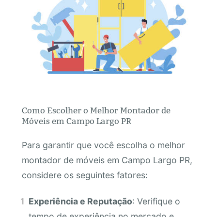
Como Escolher o Melhor Montador de
Móveis em Campo Largo PR
Para garantir que você escolha o melhor
montador de móveis em Campo Largo PR,
considere os seguintes fatores:
Experiência e Reputação
: Verifique o
tempo de experiência no mercado e