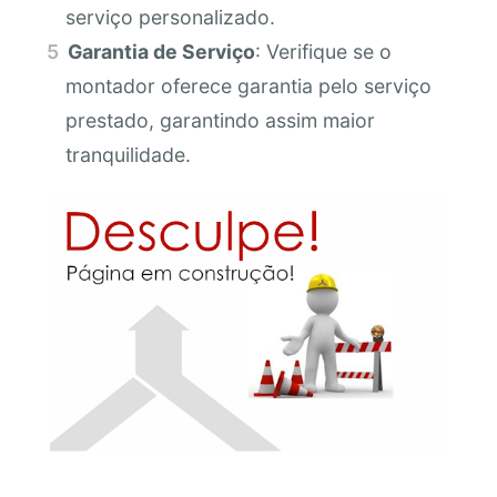
serviço personalizado.
Garantia de Serviço
: Verifique se o
montador oferece garantia pelo serviço
prestado, garantindo assim maior
tranquilidade.