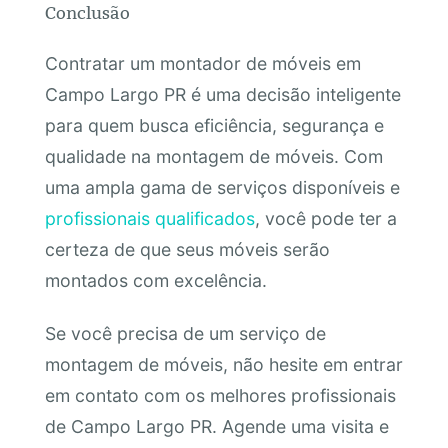
Conclusão
Contratar um montador de móveis em
Campo Largo PR é uma decisão inteligente
para quem busca eficiência, segurança e
qualidade na montagem de móveis. Com
uma ampla gama de serviços disponíveis e
profissionais qualificados
, você pode ter a
certeza de que seus móveis serão
montados com excelência.
Se você precisa de um serviço de
montagem de móveis, não hesite em entrar
em contato com os melhores profissionais
de Campo Largo PR. Agende uma visita e