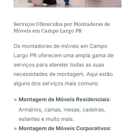
Serviços Oferecidos por Montadores de
Móveis em Campo Largo PR
Os montadores de móveis em Campo
Largo PR oferecem uma ampla gama de
serviços para atender todas as suas
necessidades de montagem. Aqui estão
alguns dos serviços mais comuns:
Montagem de Móveis Residenciais
:
Armários, camas, mesas, cadeiras,
estantes e muito mais.
Montagem de Móveis Corporativos
: