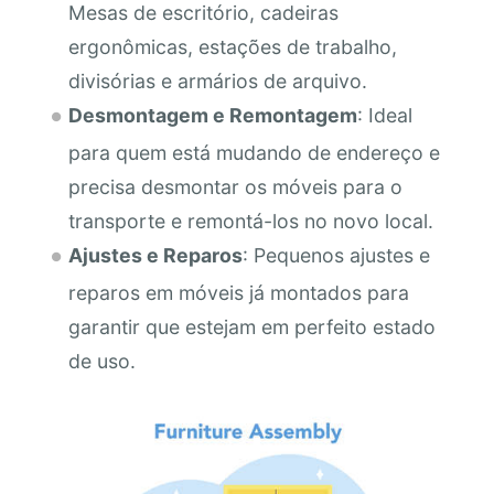
Mesas de escritório, cadeiras
ergonômicas, estações de trabalho,
divisórias e armários de arquivo.
Desmontagem e Remontagem
: Ideal
para quem está mudando de endereço e
precisa desmontar os móveis para o
transporte e remontá-los no novo local.
Ajustes e Reparos
: Pequenos ajustes e
reparos em móveis já montados para
garantir que estejam em perfeito estado
de uso.