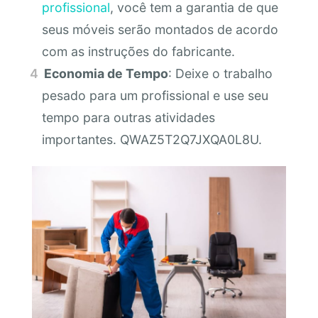
profissional
, você tem a garantia de que
seus móveis serão montados de acordo
com as instruções do fabricante.
Economia de Tempo
: Deixe o trabalho
pesado para um profissional e use seu
tempo para outras atividades
importantes. QWAZ5T2Q7JXQA0L8U.