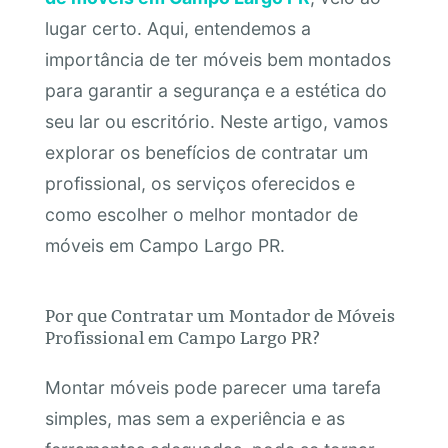
lugar certo. Aqui, entendemos a
importância de ter móveis bem montados
para garantir a segurança e a estética do
seu lar ou escritório. Neste artigo, vamos
explorar os benefícios de contratar um
profissional, os serviços oferecidos e
como escolher o melhor montador de
móveis em Campo Largo PR.
Por que Contratar um Montador de Móveis
Profissional em Campo Largo PR?
Montar móveis pode parecer uma tarefa
simples, mas sem a experiência e as