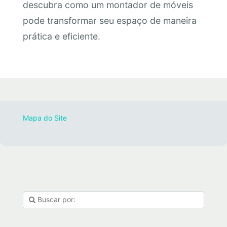
descubra como um montador de móveis
pode transformar seu espaço de maneira
prática e eficiente.
Mapa do Site