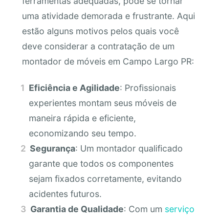
ferramentas adequadas, pode se tornar
uma atividade demorada e frustrante. Aqui
estão alguns motivos pelos quais você
deve considerar a contratação de um
montador de móveis em Campo Largo PR:
Eficiência e Agilidade
: Profissionais
experientes montam seus móveis de
maneira rápida e eficiente,
economizando seu tempo.
Segurança
: Um montador qualificado
garante que todos os componentes
sejam fixados corretamente, evitando
acidentes futuros.
Garantia de Qualidade
: Com um
serviço