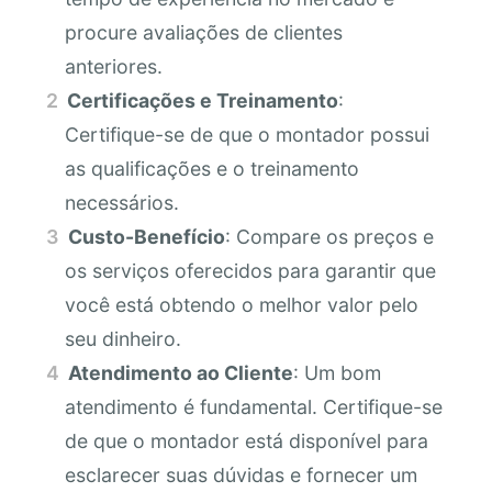
procure avaliações de clientes
anteriores.
Certificações e Treinamento
:
Certifique-se de que o montador possui
as qualificações e o treinamento
necessários.
Custo-Benefício
: Compare os preços e
os serviços oferecidos para garantir que
você está obtendo o melhor valor pelo
seu dinheiro.
Atendimento ao Cliente
: Um bom
atendimento é fundamental. Certifique-se
de que o montador está disponível para
esclarecer suas dúvidas e fornecer um