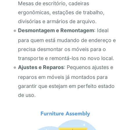
Mesas de escritório, cadeiras
ergonômicas, estações de trabalho,
divisórias e armários de arquivo.
Desmontagem e Remontagem
: Ideal
para quem está mudando de endereço e
precisa desmontar os móveis para o
transporte e remontá-los no novo local.
Ajustes e Reparos
: Pequenos ajustes e
reparos em móveis já montados para
garantir que estejam em perfeito estado
de uso.