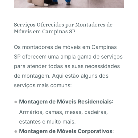
Serviços Oferecidos por Montadores de
Móveis em Campinas SP
Os montadores de móveis em Campinas
SP oferecem uma ampla gama de serviços
para atender todas as suas necessidades
de montagem. Aqui estão alguns dos
serviços mais comuns:
Montagem de Móveis Residenciais
:
Armários, camas, mesas, cadeiras,
estantes e muito mais.
Montagem de Móveis Corporativos
: