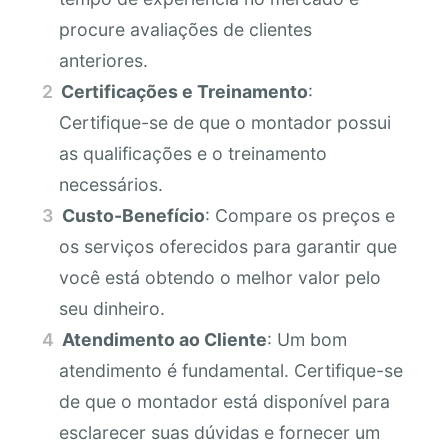
procure avaliações de clientes
anteriores.
Certificações e Treinamento
:
Certifique-se de que o montador possui
as qualificações e o treinamento
necessários.
Custo-Benefício
: Compare os preços e
os serviços oferecidos para garantir que
você está obtendo o melhor valor pelo
seu dinheiro.
Atendimento ao Cliente
: Um bom
atendimento é fundamental. Certifique-se
de que o montador está disponível para
esclarecer suas dúvidas e fornecer um