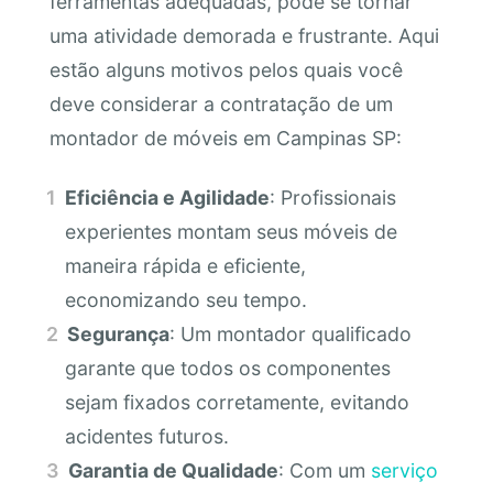
ferramentas adequadas, pode se tornar
uma atividade demorada e frustrante. Aqui
estão alguns motivos pelos quais você
deve considerar a contratação de um
montador de móveis em Campinas SP:
Eficiência e Agilidade
: Profissionais
experientes montam seus móveis de
maneira rápida e eficiente,
economizando seu tempo.
Segurança
: Um montador qualificado
garante que todos os componentes
sejam fixados corretamente, evitando
acidentes futuros.
Garantia de Qualidade
: Com um
serviço