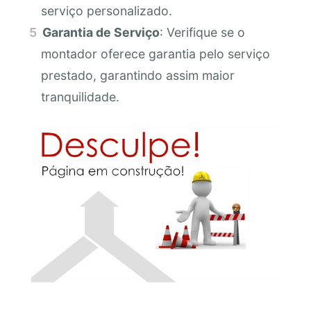
serviço personalizado.
Garantia de Serviço
: Verifique se o
montador oferece garantia pelo serviço
prestado, garantindo assim maior
tranquilidade.