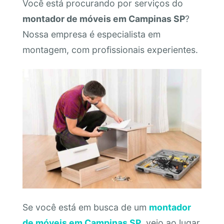
Você está procurando por serviços do
montador de móveis em Campinas SP
?
Nossa empresa é especialista em
montagem, com profissionais experientes.
Se você está em busca de um
montador
de móveis em Campinas SP
, veio ao lugar