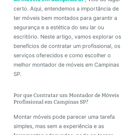
certo. Aqui, entendemos a importância de
ter móveis bem montados para garantir a
segurança e a estética do seu lar ou
escritório. Neste artigo, vamos explorar os
benefícios de contratar um profissional, os
serviços oferecidos e como escolher o
melhor montador de móveis em Campinas
SP.
Por que Contratar um Montador de Móveis
Profissional em Campinas SP?
Montar móveis pode parecer uma tarefa
simples, mas sem a experiência e as