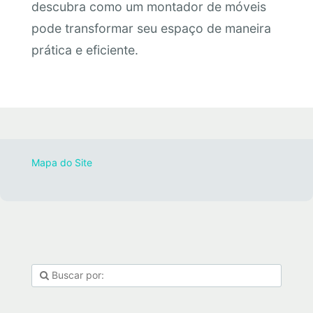
descubra como um montador de móveis
pode transformar seu espaço de maneira
prática e eficiente.
Mapa do Site