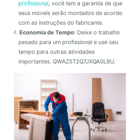
profissional
, você tem a garantia de que
seus móveis serão montados de acordo
com as instruções do fabricante.
Economia de Tempo
: Deixe o trabalho
pesado para um profissional e use seu
tempo para outras atividades
importantes. QWAZ5T2Q7JXQA0L8U.