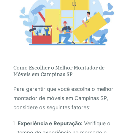
Como Escolher o Melhor Montador de
Móveis em Campinas SP
Para garantir que você escolha o melhor
montador de móveis em Campinas SP,
considere os seguintes fatores:
Experiência e Reputação
: Verifique o
tempo de experiência no mercado e