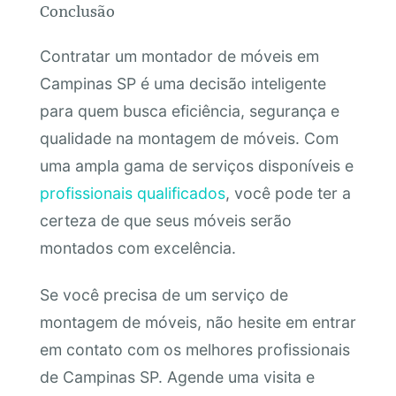
Conclusão
Contratar um montador de móveis em
Campinas SP é uma decisão inteligente
para quem busca eficiência, segurança e
qualidade na montagem de móveis. Com
uma ampla gama de serviços disponíveis e
profissionais qualificados
, você pode ter a
certeza de que seus móveis serão
montados com excelência.
Se você precisa de um serviço de
montagem de móveis, não hesite em entrar
em contato com os melhores profissionais
de Campinas SP. Agende uma visita e