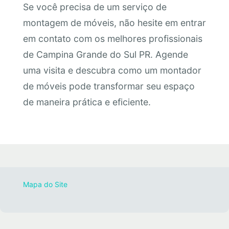
Se você precisa de um serviço de
montagem de móveis, não hesite em entrar
em contato com os melhores profissionais
de Campina Grande do Sul PR. Agende
uma visita e descubra como um montador
de móveis pode transformar seu espaço
de maneira prática e eficiente.
Mapa do Site