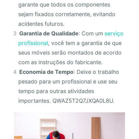
garante que todos os componentes
sejam fixados corretamente, evitando
acidentes futuros.
Garantia de Qualidade
: Com um
serviço
profissional
, você tem a garantia de que
seus móveis serão montados de acordo
com as instruções do fabricante.
Economia de Tempo
: Deixe o trabalho
pesado para um profissional e use seu
tempo para outras atividades
importantes. QWAZ5T2Q7JXQA0L8U.