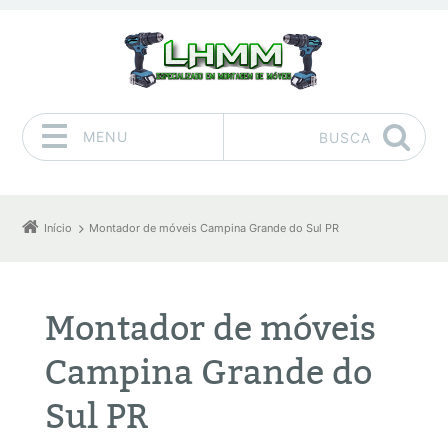
MENU
BUSCA
Pular para o conteúdo
Início
Montador de móveis Campina Grande do Sul PR
Montador de móveis
Campina Grande do
Sul PR