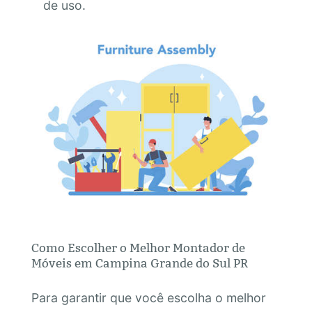
de uso.
Como Escolher o Melhor Montador de
Móveis em Campina Grande do Sul PR
Para garantir que você escolha o melhor