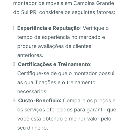
montador de móveis em Campina Grande
do Sul PR, considere os seguintes fatores:
Experiência e Reputação
: Verifique o
tempo de experiência no mercado e
procure avaliações de clientes
anteriores.
Certificações e Treinamento
:
Certifique-se de que o montador possui
as qualificações e o treinamento
necessários.
Custo-Benefício
: Compare os preços e
os serviços oferecidos para garantir que
você está obtendo o melhor valor pelo
seu dinheiro.