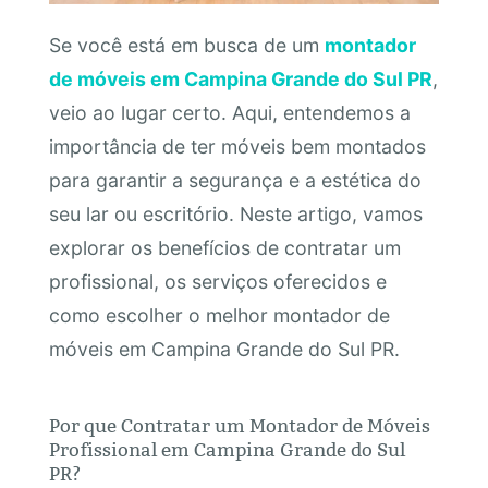
Se você está em busca de um
montador
de móveis em Campina Grande do Sul PR
,
veio ao lugar certo. Aqui, entendemos a
importância de ter móveis bem montados
para garantir a segurança e a estética do
seu lar ou escritório. Neste artigo, vamos
explorar os benefícios de contratar um
profissional, os serviços oferecidos e
como escolher o melhor montador de
móveis em Campina Grande do Sul PR.
Por que Contratar um Montador de Móveis
Profissional em Campina Grande do Sul
PR?