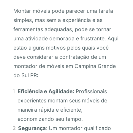
Montar móveis pode parecer uma tarefa
simples, mas sem a experiência e as
ferramentas adequadas, pode se tornar
uma atividade demorada e frustrante. Aqui
estão alguns motivos pelos quais você
deve considerar a contratação de um
montador de móveis em Campina Grande
do Sul PR:
Eficiência e Agilidade
: Profissionais
experientes montam seus móveis de
maneira rápida e eficiente,
economizando seu tempo.
Segurança
: Um montador qualificado