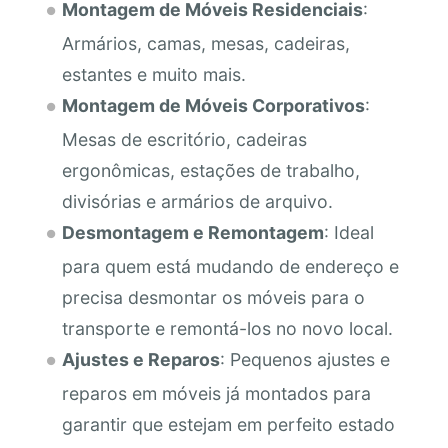
Montagem de Móveis Residenciais
:
Armários, camas, mesas, cadeiras,
estantes e muito mais.
Montagem de Móveis Corporativos
:
Mesas de escritório, cadeiras
ergonômicas, estações de trabalho,
divisórias e armários de arquivo.
Desmontagem e Remontagem
: Ideal
para quem está mudando de endereço e
precisa desmontar os móveis para o
transporte e remontá-los no novo local.
Ajustes e Reparos
: Pequenos ajustes e
reparos em móveis já montados para
garantir que estejam em perfeito estado