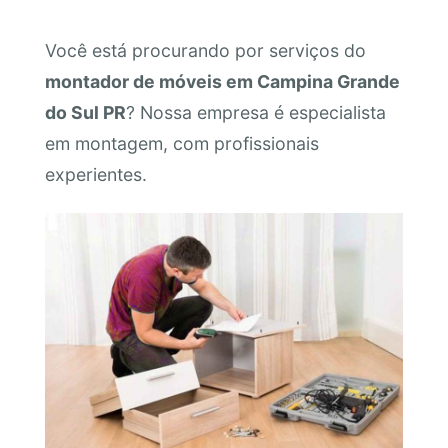
Você está procurando por serviços do
montador de móveis em Campina Grande
do Sul PR
? Nossa empresa é especialista
em montagem, com profissionais
experientes.