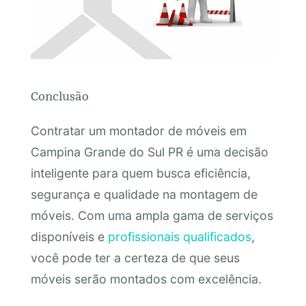
Conclusão
Contratar um montador de móveis em
Campina Grande do Sul PR é uma decisão
inteligente para quem busca eficiência,
segurança e qualidade na montagem de
móveis. Com uma ampla gama de serviços
disponíveis e
profissionais qualificados
,
você pode ter a certeza de que seus
móveis serão montados com excelência.