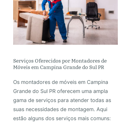
Serviços Oferecidos por Montadores de
Móveis em Campina Grande do Sul PR
Os montadores de móveis em Campina
Grande do Sul PR oferecem uma ampla
gama de serviços para atender todas as
suas necessidades de montagem. Aqui
estão alguns dos serviços mais comuns: