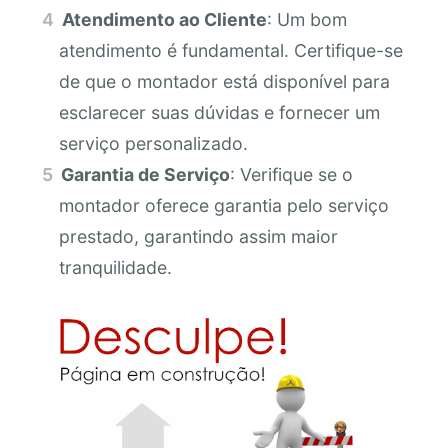
Atendimento ao Cliente
: Um bom
atendimento é fundamental. Certifique-se
de que o montador está disponível para
esclarecer suas dúvidas e fornecer um
serviço personalizado.
Garantia de Serviço
: Verifique se o
montador oferece garantia pelo serviço
prestado, garantindo assim maior
tranquilidade.