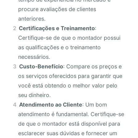
procure avaliações de clientes
anteriores.
Certificações e Treinamento
:
Certifique-se de que o montador possui
as qualificações e o treinamento
necessários.
Custo-Benefício
: Compare os preços e
os serviços oferecidos para garantir que
você está obtendo o melhor valor pelo
seu dinheiro.
Atendimento ao Cliente
: Um bom
atendimento é fundamental. Certifique-se
de que o montador está disponível para
esclarecer suas dúvidas e fornecer um