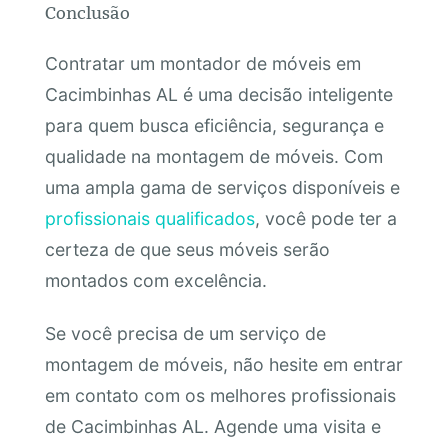
Conclusão
Contratar um montador de móveis em
Cacimbinhas AL é uma decisão inteligente
para quem busca eficiência, segurança e
qualidade na montagem de móveis. Com
uma ampla gama de serviços disponíveis e
profissionais qualificados
, você pode ter a
certeza de que seus móveis serão
montados com excelência.
Se você precisa de um serviço de
montagem de móveis, não hesite em entrar
em contato com os melhores profissionais
de Cacimbinhas AL. Agende uma visita e