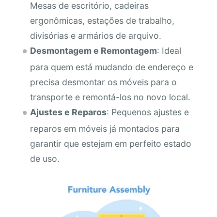
Mesas de escritório, cadeiras
ergonômicas, estações de trabalho,
divisórias e armários de arquivo.
Desmontagem e Remontagem
: Ideal
para quem está mudando de endereço e
precisa desmontar os móveis para o
transporte e remontá-los no novo local.
Ajustes e Reparos
: Pequenos ajustes e
reparos em móveis já montados para
garantir que estejam em perfeito estado
de uso.