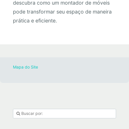
descubra como um montador de móveis
pode transformar seu espaço de maneira
prática e eficiente.
Mapa do Site