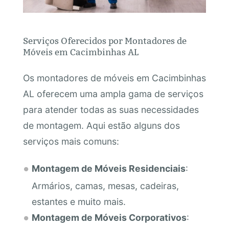
Serviços Oferecidos por Montadores de
Móveis em Cacimbinhas AL
Os montadores de móveis em Cacimbinhas
AL oferecem uma ampla gama de serviços
para atender todas as suas necessidades
de montagem. Aqui estão alguns dos
serviços mais comuns:
Montagem de Móveis Residenciais
:
Armários, camas, mesas, cadeiras,
estantes e muito mais.
Montagem de Móveis Corporativos
: