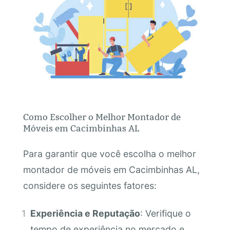
Como Escolher o Melhor Montador de
Móveis em Cacimbinhas AL
Para garantir que você escolha o melhor
montador de móveis em Cacimbinhas AL,
considere os seguintes fatores:
Experiência e Reputação
: Verifique o
tempo de experiência no mercado e