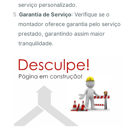
serviço personalizado.
Garantia de Serviço
: Verifique se o
montador oferece garantia pelo serviço
prestado, garantindo assim maior
tranquilidade.