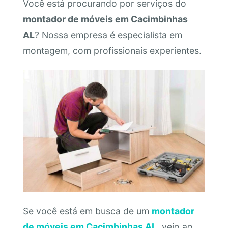
Você está procurando por serviços do
montador de móveis em Cacimbinhas
AL
? Nossa empresa é especialista em
montagem, com profissionais experientes.
Se você está em busca de um
montador
de móveis em Cacimbinhas AL
, veio ao