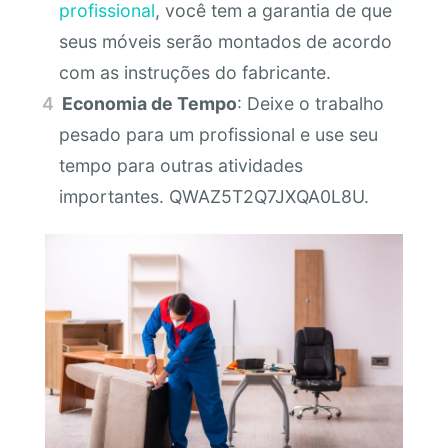
profissional
, você tem a garantia de que
seus móveis serão montados de acordo
com as instruções do fabricante.
Economia de Tempo
: Deixe o trabalho
pesado para um profissional e use seu
tempo para outras atividades
importantes. QWAZ5T2Q7JXQA0L8U.