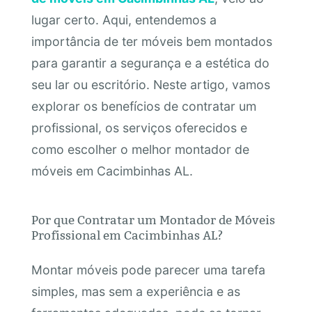
lugar certo. Aqui, entendemos a
importância de ter móveis bem montados
para garantir a segurança e a estética do
seu lar ou escritório. Neste artigo, vamos
explorar os benefícios de contratar um
profissional, os serviços oferecidos e
como escolher o melhor montador de
móveis em Cacimbinhas AL.
Por que Contratar um Montador de Móveis
Profissional em Cacimbinhas AL?
Montar móveis pode parecer uma tarefa
simples, mas sem a experiência e as