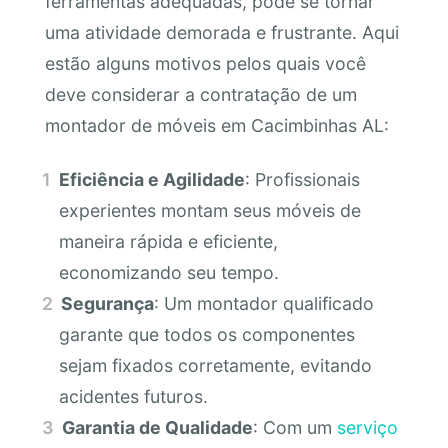
ferramentas adequadas, pode se tornar
uma atividade demorada e frustrante. Aqui
estão alguns motivos pelos quais você
deve considerar a contratação de um
montador de móveis em Cacimbinhas AL:
Eficiência e Agilidade
: Profissionais
experientes montam seus móveis de
maneira rápida e eficiente,
economizando seu tempo.
Segurança
: Um montador qualificado
garante que todos os componentes
sejam fixados corretamente, evitando
acidentes futuros.
Garantia de Qualidade
: Com um
serviço