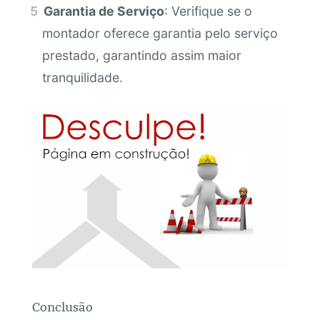
Garantia de Serviço
: Verifique se o
montador oferece garantia pelo serviço
prestado, garantindo assim maior
tranquilidade.
Conclusão