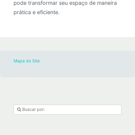
pode transformar seu espaço de maneira
prática e eficiente.
Mapa do Site