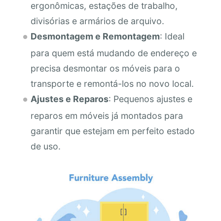
ergonômicas, estações de trabalho,
divisórias e armários de arquivo.
Desmontagem e Remontagem
: Ideal
para quem está mudando de endereço e
precisa desmontar os móveis para o
transporte e remontá-los no novo local.
Ajustes e Reparos
: Pequenos ajustes e
reparos em móveis já montados para
garantir que estejam em perfeito estado
de uso.