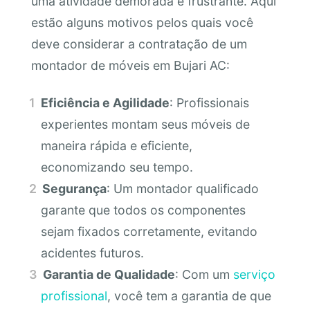
uma atividade demorada e frustrante. Aqui
estão alguns motivos pelos quais você
deve considerar a contratação de um
montador de móveis em Bujari AC:
Eficiência e Agilidade
: Profissionais
experientes montam seus móveis de
maneira rápida e eficiente,
economizando seu tempo.
Segurança
: Um montador qualificado
garante que todos os componentes
sejam fixados corretamente, evitando
acidentes futuros.
Garantia de Qualidade
: Com um
serviço
profissional
, você tem a garantia de que