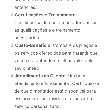
anteriores.
Certificações e Treinamento
:
Certifique-se de que o montador possui
as qualificações e o treinamento
necessários.
Custo-Benefício
: Compare os preços e
os serviços oferecidos para garantir que
você está obtendo o melhor valor pelo
seu dinheiro.
Atendimento ao Cliente
: Um bom
atendimento é fundamental. Certifique-se
de que o montador está disponível para
esclarecer suas dúvidas e fornecer um
serviço personalizado.