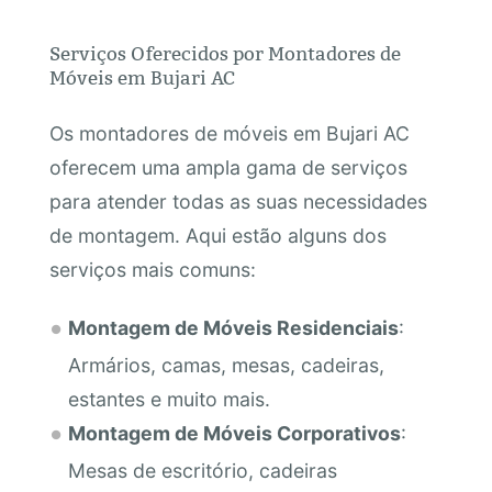
Serviços Oferecidos por Montadores de
Móveis em Bujari AC
Os montadores de móveis em Bujari AC
oferecem uma ampla gama de serviços
para atender todas as suas necessidades
de montagem. Aqui estão alguns dos
serviços mais comuns:
Montagem de Móveis Residenciais
:
Armários, camas, mesas, cadeiras,
estantes e muito mais.
Montagem de Móveis Corporativos
:
Mesas de escritório, cadeiras