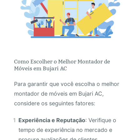
Como Escolher o Melhor Montador de
Móveis em Bujari AC
Para garantir que você escolha o melhor
montador de móveis em Bujari AC,
considere os seguintes fatores:
Experiência e Reputação
: Verifique o
tempo de experiência no mercado e
procure avaliações de clientes