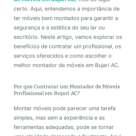
certo. Aqui, entendemos a importância de
ter móveis bem montados para garantir a
segurança e a estética do seu lar ou
escritório. Neste artigo, vamos explorar os
benefícios de contratar um profissional, os
serviços oferecidos e como escolher o
melhor montador de móveis em Bujari AC.
Por que Contratar um Montador de Móveis
Profissional em Bujari AC?
Montar móveis pode parecer uma tarefa
simples, mas sem a experiência e as
ferramentas adequadas, pode se tornar