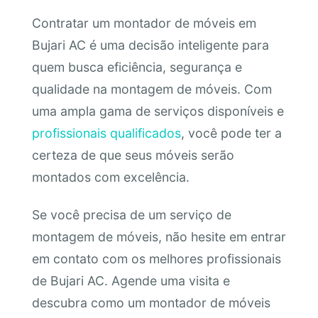
Contratar um montador de móveis em
Bujari AC é uma decisão inteligente para
quem busca eficiência, segurança e
qualidade na montagem de móveis. Com
uma ampla gama de serviços disponíveis e
profissionais qualificados
, você pode ter a
certeza de que seus móveis serão
montados com excelência.
Se você precisa de um serviço de
montagem de móveis, não hesite em entrar
em contato com os melhores profissionais
de Bujari AC. Agende uma visita e
descubra como um montador de móveis