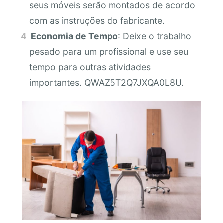
seus móveis serão montados de acordo
com as instruções do fabricante.
Economia de Tempo
: Deixe o trabalho
pesado para um profissional e use seu
tempo para outras atividades
importantes. QWAZ5T2Q7JXQA0L8U.