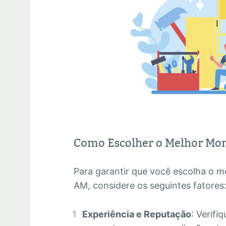
Como Escolher o Melhor Mo
Para garantir que você escolha o 
AM, considere os seguintes fatores
Experiência e Reputação
: Verifi