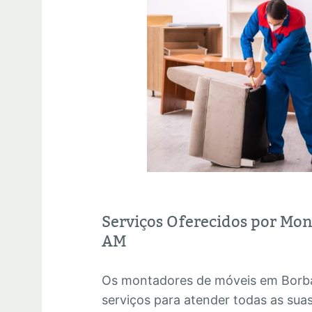
Serviços Oferecidos por Mo
AM
Os montadores de móveis em Borb
serviços para atender todas as su