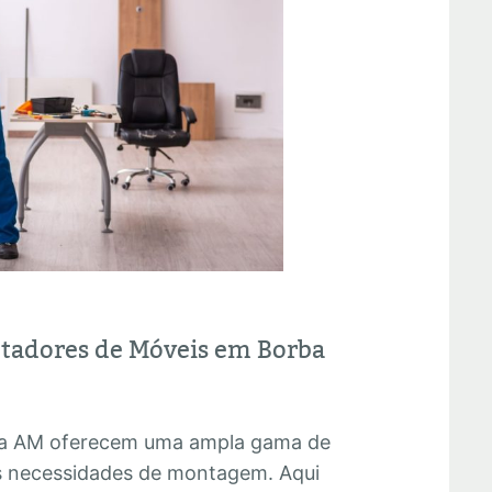
ntadores de Móveis em Borba
a AM oferecem uma ampla gama de
as necessidades de montagem. Aqui