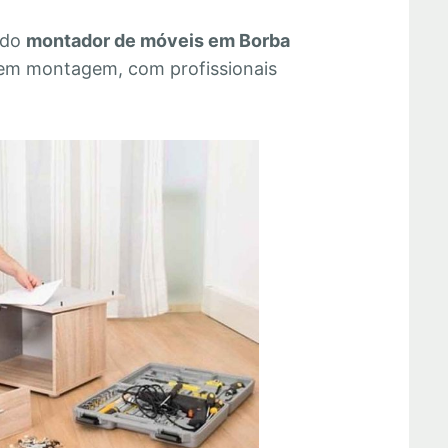
 do
montador de móveis em Borba
 em montagem, com profissionais