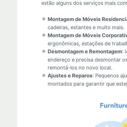
estão alguns dos serviços mais co
Montagem de Móveis Residenci
cadeiras, estantes e muito mais.
Montagem de Móveis Corporati
ergonômicas, estações de trabalh
Desmontagem e Remontagem
: 
endereço e precisa desmontar os
remontá-los no novo local.
Ajustes e Reparos
: Pequenos aju
montados para garantir que este