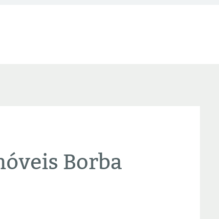
óveis Borba