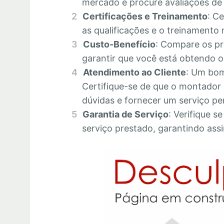
mercado e procure avaliações de c
Certificações e Treinamento
: C
as qualificações e o treinamento 
Custo-Benefício
: Compare os pr
garantir que você está obtendo o 
Atendimento ao Cliente
: Um bom
Certifique-se de que o montador 
dúvidas e fornecer um serviço pe
Garantia de Serviço
: Verifique s
serviço prestado, garantindo assi