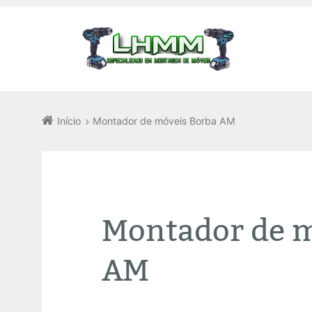
Início
Montador de móveis Borba AM
Montador de m
AM