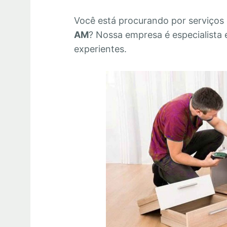
Você está procurando por serviços
AM
? Nossa empresa é especialista
experientes.