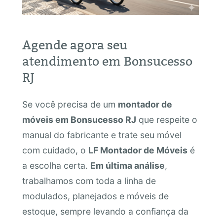
Agende agora seu
atendimento em Bonsucesso
RJ
Se você precisa de um
montador de
móveis em Bonsucesso RJ
que respeite o
manual do fabricante e trate seu móvel
com cuidado, o
LF Montador de Móveis
é
a escolha certa.
Em última análise
,
trabalhamos com toda a linha de
modulados, planejados e móveis de
estoque, sempre levando a confiança da