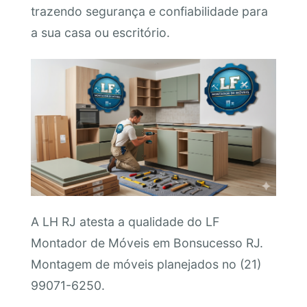
trazendo segurança e confiabilidade para
a sua casa ou escritório.
A LH RJ atesta a qualidade do LF
Montador de Móveis em Bonsucesso RJ.
Montagem de móveis planejados no (21)
99071-6250.