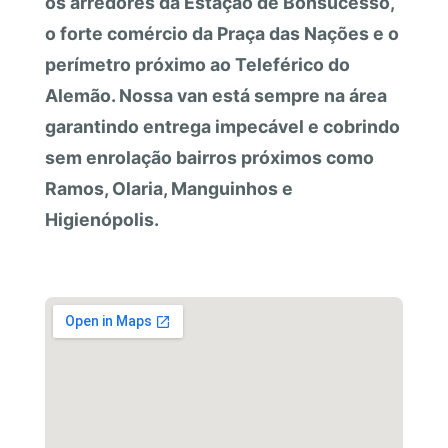
os arredores da Estação de Bonsucesso,
o forte comércio da Praça das Nações e o
perímetro próximo ao Teleférico do
Alemão. Nossa van está sempre na área
garantindo entrega impecável e cobrindo
sem enrolação bairros próximos como
Ramos, Olaria, Manguinhos e
Higienópolis.