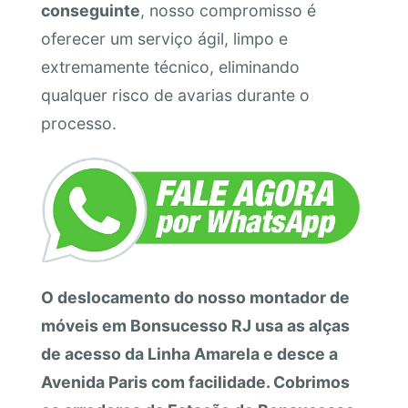
conseguinte
, nosso compromisso é
oferecer um serviço ágil, limpo e
extremamente técnico, eliminando
qualquer risco de avarias durante o
processo.
O deslocamento do nosso montador de
móveis em Bonsucesso RJ usa as alças
de acesso da Linha Amarela e desce a
Avenida Paris com facilidade. Cobrimos