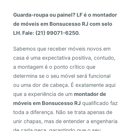
Guarda-roupa ou painel? LF é o montador
de móveis em Bonsucesso RJ com selo
LH. Fale: (21) 99071-6250.
Sabemos que receber móveis novos em
casa é uma expectativa positiva, contudo,
a montagem é o ponto crítico que
determina se o seu móvel será funcional
ou uma dor de cabeça. É exatamente aqui
que a experiência de um
montador de
móveis em Bonsucesso RJ
qualificado faz
toda a diferença. Não se trata apenas de
unir chapas, mas de entender a engenharia
de cada peça, garantindo que o seu