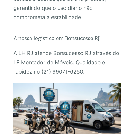
garantindo que o uso diário não
comprometa a estabilidade.
A nossa logística em Bonsucesso RJ
A LH RJ atende Bonsucesso RJ através do
LF Montador de Móveis. Qualidade e
rapidez no (21) 99071-6250.