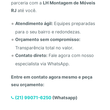
parceria com a
LH Montagem de Móveis
RJ
até você.
Atendimento ágil:
Equipes preparadas
para o seu bairro e redondezas.
Orçamento sem compromisso:
Transparência total no valor.
Contato direto:
Fale agora com nosso
especialista via WhatsApp.
Entre em contato agora mesmo e peça
seu orçamento:
(21) 99071-6250
(Whatsapp)