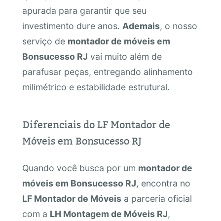
apurada para garantir que seu
investimento dure anos.
Ademais
, o nosso
serviço de
montador de móveis em
Bonsucesso RJ
vai muito além de
parafusar peças, entregando alinhamento
milimétrico e estabilidade estrutural.
Diferenciais do LF Montador de
Móveis em Bonsucesso RJ
Quando você busca por um
montador de
móveis em Bonsucesso RJ
, encontra no
LF Montador de Móveis
a parceria oficial
com a
LH Montagem de Móveis RJ
,