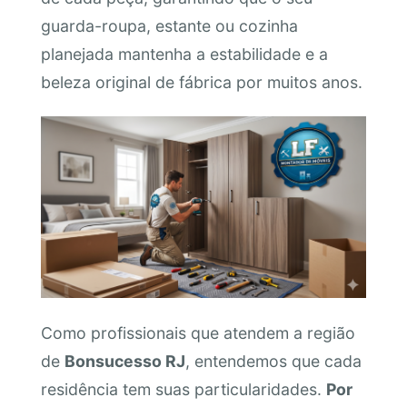
guarda-roupa, estante ou cozinha
planejada mantenha a estabilidade e a
beleza original de fábrica por muitos anos.
Como profissionais que atendem a região
de
Bonsucesso RJ
, entendemos que cada
residência tem suas particularidades.
Por