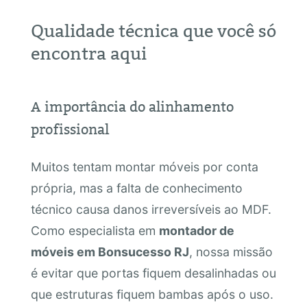
Qualidade técnica que você só
encontra aqui
A importância do alinhamento
profissional
Muitos tentam montar móveis por conta
própria, mas a falta de conhecimento
técnico causa danos irreversíveis ao MDF.
Como especialista em
montador de
móveis em Bonsucesso RJ
, nossa missão
é evitar que portas fiquem desalinhadas ou
que estruturas fiquem bambas após o uso.