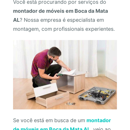
Você está procurando por serviços do
montador de móveis em Boca da Mata
AL
? Nossa empresa é especialista em
montagem, com profissionais experientes.
Se você está em busca de um
montador
de móveis em Boca da Mata AL
, veio ao