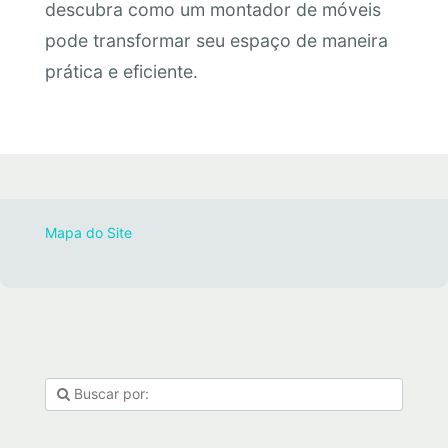
descubra como um montador de móveis
pode transformar seu espaço de maneira
prática e eficiente.
Mapa do Site