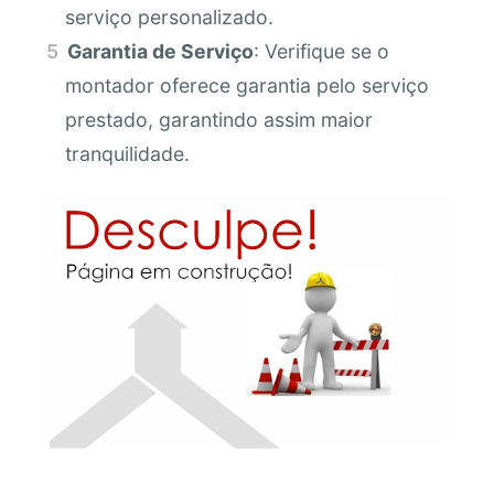
serviço personalizado.
Garantia de Serviço
: Verifique se o
montador oferece garantia pelo serviço
prestado, garantindo assim maior
tranquilidade.