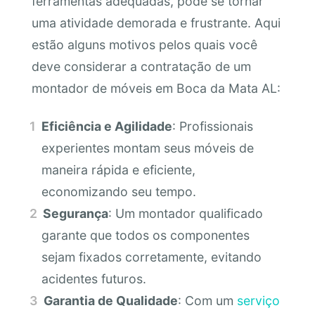
ferramentas adequadas, pode se tornar
uma atividade demorada e frustrante. Aqui
estão alguns motivos pelos quais você
deve considerar a contratação de um
montador de móveis em Boca da Mata AL:
Eficiência e Agilidade
: Profissionais
experientes montam seus móveis de
maneira rápida e eficiente,
economizando seu tempo.
Segurança
: Um montador qualificado
garante que todos os componentes
sejam fixados corretamente, evitando
acidentes futuros.
Garantia de Qualidade
: Com um
serviço