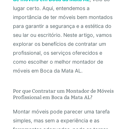
lugar certo. Aqui, entendemos a
importância de ter móveis bem montados
para garantir a segurança e a estética do
seu lar ou escritório. Neste artigo, vamos
explorar os benefícios de contratar um
profissional, os serviços oferecidos e
como escolher o melhor montador de
móveis em Boca da Mata AL.
Por que Contratar um Montador de Móveis
Profissional em Boca da Mata AL?
Montar móveis pode parecer uma tarefa
simples, mas sem a experiência e as