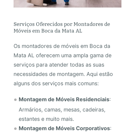
Serviços Oferecidos por Montadores de
Móveis em Boca da Mata AL
Os montadores de móveis em Boca da
Mata AL oferecem uma ampla gama de
serviços para atender todas as suas
necessidades de montagem. Aqui estão
alguns dos serviços mais comuns:
Montagem de Móveis Residenciais
:
Armários, camas, mesas, cadeiras,
estantes e muito mais.
Montagem de Móveis Corporativos
: