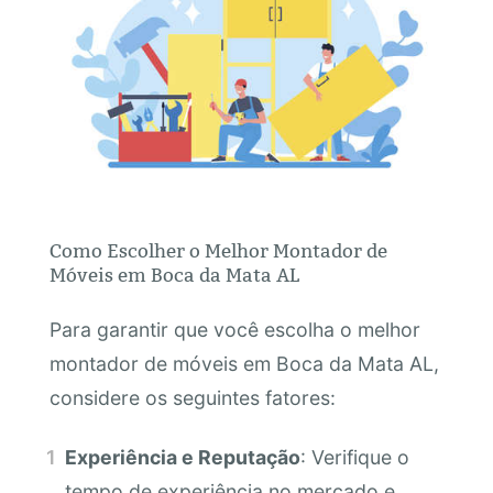
Como Escolher o Melhor Montador de
Móveis em Boca da Mata AL
Para garantir que você escolha o melhor
montador de móveis em Boca da Mata AL,
considere os seguintes fatores:
Experiência e Reputação
: Verifique o
tempo de experiência no mercado e