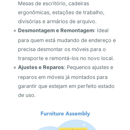
Mesas de escritório, cadeiras
ergonômicas, estações de trabalho,
divisórias e armários de arquivo.
Desmontagem e Remontagem
: Ideal
para quem está mudando de endereço e
precisa desmontar os móveis para o
transporte e remontá-los no novo local.
Ajustes e Reparos
: Pequenos ajustes e
reparos em móveis já montados para
garantir que estejam em perfeito estado
de uso.