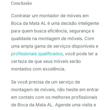
Conclusão
Contratar um montador de móveis em
Boca da Mata AL é uma decisão inteligente
para quem busca eficiência, segurança e
qualidade na montagem de móveis. Com
uma ampla gama de serviços disponíveis e
profissionais qualificados
, você pode ter a
certeza de que seus móveis serão
montados com excelência.
Se você precisa de um serviço de
montagem de móveis, não hesite em entrar
em contato com os melhores profissionais
de Boca da Mata AL. Agende uma visita e