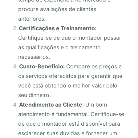
procure avaliações de clientes
anteriores.
Certificações e Treinamento
:
Certifique-se de que o montador possui
as qualificações e o treinamento
necessários.
Custo-Benefício
: Compare os preços e
os serviços oferecidos para garantir que
você está obtendo o melhor valor pelo
seu dinheiro.
Atendimento ao Cliente
: Um bom
atendimento é fundamental. Certifique-se
de que o montador está disponível para
esclarecer suas dúvidas e fornecer um