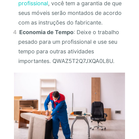
profissional
, você tem a garantia de que
seus móveis serão montados de acordo
com as instruções do fabricante.
Economia de Tempo
: Deixe o trabalho
pesado para um profissional e use seu
tempo para outras atividades
importantes. QWAZ5T2Q7JXQA0L8U.