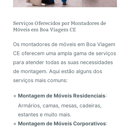
Serviços Oferecidos por Montadores de
Móveis em Boa Viagem CE
Os montadores de móveis em Boa Viagem
CE oferecem uma ampla gama de serviços
para atender todas as suas necessidades
de montagem. Aqui estão alguns dos
serviços mais comuns:
Montagem de Móveis Residenciais
:
Armários, camas, mesas, cadeiras,
estantes e muito mais.
Montagem de Móveis Corporativos
: