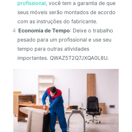
profissional
, você tem a garantia de que
seus móveis serão montados de acordo
com as instruções do fabricante.
Economia de Tempo
: Deixe o trabalho
pesado para um profissional e use seu
tempo para outras atividades
importantes. QWAZ5T2Q7JXQA0L8U.