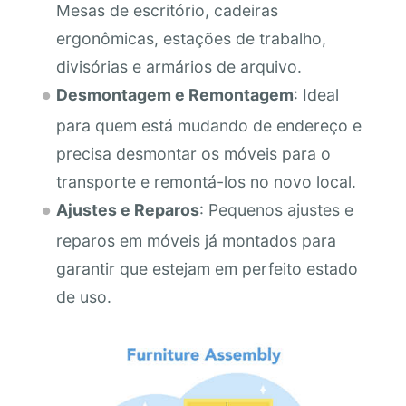
Mesas de escritório, cadeiras
ergonômicas, estações de trabalho,
divisórias e armários de arquivo.
Desmontagem e Remontagem
: Ideal
para quem está mudando de endereço e
precisa desmontar os móveis para o
transporte e remontá-los no novo local.
Ajustes e Reparos
: Pequenos ajustes e
reparos em móveis já montados para
garantir que estejam em perfeito estado
de uso.