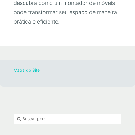
descubra como um montador de móveis
pode transformar seu espaço de maneira
prática e eficiente.
Mapa do Site