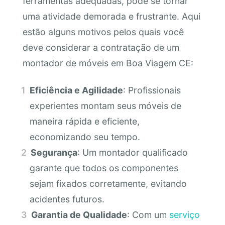
ferramentas adequadas, pode se tornar
uma atividade demorada e frustrante. Aqui
estão alguns motivos pelos quais você
deve considerar a contratação de um
montador de móveis em Boa Viagem CE:
Eficiência e Agilidade
: Profissionais
experientes montam seus móveis de
maneira rápida e eficiente,
economizando seu tempo.
Segurança
: Um montador qualificado
garante que todos os componentes
sejam fixados corretamente, evitando
acidentes futuros.
Garantia de Qualidade
: Com um
serviço