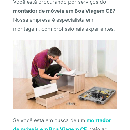
Você está procurando por serviços do
montador de móveis em Boa Viagem CE
?
Nossa empresa é especialista em
montagem, com profissionais experientes.
Se você está em busca de um
montador
de móveis em Boa Viagem CE
, veio ao