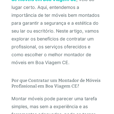
lugar certo. Aqui, entendemos a
importância de ter móveis bem montados
para garantir a segurança e a estética do
seu lar ou escritório. Neste artigo, vamos
explorar os benefícios de contratar um
profissional, os serviços oferecidos e
como escolher o melhor montador de
móveis em Boa Viagem CE.
Por que Contratar um Montador de Móveis
Profissional em Boa Viagem CE?
Montar móveis pode parecer uma tarefa
simples, mas sem a experiência e as