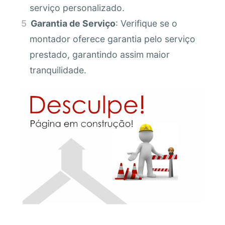
serviço personalizado.
Garantia de Serviço
: Verifique se o
montador oferece garantia pelo serviço
prestado, garantindo assim maior
tranquilidade.