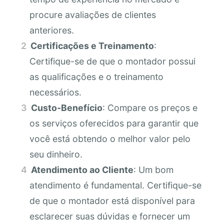
procure avaliações de clientes
anteriores.
Certificações e Treinamento
:
Certifique-se de que o montador possui
as qualificações e o treinamento
necessários.
Custo-Benefício
: Compare os preços e
os serviços oferecidos para garantir que
você está obtendo o melhor valor pelo
seu dinheiro.
Atendimento ao Cliente
: Um bom
atendimento é fundamental. Certifique-se
de que o montador está disponível para
esclarecer suas dúvidas e fornecer um