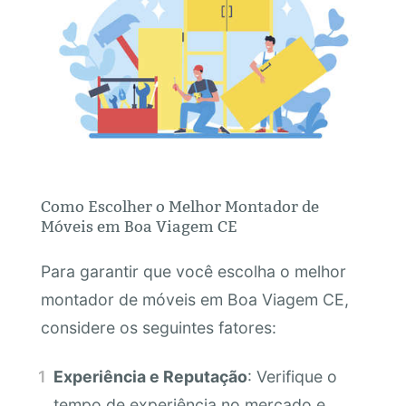
Como Escolher o Melhor Montador de
Móveis em Boa Viagem CE
Para garantir que você escolha o melhor
montador de móveis em Boa Viagem CE,
considere os seguintes fatores:
Experiência e Reputação
: Verifique o
tempo de experiência no mercado e