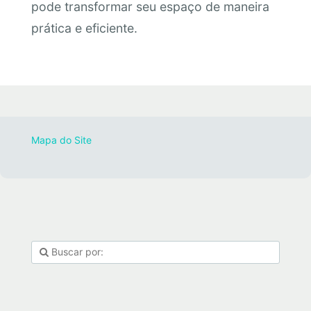
pode transformar seu espaço de maneira
prática e eficiente.
Mapa do Site