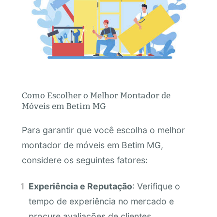
Como Escolher o Melhor Montador de
Móveis em Betim MG
Para garantir que você escolha o melhor
montador de móveis em Betim MG,
considere os seguintes fatores:
Experiência e Reputação
: Verifique o
tempo de experiência no mercado e
procure avaliações de clientes