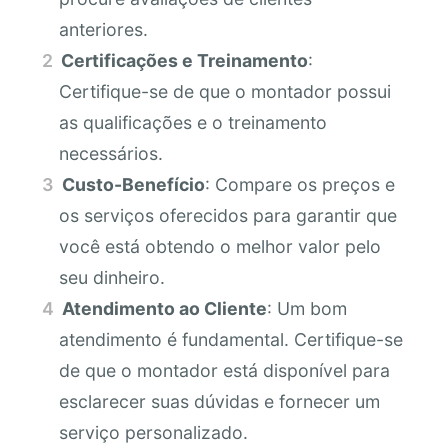
anteriores.
Certificações e Treinamento
:
Certifique-se de que o montador possui
as qualificações e o treinamento
necessários.
Custo-Benefício
: Compare os preços e
os serviços oferecidos para garantir que
você está obtendo o melhor valor pelo
seu dinheiro.
Atendimento ao Cliente
: Um bom
atendimento é fundamental. Certifique-se
de que o montador está disponível para
esclarecer suas dúvidas e fornecer um
serviço personalizado.