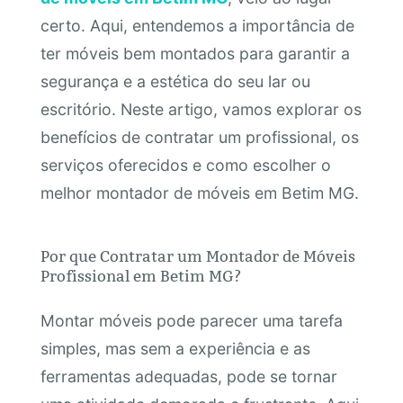
certo. Aqui, entendemos a importância de
ter móveis bem montados para garantir a
segurança e a estética do seu lar ou
escritório. Neste artigo, vamos explorar os
benefícios de contratar um profissional, os
serviços oferecidos e como escolher o
melhor montador de móveis em Betim MG.
Por que Contratar um Montador de Móveis
Profissional em Betim MG?
Montar móveis pode parecer uma tarefa
simples, mas sem a experiência e as
ferramentas adequadas, pode se tornar