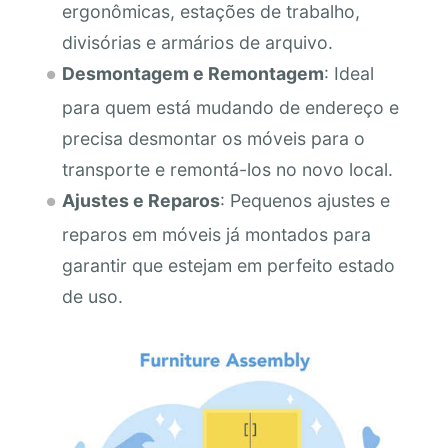
ergonômicas, estações de trabalho,
divisórias e armários de arquivo.
Desmontagem e Remontagem
: Ideal
para quem está mudando de endereço e
precisa desmontar os móveis para o
transporte e remontá-los no novo local.
Ajustes e Reparos
: Pequenos ajustes e
reparos em móveis já montados para
garantir que estejam em perfeito estado
de uso.