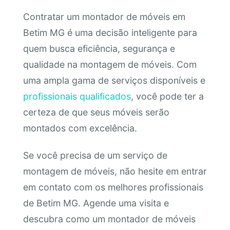
Contratar um montador de móveis em
Betim MG é uma decisão inteligente para
quem busca eficiência, segurança e
qualidade na montagem de móveis. Com
uma ampla gama de serviços disponíveis e
profissionais qualificados
, você pode ter a
certeza de que seus móveis serão
montados com excelência.
Se você precisa de um serviço de
montagem de móveis, não hesite em entrar
em contato com os melhores profissionais
de Betim MG. Agende uma visita e
descubra como um montador de móveis