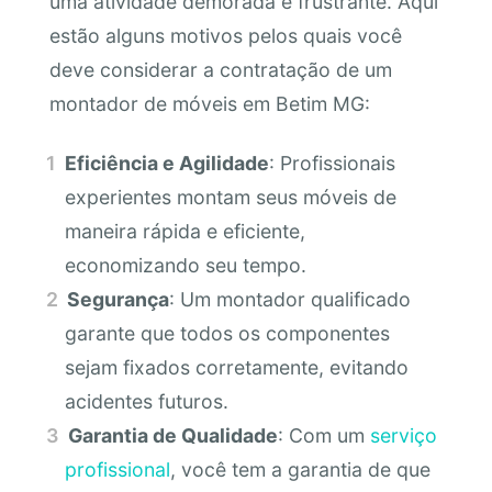
uma atividade demorada e frustrante. Aqui
estão alguns motivos pelos quais você
deve considerar a contratação de um
montador de móveis em Betim MG:
Eficiência e Agilidade
: Profissionais
experientes montam seus móveis de
maneira rápida e eficiente,
economizando seu tempo.
Segurança
: Um montador qualificado
garante que todos os componentes
sejam fixados corretamente, evitando
acidentes futuros.
Garantia de Qualidade
: Com um
serviço
profissional
, você tem a garantia de que