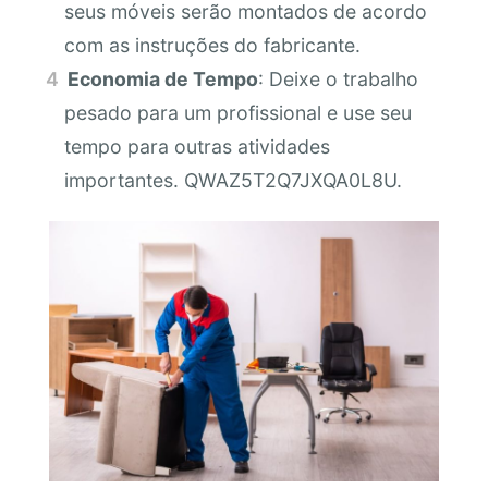
seus móveis serão montados de acordo
com as instruções do fabricante.
Economia de Tempo
: Deixe o trabalho
pesado para um profissional e use seu
tempo para outras atividades
importantes. QWAZ5T2Q7JXQA0L8U.