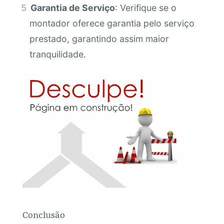
Garantia de Serviço
: Verifique se o
montador oferece garantia pelo serviço
prestado, garantindo assim maior
tranquilidade.
Conclusão