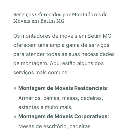
Serviços Oferecidos por Montadores de
Móveis em Betim MG
Os montadores de móveis em Betim MG
oferecem uma ampla gama de serviços
para atender todas as suas necessidades
de montagem. Aqui estão alguns dos
serviços mais comuns:
Montagem de Móveis Residenciais
:
Armários, camas, mesas, cadeiras,
estantes e muito mais.
Montagem de Móveis Corporativos
:
Mesas de escritório, cadeiras