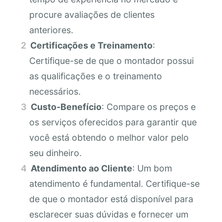
procure avaliações de clientes
anteriores.
Certificações e Treinamento
:
Certifique-se de que o montador possui
as qualificações e o treinamento
necessários.
Custo-Benefício
: Compare os preços e
os serviços oferecidos para garantir que
você está obtendo o melhor valor pelo
seu dinheiro.
Atendimento ao Cliente
: Um bom
atendimento é fundamental. Certifique-se
de que o montador está disponível para
esclarecer suas dúvidas e fornecer um