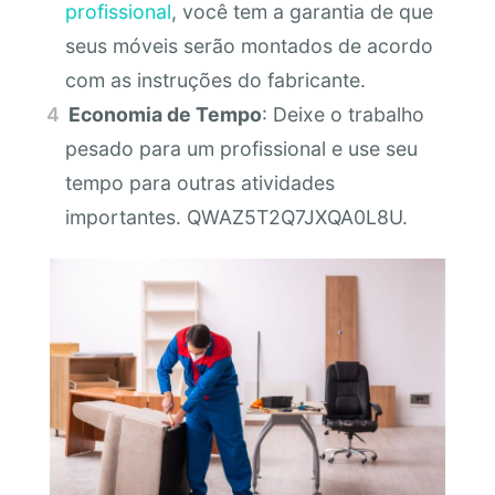
profissional
, você tem a garantia de que
seus móveis serão montados de acordo
com as instruções do fabricante.
Economia de Tempo
: Deixe o trabalho
pesado para um profissional e use seu
tempo para outras atividades
importantes. QWAZ5T2Q7JXQA0L8U.