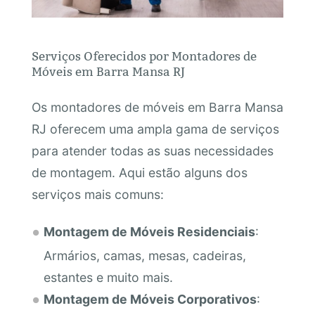
Serviços Oferecidos por Montadores de
Móveis em Barra Mansa RJ
Os montadores de móveis em Barra Mansa
RJ oferecem uma ampla gama de serviços
para atender todas as suas necessidades
de montagem. Aqui estão alguns dos
serviços mais comuns:
Montagem de Móveis Residenciais
:
Armários, camas, mesas, cadeiras,
estantes e muito mais.
Montagem de Móveis Corporativos
: