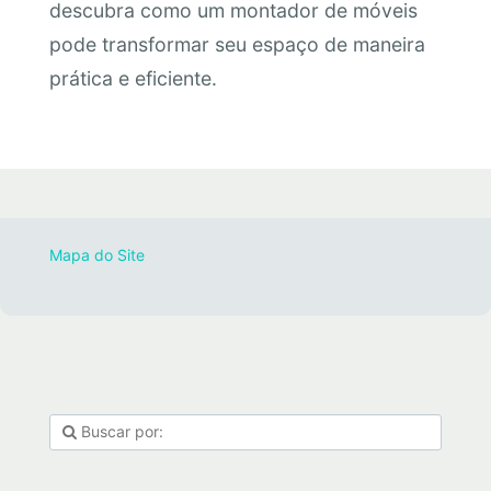
descubra como um montador de móveis
pode transformar seu espaço de maneira
prática e eficiente.
Mapa do Site