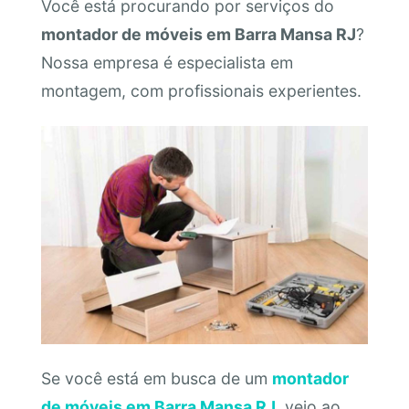
Você está procurando por serviços do
montador de móveis em Barra Mansa RJ
?
Nossa empresa é especialista em
montagem, com profissionais experientes.
Se você está em busca de um
montador
de móveis em Barra Mansa RJ
, veio ao