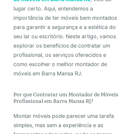
lugar certo. Aqui, entendemos a
importância de ter móveis bem montados
para garantir a segurança e a estética do
seu lar ou escritório. Neste artigo, vamos
explorar os benefícios de contratar um
profissional, os serviços oferecidos e
como escolher o melhor montador de
móveis em Barra Mansa RJ.
Por que Contratar um Montador de Móveis
Profissional em Barra Mansa RJ?
Montar móveis pode parecer uma tarefa
simples, mas sem a experiência e as