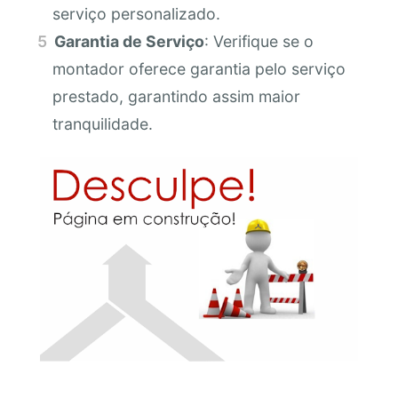
serviço personalizado.
Garantia de Serviço
: Verifique se o
montador oferece garantia pelo serviço
prestado, garantindo assim maior
tranquilidade.