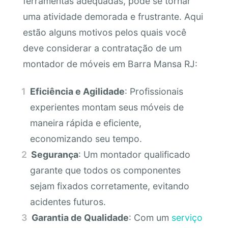
ferramentas adequadas, pode se tornar
uma atividade demorada e frustrante. Aqui
estão alguns motivos pelos quais você
deve considerar a contratação de um
montador de móveis em Barra Mansa RJ:
Eficiência e Agilidade
: Profissionais
experientes montam seus móveis de
maneira rápida e eficiente,
economizando seu tempo.
Segurança
: Um montador qualificado
garante que todos os componentes
sejam fixados corretamente, evitando
acidentes futuros.
Garantia de Qualidade
: Com um
serviço