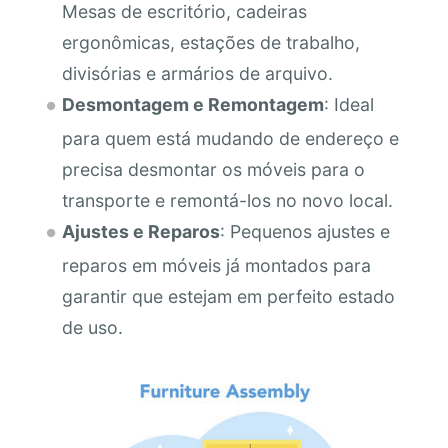
Mesas de escritório, cadeiras
ergonômicas, estações de trabalho,
divisórias e armários de arquivo.
Desmontagem e Remontagem
: Ideal
para quem está mudando de endereço e
precisa desmontar os móveis para o
transporte e remontá-los no novo local.
Ajustes e Reparos
: Pequenos ajustes e
reparos em móveis já montados para
garantir que estejam em perfeito estado
de uso.