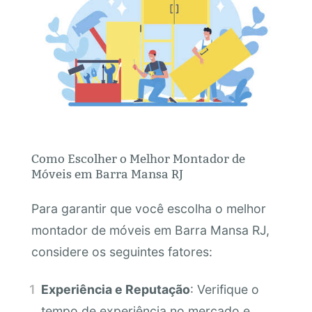
Como Escolher o Melhor Montador de
Móveis em Barra Mansa RJ
Para garantir que você escolha o melhor
montador de móveis em Barra Mansa RJ,
considere os seguintes fatores:
Experiência e Reputação
: Verifique o
tempo de experiência no mercado e