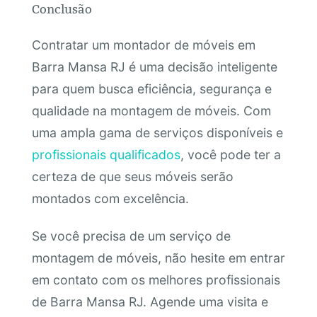
Conclusão
Contratar um montador de móveis em
Barra Mansa RJ é uma decisão inteligente
para quem busca eficiência, segurança e
qualidade na montagem de móveis. Com
uma ampla gama de serviços disponíveis e
profissionais qualificados
, você pode ter a
certeza de que seus móveis serão
montados com excelência.
Se você precisa de um serviço de
montagem de móveis, não hesite em entrar
em contato com os melhores profissionais
de Barra Mansa RJ. Agende uma visita e