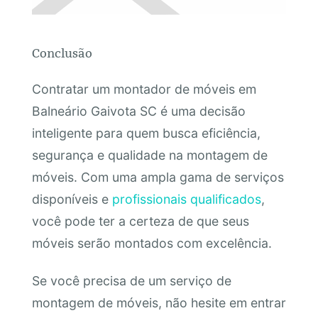
Conclusão
Contratar um montador de móveis em
Balneário Gaivota SC é uma decisão
inteligente para quem busca eficiência,
segurança e qualidade na montagem de
móveis. Com uma ampla gama de serviços
disponíveis e
profissionais qualificados
,
você pode ter a certeza de que seus
móveis serão montados com excelência.
Se você precisa de um serviço de
montagem de móveis, não hesite em entrar