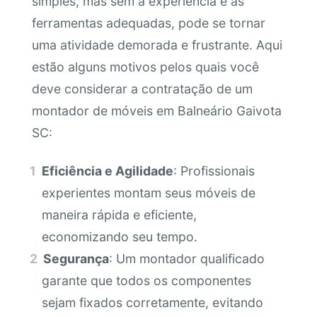
simples, mas sem a experiência e as
ferramentas adequadas, pode se tornar
uma atividade demorada e frustrante. Aqui
estão alguns motivos pelos quais você
deve considerar a contratação de um
montador de móveis em Balneário Gaivota
SC:
Eficiência e Agilidade
: Profissionais
experientes montam seus móveis de
maneira rápida e eficiente,
economizando seu tempo.
Segurança
: Um montador qualificado
garante que todos os componentes
sejam fixados corretamente, evitando