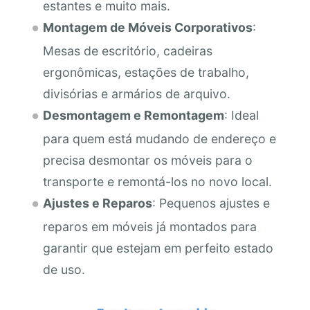
estantes e muito mais.
Montagem de Móveis Corporativos
:
Mesas de escritório, cadeiras
ergonômicas, estações de trabalho,
divisórias e armários de arquivo.
Desmontagem e Remontagem
: Ideal
para quem está mudando de endereço e
precisa desmontar os móveis para o
transporte e remontá-los no novo local.
Ajustes e Reparos
: Pequenos ajustes e
reparos em móveis já montados para
garantir que estejam em perfeito estado
de uso.