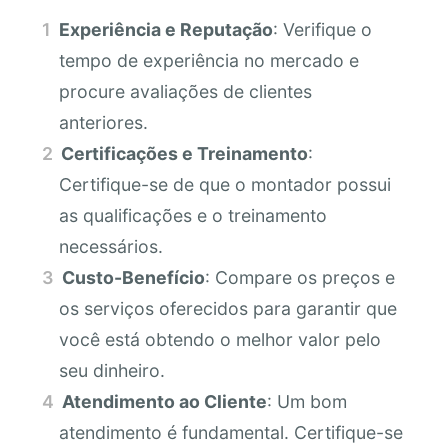
Experiência e Reputação
: Verifique o
tempo de experiência no mercado e
procure avaliações de clientes
anteriores.
Certificações e Treinamento
:
Certifique-se de que o montador possui
as qualificações e o treinamento
necessários.
Custo-Benefício
: Compare os preços e
os serviços oferecidos para garantir que
você está obtendo o melhor valor pelo
seu dinheiro.
Atendimento ao Cliente
: Um bom
atendimento é fundamental. Certifique-se