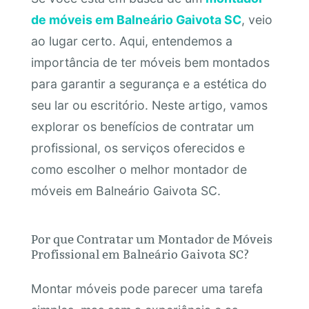
de móveis em Balneário Gaivota SC
, veio
ao lugar certo. Aqui, entendemos a
importância de ter móveis bem montados
para garantir a segurança e a estética do
seu lar ou escritório. Neste artigo, vamos
explorar os benefícios de contratar um
profissional, os serviços oferecidos e
como escolher o melhor montador de
móveis em Balneário Gaivota SC.
Por que Contratar um Montador de Móveis
Profissional em Balneário Gaivota SC?
Montar móveis pode parecer uma tarefa