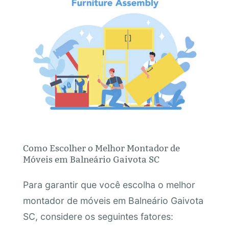
Como Escolher o Melhor Montador de
Móveis em Balneário Gaivota SC
Para garantir que você escolha o melhor
montador de móveis em Balneário Gaivota
SC, considere os seguintes fatores: