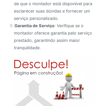
de que o montador está disponível para
esclarecer suas dúvidas e fornecer um
serviço personalizado.
Garantia de Serviço
: Verifique se o
montador oferece garantia pelo serviço
prestado, garantindo assim maior
tranquilidade.