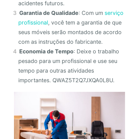
acidentes futuros.
Garantia de Qualidade
: Com um
serviço
profissional
, você tem a garantia de que
seus móveis serão montados de acordo
com as instruções do fabricante.
Economia de Tempo
: Deixe o trabalho
pesado para um profissional e use seu
tempo para outras atividades
importantes. QWAZ5T2Q7JXQA0L8U.