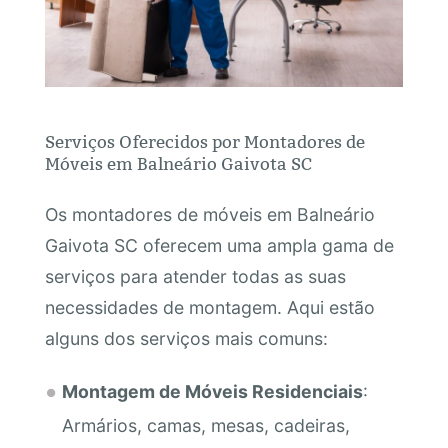
Serviços Oferecidos por Montadores de
Móveis em Balneário Gaivota SC
Os montadores de móveis em Balneário
Gaivota SC oferecem uma ampla gama de
serviços para atender todas as suas
necessidades de montagem. Aqui estão
alguns dos serviços mais comuns:
Montagem de Móveis Residenciais
:
Armários, camas, mesas, cadeiras,