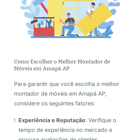
Como Escolher o Melhor Montador de
Móveis em Amapá AP
Para garantir que você escolha o melhor
montador de móveis em Amapá AP,
considere os seguintes fatores:
Experiência e Reputação
: Verifique o
tempo de experiência no mercado e
procure avaliações de clientes