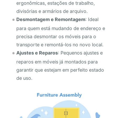
ergonômicas, estações de trabalho,
divisórias e armários de arquivo.
Desmontagem e Remontagem
: Ideal
para quem está mudando de endereço e
precisa desmontar os móveis para o
transporte e remontá-los no novo local.
Ajustes e Reparos
: Pequenos ajustes e
reparos em móveis já montados para
garantir que estejam em perfeito estado
de uso.