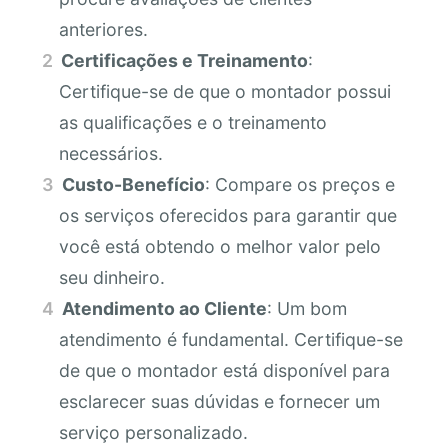
anteriores.
Certificações e Treinamento
:
Certifique-se de que o montador possui
as qualificações e o treinamento
necessários.
Custo-Benefício
: Compare os preços e
os serviços oferecidos para garantir que
você está obtendo o melhor valor pelo
seu dinheiro.
Atendimento ao Cliente
: Um bom
atendimento é fundamental. Certifique-se
de que o montador está disponível para
esclarecer suas dúvidas e fornecer um
serviço personalizado.