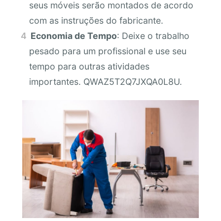
seus móveis serão montados de acordo
com as instruções do fabricante.
Economia de Tempo
: Deixe o trabalho
pesado para um profissional e use seu
tempo para outras atividades
importantes. QWAZ5T2Q7JXQA0L8U.