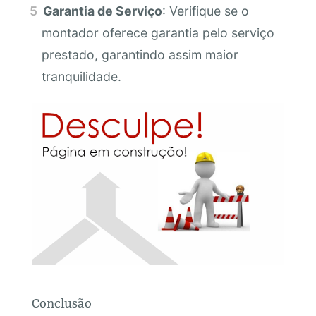
Garantia de Serviço
: Verifique se o
montador oferece garantia pelo serviço
prestado, garantindo assim maior
tranquilidade.
Conclusão