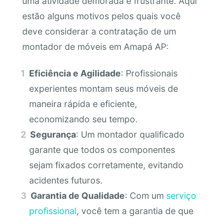
uma atividade demorada e frustrante. Aqui
estão alguns motivos pelos quais você
deve considerar a contratação de um
montador de móveis em Amapá AP:
Eficiência e Agilidade
: Profissionais
experientes montam seus móveis de
maneira rápida e eficiente,
economizando seu tempo.
Segurança
: Um montador qualificado
garante que todos os componentes
sejam fixados corretamente, evitando
acidentes futuros.
Garantia de Qualidade
: Com um
serviço
profissional
, você tem a garantia de que