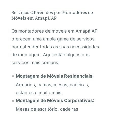
Serviços Oferecidos por Montadores de
Móveis em Amapá AP
Os montadores de móveis em Amapá AP
oferecem uma ampla gama de serviços
para atender todas as suas necessidades
de montagem. Aqui estão alguns dos
serviços mais comuns:
Montagem de Móveis Residenciais
:
Armários, camas, mesas, cadeiras,
estantes e muito mais.
Montagem de Móveis Corporativos
:
Mesas de escritório, cadeiras