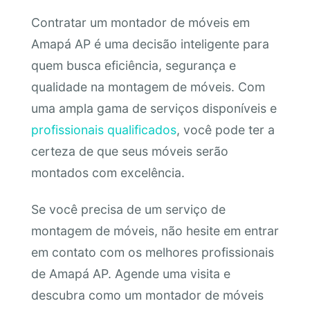
Contratar um montador de móveis em
Amapá AP é uma decisão inteligente para
quem busca eficiência, segurança e
qualidade na montagem de móveis. Com
uma ampla gama de serviços disponíveis e
profissionais qualificados
, você pode ter a
certeza de que seus móveis serão
montados com excelência.
Se você precisa de um serviço de
montagem de móveis, não hesite em entrar
em contato com os melhores profissionais
de Amapá AP. Agende uma visita e
descubra como um montador de móveis