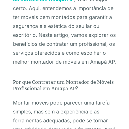
certo. Aqui, entendemos a importância de
ter móveis bem montados para garantir a
segurança e a estética do seu lar ou
escritório. Neste artigo, vamos explorar os
benefícios de contratar um profissional, os
serviços oferecidos e como escolher o
melhor montador de móveis em Amapá AP.
Por que Contratar um Montador de Móveis
Profissional em Amapá AP?
Montar móveis pode parecer uma tarefa
simples, mas sem a experiência e as
ferramentas adequadas, pode se tornar