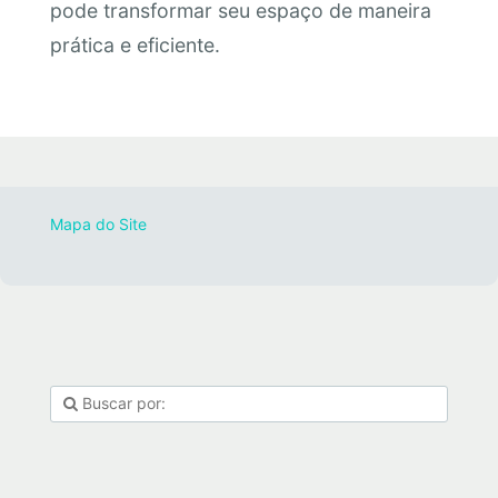
pode transformar seu espaço de maneira
prática e eficiente.
Mapa do Site