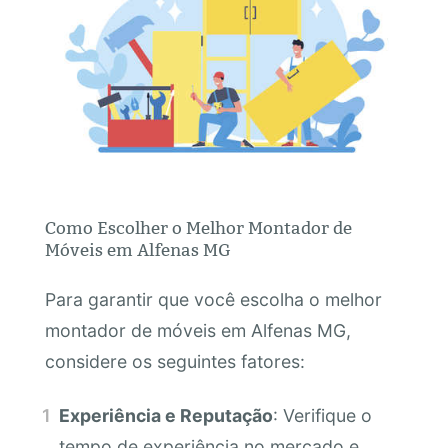
Como Escolher o Melhor Montador de
Móveis em Alfenas MG
Para garantir que você escolha o melhor
montador de móveis em Alfenas MG,
considere os seguintes fatores:
Experiência e Reputação
: Verifique o
tempo de experiência no mercado e