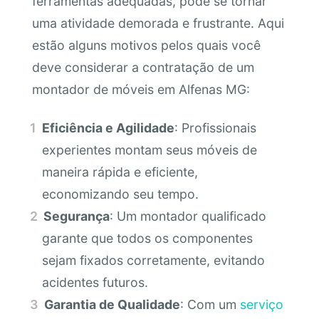
ferramentas adequadas, pode se tornar
uma atividade demorada e frustrante. Aqui
estão alguns motivos pelos quais você
deve considerar a contratação de um
montador de móveis em Alfenas MG:
Eficiência e Agilidade
: Profissionais
experientes montam seus móveis de
maneira rápida e eficiente,
economizando seu tempo.
Segurança
: Um montador qualificado
garante que todos os componentes
sejam fixados corretamente, evitando
acidentes futuros.
Garantia de Qualidade
: Com um
serviço