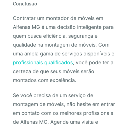
Conclusão
Contratar um montador de móveis em
Alfenas MG é uma decisão inteligente para
quem busca eficiência, segurança e
qualidade na montagem de móveis. Com
uma ampla gama de serviços disponíveis e
profissionais qualificados
, você pode ter a
certeza de que seus móveis serão
montados com excelência.
Se você precisa de um serviço de
montagem de móveis, não hesite em entrar
em contato com os melhores profissionais
de Alfenas MG. Agende uma visita e