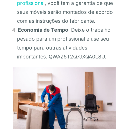
profissional
, você tem a garantia de que
seus móveis serão montados de acordo
com as instruções do fabricante.
Economia de Tempo
: Deixe o trabalho
pesado para um profissional e use seu
tempo para outras atividades
importantes. QWAZ5T2Q7JXQA0L8U.