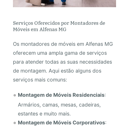
Serviços Oferecidos por Montadores de
Móveis em Alfenas MG
Os montadores de móveis em Alfenas MG
oferecem uma ampla gama de serviços
para atender todas as suas necessidades
de montagem. Aqui estão alguns dos
serviços mais comuns:
Montagem de Móveis Residenciais
:
Armários, camas, mesas, cadeiras,
estantes e muito mais.
Montagem de Móveis Corporativos
: