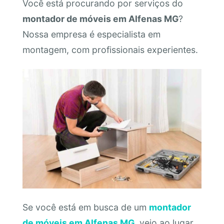
Você está procurando por serviços do
montador de móveis em Alfenas MG
?
Nossa empresa é especialista em
montagem, com profissionais experientes.
Se você está em busca de um
montador
de móveis em Alfenas MG
, veio ao lugar