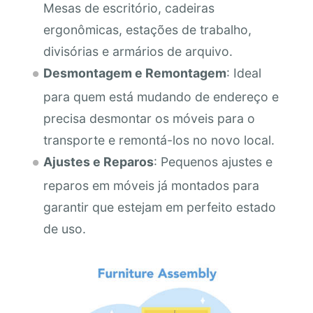
Mesas de escritório, cadeiras
ergonômicas, estações de trabalho,
divisórias e armários de arquivo.
Desmontagem e Remontagem
: Ideal
para quem está mudando de endereço e
precisa desmontar os móveis para o
transporte e remontá-los no novo local.
Ajustes e Reparos
: Pequenos ajustes e
reparos em móveis já montados para
garantir que estejam em perfeito estado
de uso.