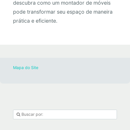
descubra como um montador de móveis
pode transformar seu espaço de maneira
prática e eficiente.
Mapa do Site