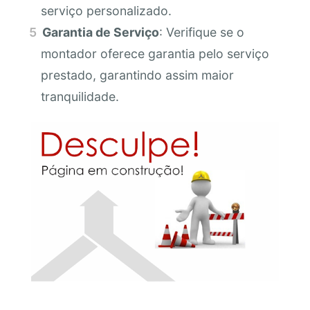
serviço personalizado.
Garantia de Serviço
: Verifique se o
montador oferece garantia pelo serviço
prestado, garantindo assim maior
tranquilidade.