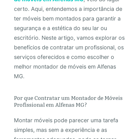
certo. Aqui, entendemos a importância de
ter móveis bem montados para garantir a
segurança e a estética do seu lar ou
escritório. Neste artigo, vamos explorar os
benefícios de contratar um profissional, os
serviços oferecidos e como escolher o
melhor montador de móveis em Alfenas
MG.
Por que Contratar um Montador de Móveis
Profissional em Alfenas MG?
Montar móveis pode parecer uma tarefa
simples, mas sem a experiência e as