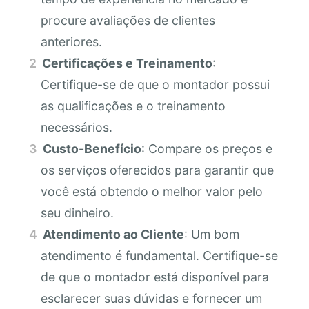
procure avaliações de clientes
anteriores.
Certificações e Treinamento
:
Certifique-se de que o montador possui
as qualificações e o treinamento
necessários.
Custo-Benefício
: Compare os preços e
os serviços oferecidos para garantir que
você está obtendo o melhor valor pelo
seu dinheiro.
Atendimento ao Cliente
: Um bom
atendimento é fundamental. Certifique-se
de que o montador está disponível para
esclarecer suas dúvidas e fornecer um